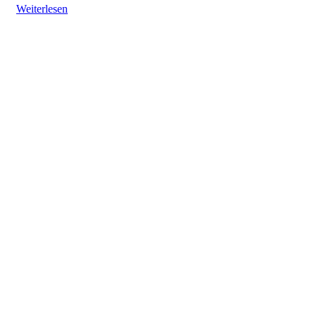
Weiterlesen