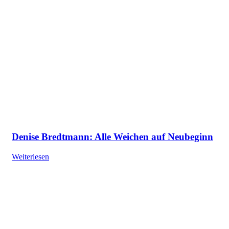
Denise Bredtmann: Alle Weichen auf Neubeginn
Weiterlesen