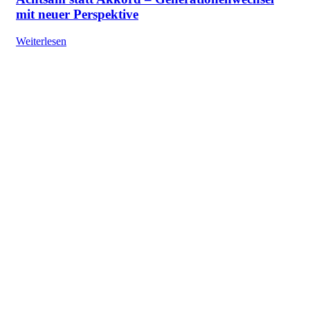
mit neuer Perspektive
Weiterlesen