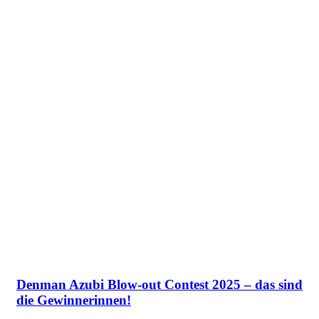
Denman Azubi Blow-out Contest 2025 – das sind
die Gewinnerinnen!