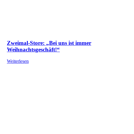
Zweimal-Store: „Bei uns ist immer
Weihnachtsgeschäft!“
Weiterlesen