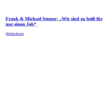
Frank & Michael Senner: „Wir sind zu heiß für
nur einen Job“
Weiterlesen