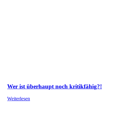
Wer ist überhaupt noch kritikfähig?!
Weiterlesen