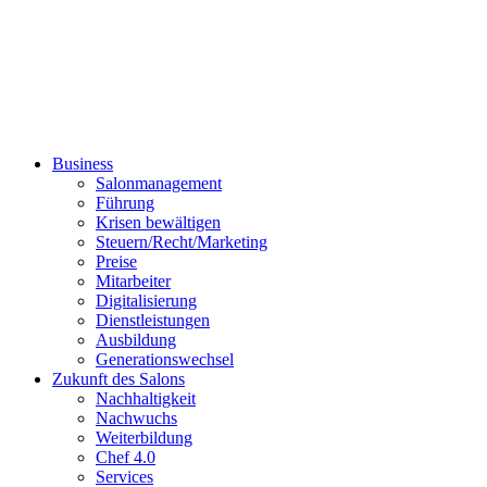
Business
Salonmanagement
Führung
Krisen bewältigen
Steuern/Recht/Marketing
Preise
Mitarbeiter
Digitalisierung
Dienstleistungen
Ausbildung
Generationswechsel
Zukunft des Salons
Nachhaltigkeit
Nachwuchs
Weiterbildung
Chef 4.0
Services