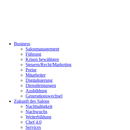
Business
Salonmanagement
Führung
Krisen bewältigen
Steuern/Recht/Marketing
Preise
Mitarbeiter
Digitalisierung
Dienstleistungen
Ausbildung
Generationswechsel
Zukunft des Salons
Nachhaltigkeit
Nachwuchs
Weiterbildung
Chef 4.0
Services