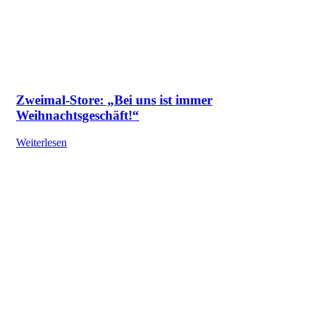
Zweimal-Store: „Bei uns ist immer
Weihnachtsgeschäft!“
Weiterlesen