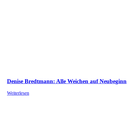
Denise Bredtmann: Alle Weichen auf Neubeginn
Weiterlesen