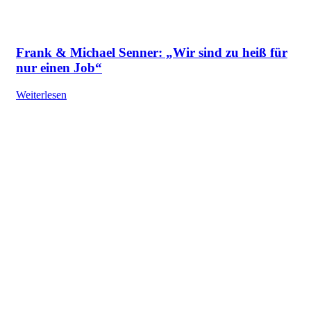
Frank & Michael Senner: „Wir sind zu heiß für
nur einen Job“
Weiterlesen