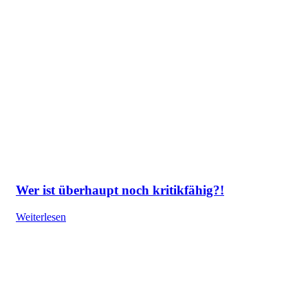
Wer ist überhaupt noch kritikfähig?!
Weiterlesen