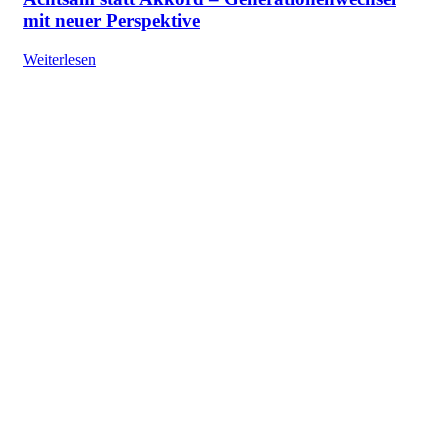
mit neuer Perspektive
Weiterlesen