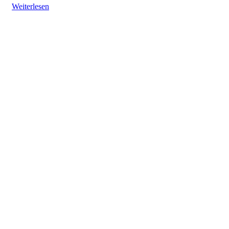
Weiterlesen