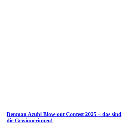
Denman Azubi Blow-out Contest 2025 – das sind
die Gewinnerinnen!