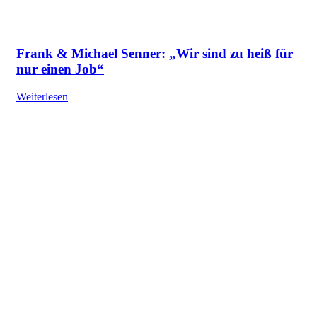
Frank & Michael Senner: „Wir sind zu heiß für
nur einen Job“
Weiterlesen