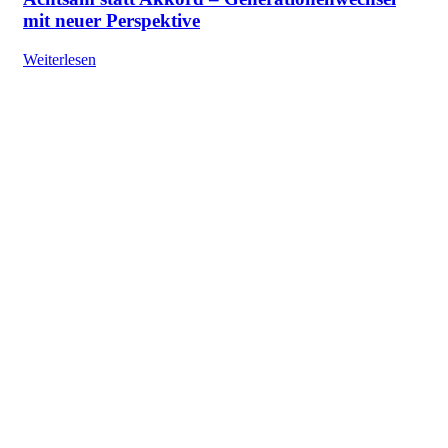
mit neuer Perspektive
Weiterlesen