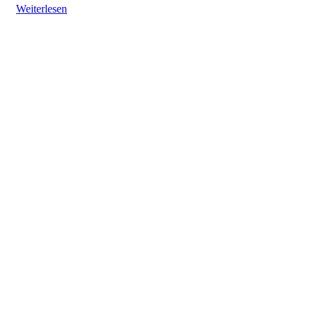
Weiterlesen