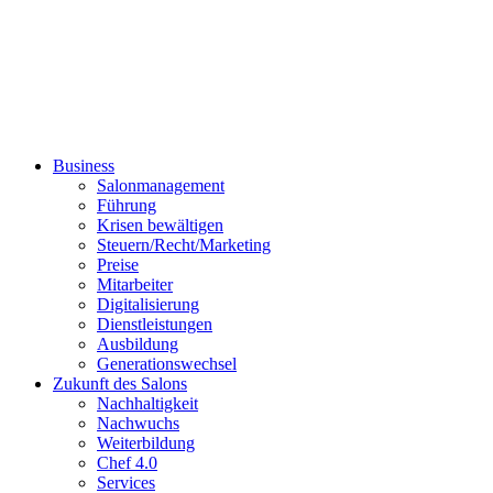
Business
Salonmanagement
Führung
Krisen bewältigen
Steuern/Recht/Marketing
Preise
Mitarbeiter
Digitalisierung
Dienstleistungen
Ausbildung
Generationswechsel
Zukunft des Salons
Nachhaltigkeit
Nachwuchs
Weiterbildung
Chef 4.0
Services