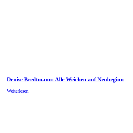
Denise Bredtmann: Alle Weichen auf Neubeginn
Weiterlesen