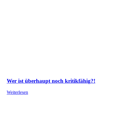
Wer ist überhaupt noch kritikfähig?!
Weiterlesen