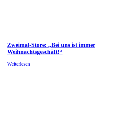
Zweimal-Store: „Bei uns ist immer
Weihnachtsgeschäft!“
Weiterlesen