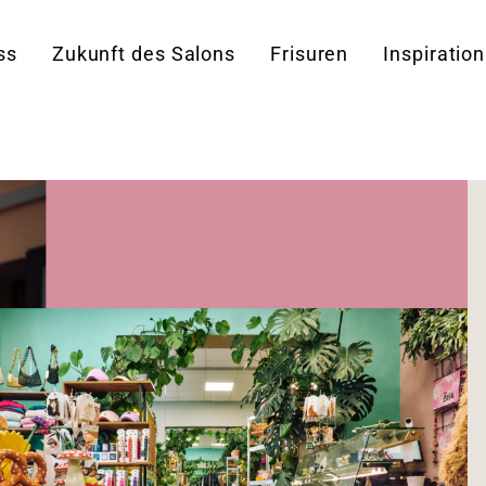
ss
Zukunft des Salons
Frisuren
Inspiration