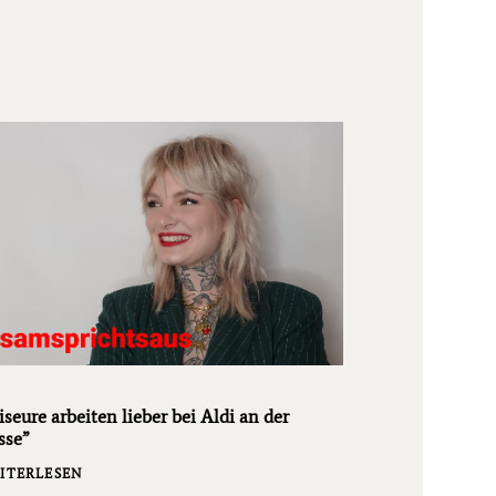
iseure arbeiten lieber bei Aldi an der
sse”
ITERLESEN