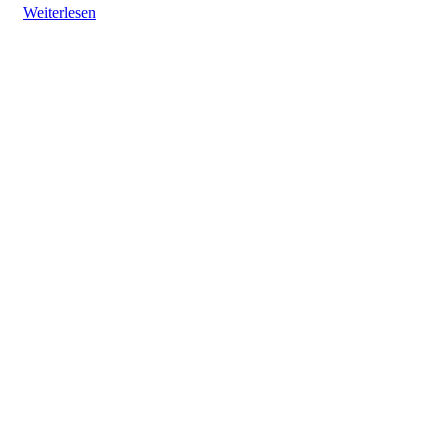
Weiterlesen