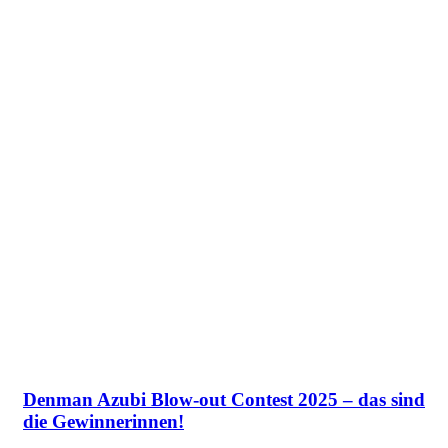
Denman Azubi Blow-out Contest 2025 – das sind
die Gewinnerinnen!