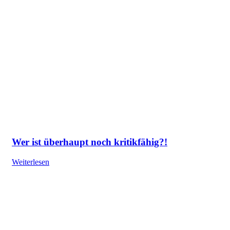
Wer ist überhaupt noch kritikfähig?!
Weiterlesen