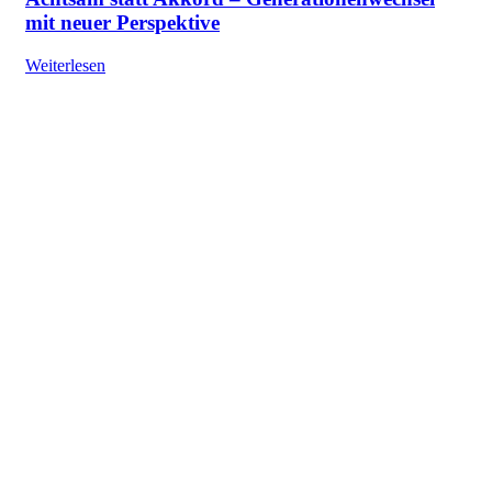
mit neuer Perspektive
Weiterlesen