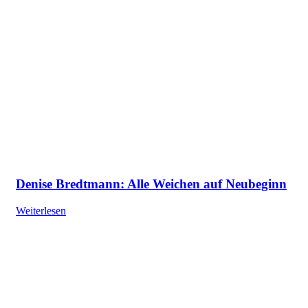
Denise Bredtmann: Alle Weichen auf Neubeginn
Weiterlesen