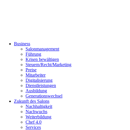
Business
Salonmanagement
Führung
Krisen bewältigen
Steuern/Recht/Marketing
Preise
Mitarbeiter
Digitalisierung
Dienstleistungen
Ausbildung
Generationswechsel
Zukunft des Salons
Nachhaltigkeit
Nachwuchs
Weiterbildung
Chef 4.0
Services