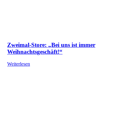
Zweimal-Store: „Bei uns ist immer
Weihnachtsgeschäft!“
Weiterlesen