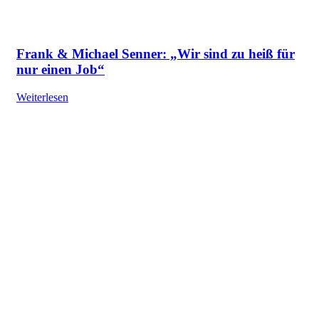
Frank & Michael Senner: „Wir sind zu heiß für
nur einen Job“
Weiterlesen