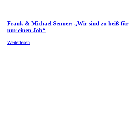
Frank & Michael Senner: „Wir sind zu heiß für
nur einen Job“
Weiterlesen