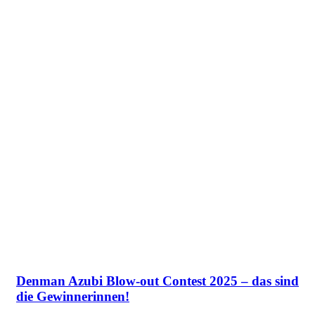
Denman Azubi Blow-out Contest 2025 – das sind
die Gewinnerinnen!