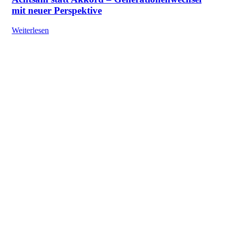
mit neuer Perspektive
Weiterlesen