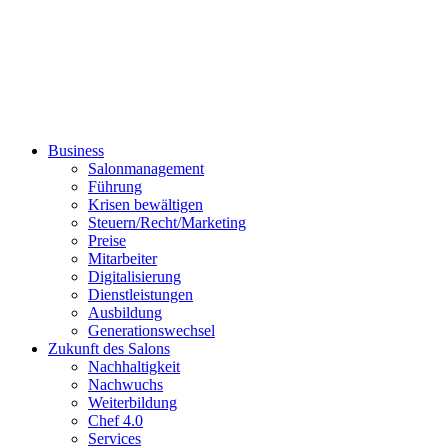
Business
Salonmanagement
Führung
Krisen bewältigen
Steuern/Recht/Marketing
Preise
Mitarbeiter
Digitalisierung
Dienstleistungen
Ausbildung
Generationswechsel
Zukunft des Salons
Nachhaltigkeit
Nachwuchs
Weiterbildung
Chef 4.0
Services