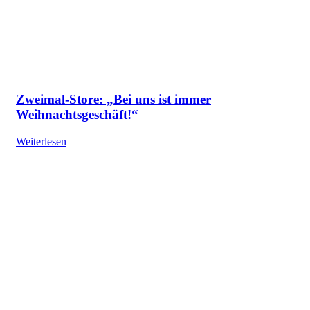
Zweimal-Store: „Bei uns ist immer
Weihnachtsgeschäft!“
Weiterlesen