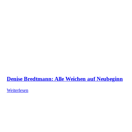
Denise Bredtmann: Alle Weichen auf Neubeginn
Weiterlesen