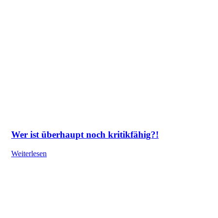
Wer ist überhaupt noch kritikfähig?!
Weiterlesen