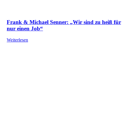
Frank & Michael Senner: „Wir sind zu heiß für
nur einen Job“
Weiterlesen