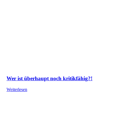
Wer ist überhaupt noch kritikfähig?!
Weiterlesen