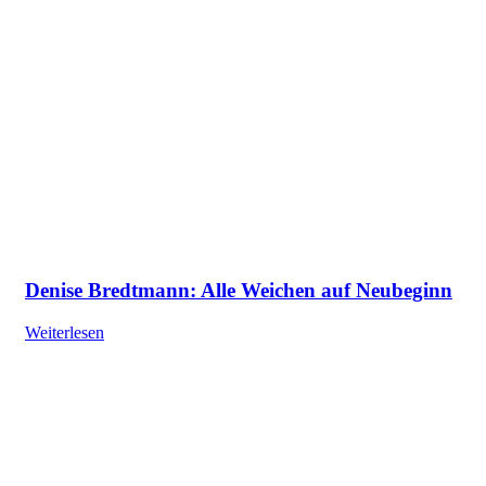
Denise Bredtmann: Alle Weichen auf Neubeginn
Weiterlesen