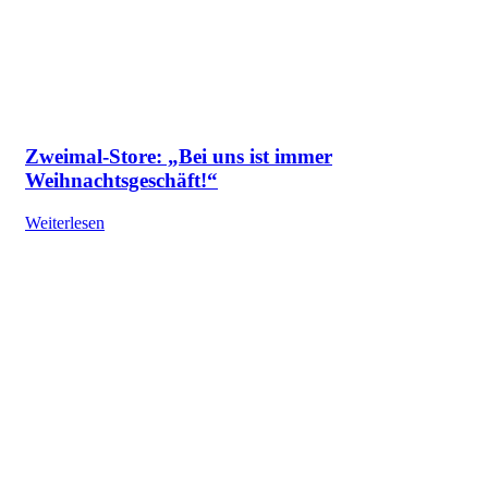
Zweimal-Store: „Bei uns ist immer
Weihnachtsgeschäft!“
Weiterlesen