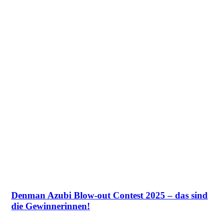
Denman Azubi Blow-out Contest 2025 – das sind
die Gewinnerinnen!