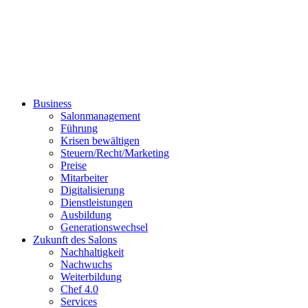
Business
Salonmanagement
Führung
Krisen bewältigen
Steuern/Recht/Marketing
Preise
Mitarbeiter
Digitalisierung
Dienstleistungen
Ausbildung
Generationswechsel
Zukunft des Salons
Nachhaltigkeit
Nachwuchs
Weiterbildung
Chef 4.0
Services