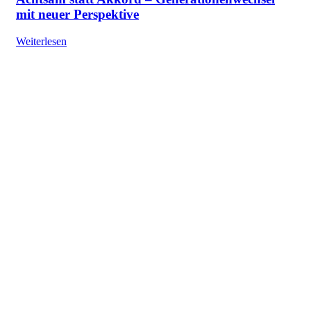
mit neuer Perspektive
Weiterlesen