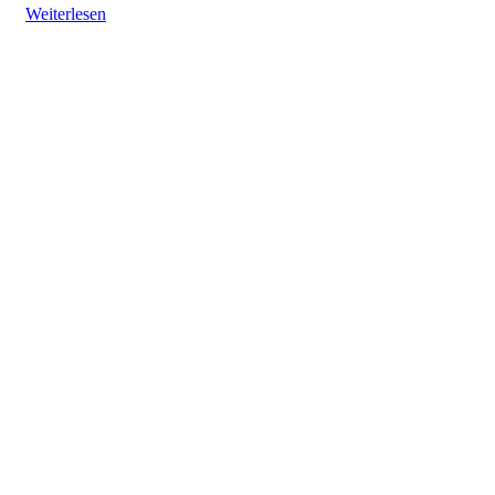
Weiterlesen