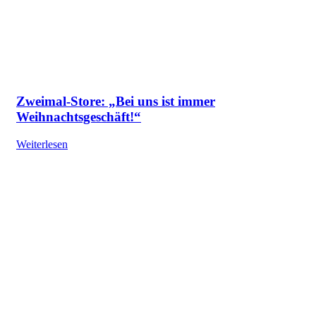
Zweimal-Store: „Bei uns ist immer
Weihnachtsgeschäft!“
Weiterlesen