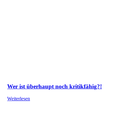
Wer ist überhaupt noch kritikfähig?!
Weiterlesen