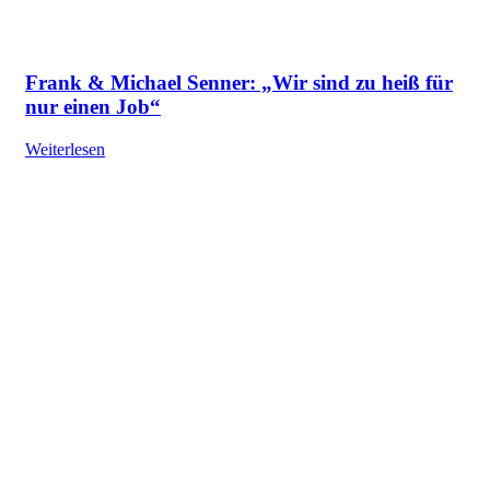
Frank & Michael Senner: „Wir sind zu heiß für
nur einen Job“
Weiterlesen