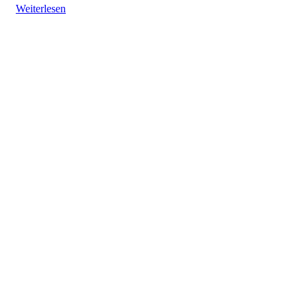
Weiterlesen