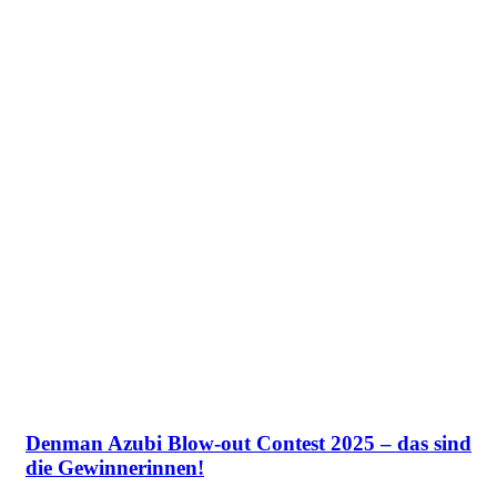
Denman Azubi Blow-out Contest 2025 – das sind
die Gewinnerinnen!