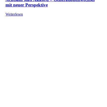
mit neuer Perspektive
Weiterlesen