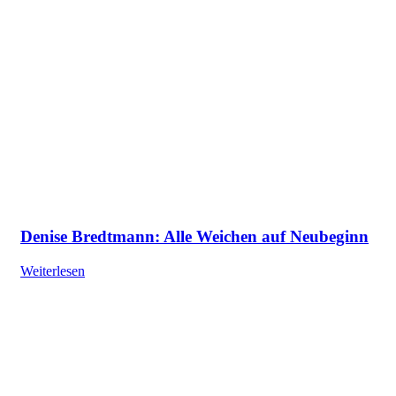
Denise Bredtmann: Alle Weichen auf Neubeginn
Weiterlesen