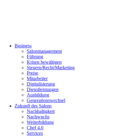
Business
Salonmanagement
Führung
Krisen bewältigen
Steuern/Recht/Marketing
Preise
Mitarbeiter
Digitalisierung
Dienstleistungen
Ausbildung
Generationswechsel
Zukunft des Salons
Nachhaltigkeit
Nachwuchs
Weiterbildung
Chef 4.0
Services