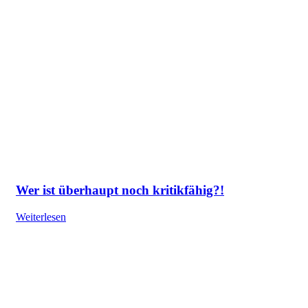
Wer ist überhaupt noch kritikfähig?!
Weiterlesen