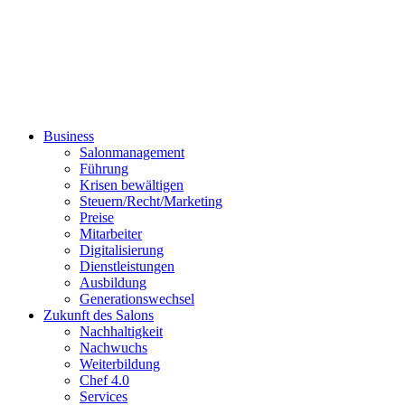
Business
Salonmanagement
Führung
Krisen bewältigen
Steuern/Recht/Marketing
Preise
Mitarbeiter
Digitalisierung
Dienstleistungen
Ausbildung
Generationswechsel
Zukunft des Salons
Nachhaltigkeit
Nachwuchs
Weiterbildung
Chef 4.0
Services