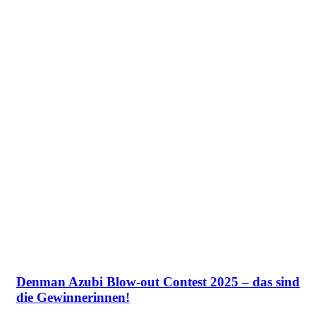
Denman Azubi Blow-out Contest 2025 – das sind
die Gewinnerinnen!