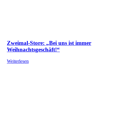
Zweimal-Store: „Bei uns ist immer
Weihnachtsgeschäft!“
Weiterlesen