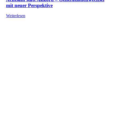
mit neuer Perspektive
Weiterlesen