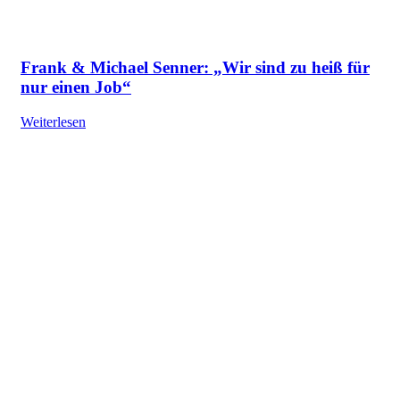
Frank & Michael Senner: „Wir sind zu heiß für
nur einen Job“
Weiterlesen