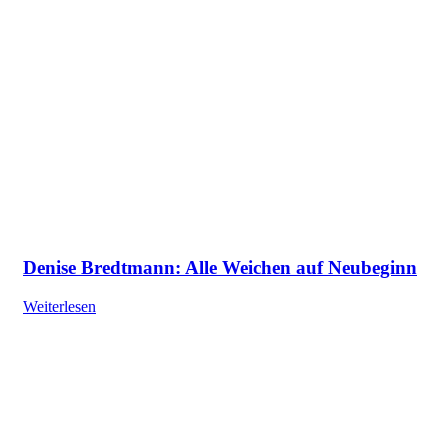
Denise Bredtmann: Alle Weichen auf Neubeginn
Weiterlesen