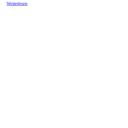
Weiterlesen