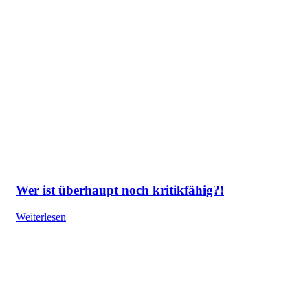
Wer ist überhaupt noch kritikfähig?!
Weiterlesen