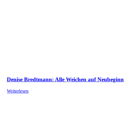
Denise Bredtmann: Alle Weichen auf Neubeginn
Weiterlesen