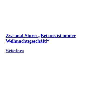
Zweimal-Store: „Bei uns ist immer
Weihnachtsgeschäft!“
Weiterlesen