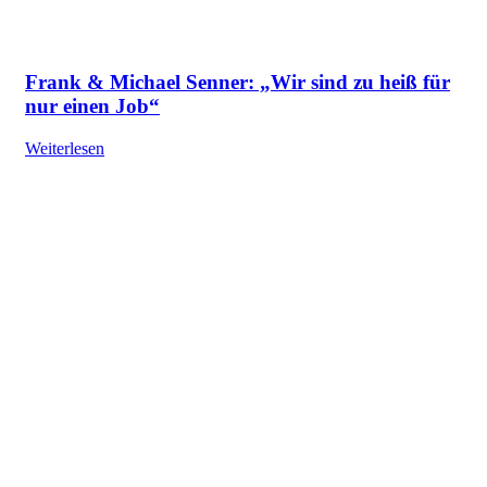
Frank & Michael Senner: „Wir sind zu heiß für
nur einen Job“
Weiterlesen