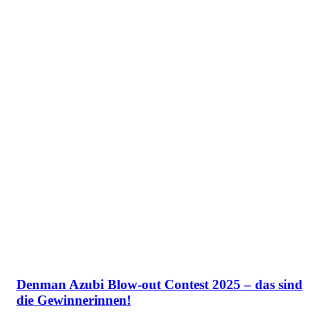
Denman Azubi Blow-out Contest 2025 – das sind
die Gewinnerinnen!