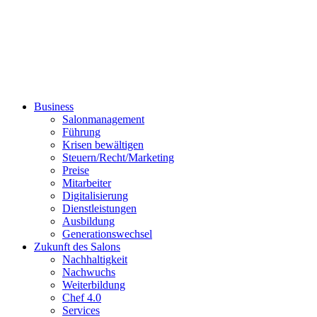
Business
Salonmanagement
Führung
Krisen bewältigen
Steuern/Recht/Marketing
Preise
Mitarbeiter
Digitalisierung
Dienstleistungen
Ausbildung
Generationswechsel
Zukunft des Salons
Nachhaltigkeit
Nachwuchs
Weiterbildung
Chef 4.0
Services