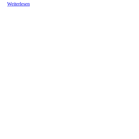
Weiterlesen