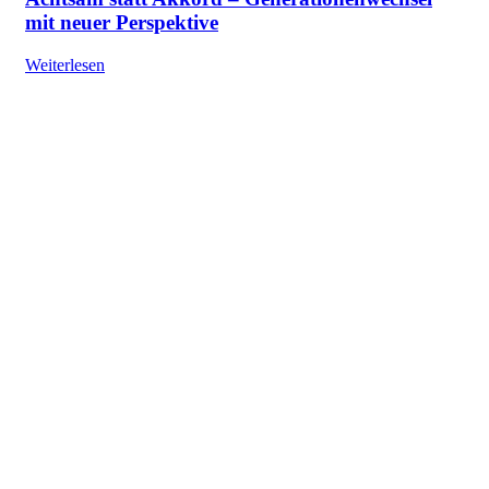
mit neuer Perspektive
Weiterlesen