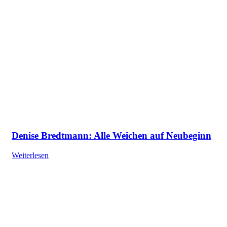
Denise Bredtmann: Alle Weichen auf Neubeginn
Weiterlesen