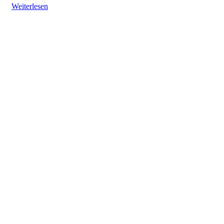
Weiterlesen