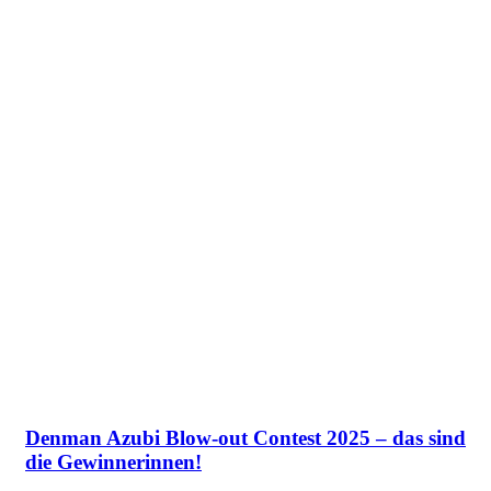
Denman Azubi Blow-out Contest 2025 – das sind
die Gewinnerinnen!