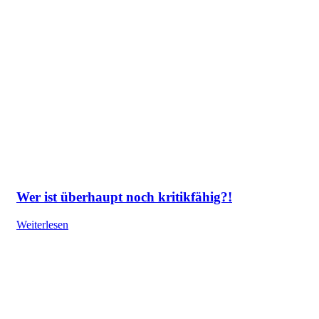
Wer ist überhaupt noch kritikfähig?!
Weiterlesen