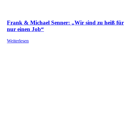
Frank & Michael Senner: „Wir sind zu heiß für
nur einen Job“
Weiterlesen