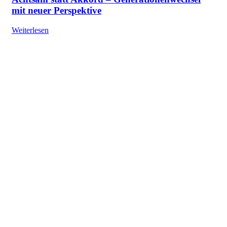
mit neuer Perspektive
Weiterlesen