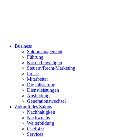
Business
Salonmanagement
Führung
Krisen bewältigen
Steuern/Recht/Marketing
Preise
Mitarbeiter
Digitalisierung
Dienstleistungen
Ausbildung
Generationswechsel
Zukunft des Salons
Nachhaltigkeit
Nachwuchs
Weiterbildung
Chef 4.0
Services