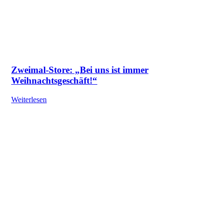
Zweimal-Store: „Bei uns ist immer
Weihnachtsgeschäft!“
Weiterlesen