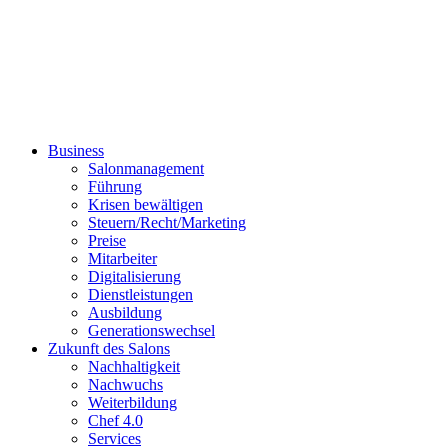
Business
Salonmanagement
Führung
Krisen bewältigen
Steuern/Recht/Marketing
Preise
Mitarbeiter
Digitalisierung
Dienstleistungen
Ausbildung
Generationswechsel
Zukunft des Salons
Nachhaltigkeit
Nachwuchs
Weiterbildung
Chef 4.0
Services