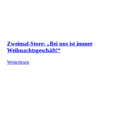
Zweimal-Store: „Bei uns ist immer
Weihnachtsgeschäft!“
Weiterlesen