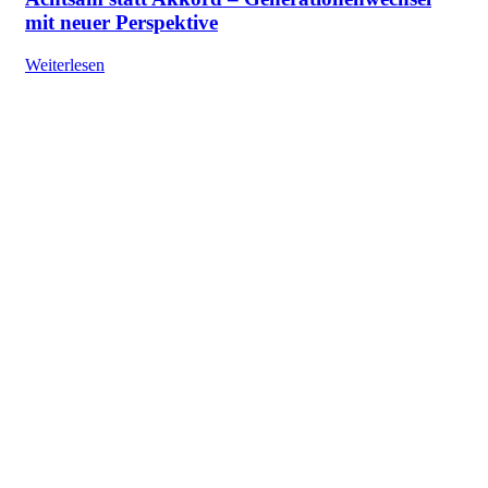
mit neuer Perspektive
Weiterlesen