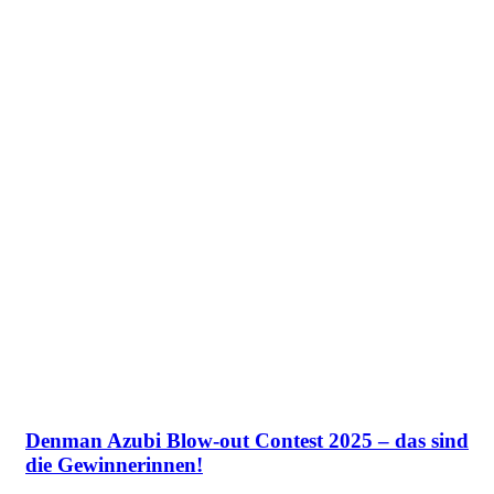
Denman Azubi Blow-out Contest 2025 – das sind
die Gewinnerinnen!