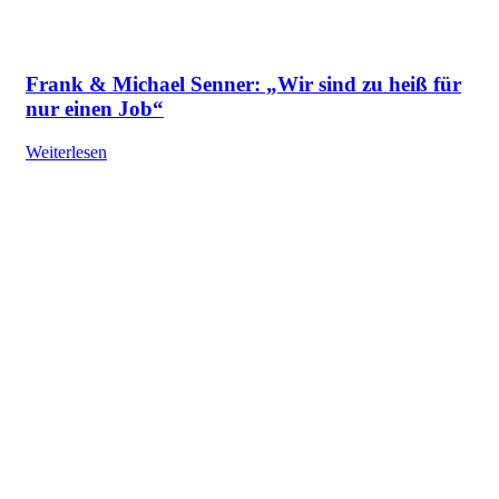
Frank & Michael Senner: „Wir sind zu heiß für
nur einen Job“
Weiterlesen