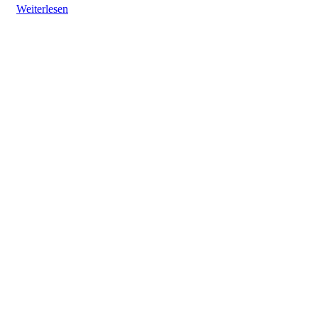
Weiterlesen