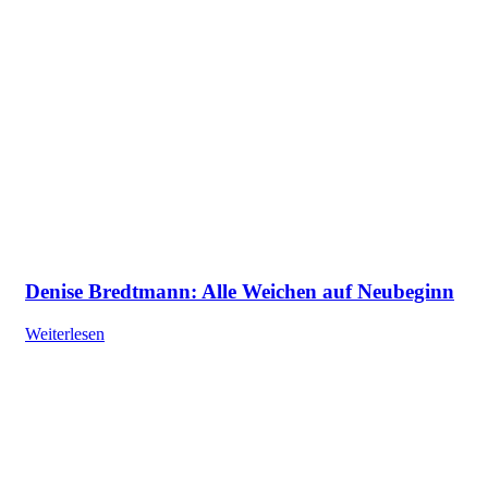
Denise Bredtmann: Alle Weichen auf Neubeginn
Weiterlesen