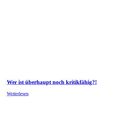
Wer ist überhaupt noch kritikfähig?!
Weiterlesen