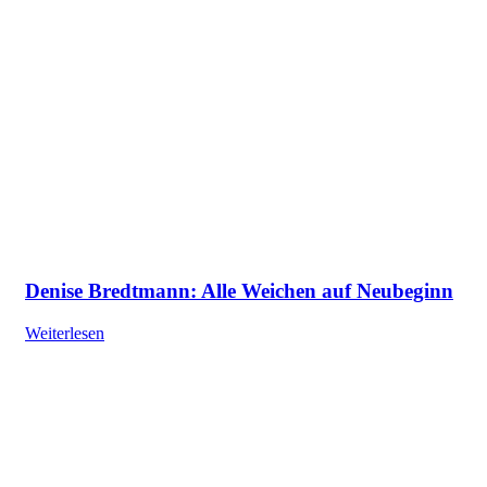
Denise Bredtmann: Alle Weichen auf Neubeginn
Weiterlesen