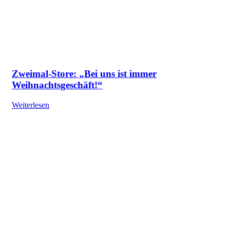
Zweimal-Store: „Bei uns ist immer
Weihnachtsgeschäft!“
Weiterlesen