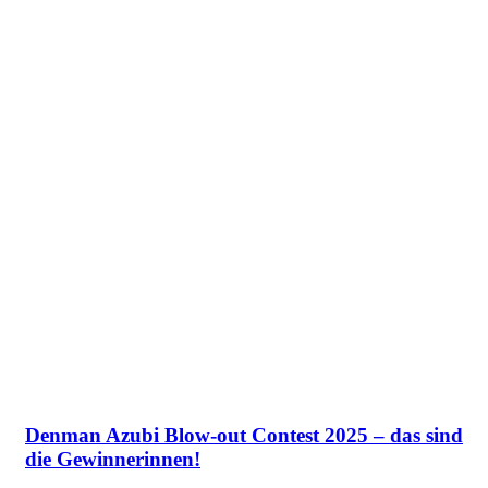
Denman Azubi Blow-out Contest 2025 – das sind
die Gewinnerinnen!