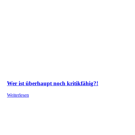
Wer ist überhaupt noch kritikfähig?!
Weiterlesen