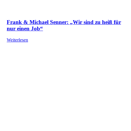
Frank & Michael Senner: „Wir sind zu heiß für
nur einen Job“
Weiterlesen