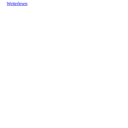
Weiterlesen