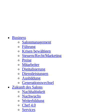
Business
Salonmanagement
Führung
Krisen bewältigen
Steuern/Recht/Marketing
Preise
Mitarbeiter
Digitalisierung
Dienstleistungen
Ausbildung
Generationswechsel
Zukunft des Salons
Nachhaltigkeit
Nachwuchs
Weiterbildung
Chef 4.0
Services