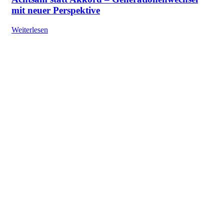
mit neuer Perspektive
Weiterlesen