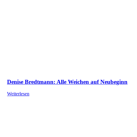
Denise Bredtmann: Alle Weichen auf Neubeginn
Weiterlesen