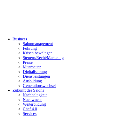
Business
Salonmanagement
Führung
Krisen bewältigen
Steuern/Recht/Marketing
Preise
Mitarbeiter
Digitalisierung
Dienstleistungen
Ausbildung
Generationswechsel
Zukunft des Salons
Nachhaltigkeit
Nachwuchs
Weiterbildung
Chef 4.0
Services