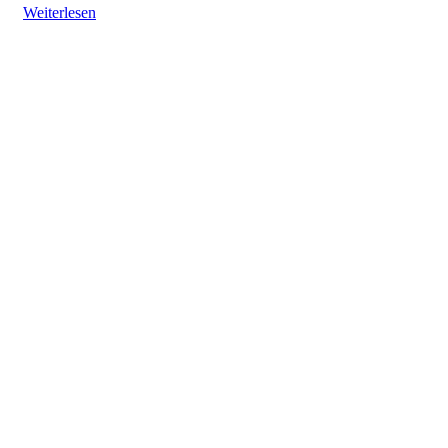
Weiterlesen