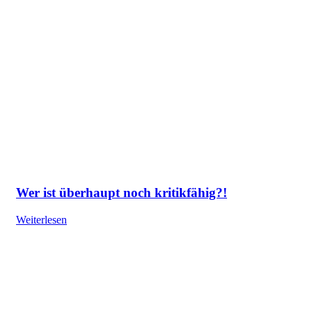
Wer ist überhaupt noch kritikfähig?!
Weiterlesen