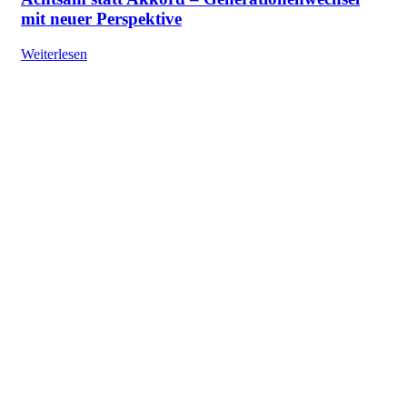
mit neuer Perspektive
Weiterlesen