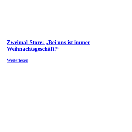
Zweimal-Store: „Bei uns ist immer
Weihnachtsgeschäft!“
Weiterlesen