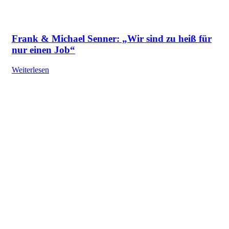
Frank & Michael Senner: „Wir sind zu heiß für
nur einen Job“
Weiterlesen