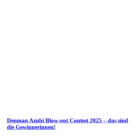
Denman Azubi Blow-out Contest 2025 – das sind
die Gewinnerinnen!