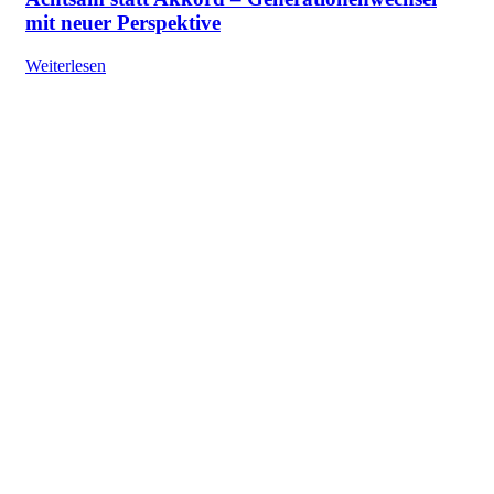
mit neuer Perspektive
Weiterlesen