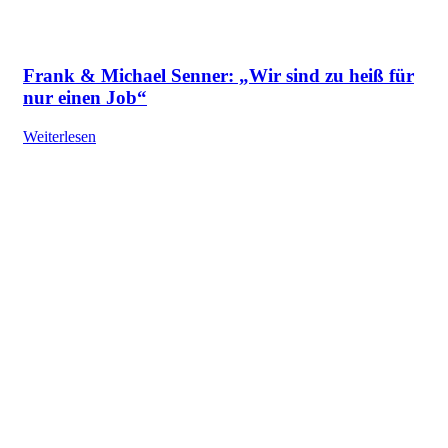
Frank & Michael Senner: „Wir sind zu heiß für
nur einen Job“
Weiterlesen