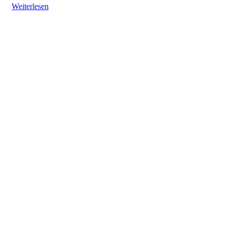
Weiterlesen