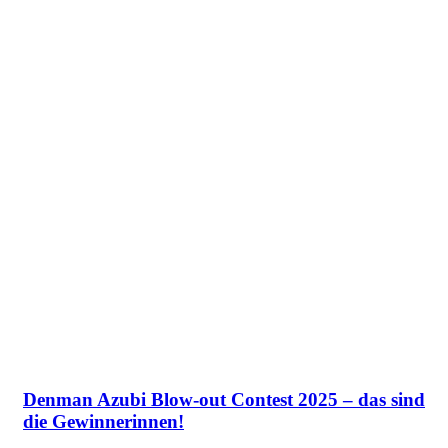
Denman Azubi Blow-out Contest 2025 – das sind
die Gewinnerinnen!