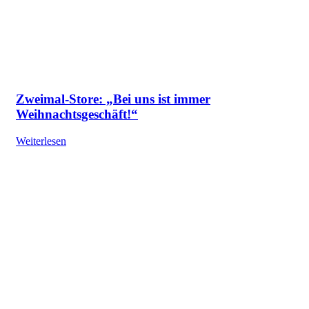
Zweimal-Store: „Bei uns ist immer
Weihnachtsgeschäft!“
Weiterlesen