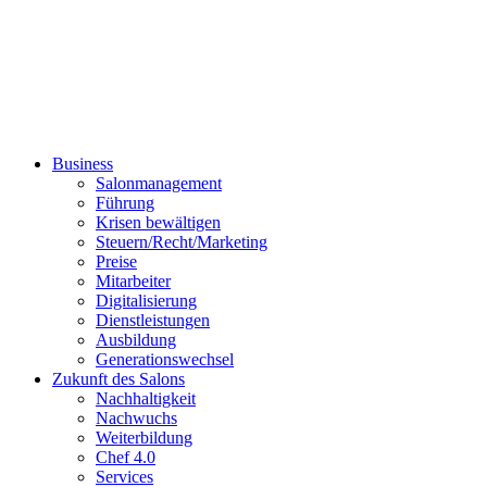
Business
Salonmanagement
Führung
Krisen bewältigen
Steuern/Recht/Marketing
Preise
Mitarbeiter
Digitalisierung
Dienstleistungen
Ausbildung
Generationswechsel
Zukunft des Salons
Nachhaltigkeit
Nachwuchs
Weiterbildung
Chef 4.0
Services