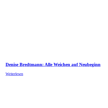
Denise Bredtmann: Alle Weichen auf Neubeginn
Weiterlesen