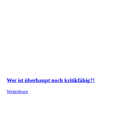
Wer ist überhaupt noch kritikfähig?!
Weiterlesen