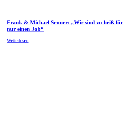
Frank & Michael Senner: „Wir sind zu heiß für
nur einen Job“
Weiterlesen