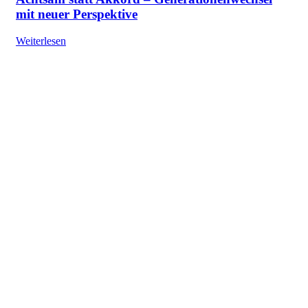
mit neuer Perspektive
Weiterlesen