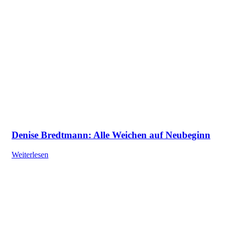
Denise Bredtmann: Alle Weichen auf Neubeginn
Weiterlesen