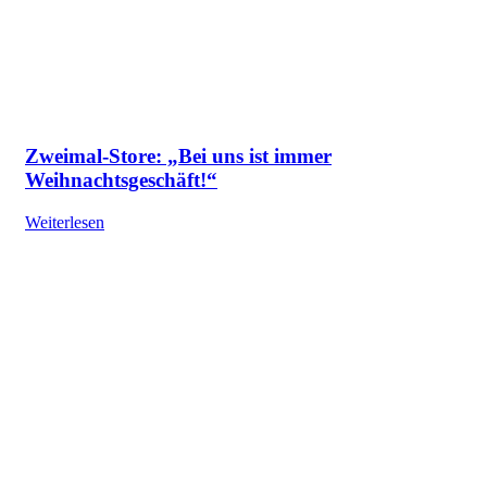
Zweimal-Store: „Bei uns ist immer
Weihnachtsgeschäft!“
Weiterlesen