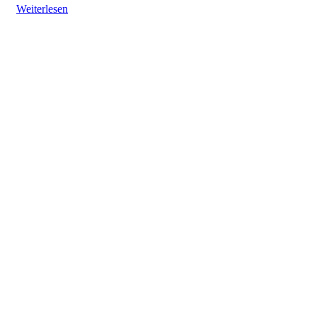
Weiterlesen