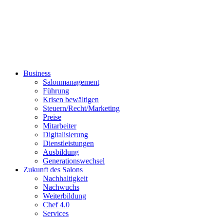
Business
Salonmanagement
Führung
Krisen bewältigen
Steuern/Recht/Marketing
Preise
Mitarbeiter
Digitalisierung
Dienstleistungen
Ausbildung
Generationswechsel
Zukunft des Salons
Nachhaltigkeit
Nachwuchs
Weiterbildung
Chef 4.0
Services