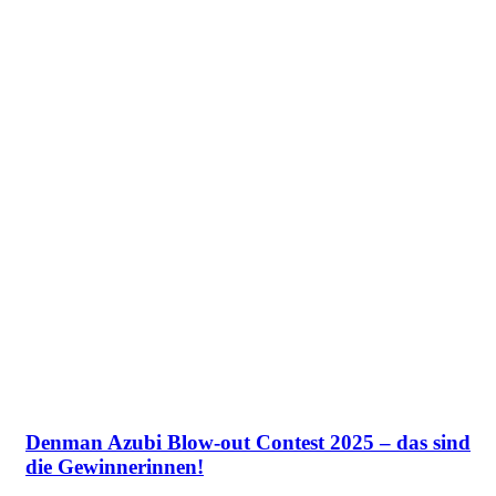
Denman Azubi Blow-out Contest 2025 – das sind
die Gewinnerinnen!