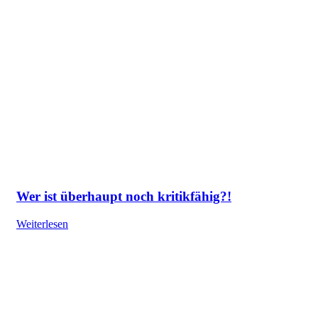
Wer ist überhaupt noch kritikfähig?!
Weiterlesen