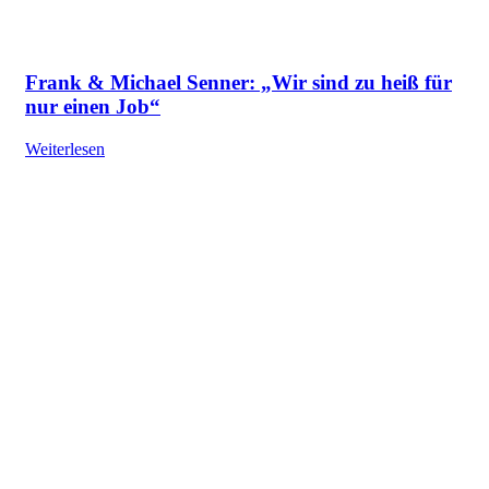
Frank & Michael Senner: „Wir sind zu heiß für
nur einen Job“
Weiterlesen