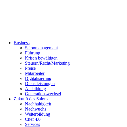
Business
Salonmanagement
Führung
Krisen bewältigen
Steuern/Recht/Marketing
Preise
Mitarbeiter
Digitalisierung
Dienstleistungen
Ausbildung
Generationswechsel
Zukunft des Salons
Nachhaltigkeit
Nachwuchs
Weiterbildung
Chef 4.0
Services