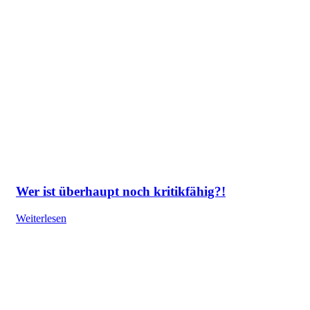
Wer ist überhaupt noch kritikfähig?!
Weiterlesen