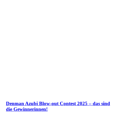
Denman Azubi Blow-out Contest 2025 – das sind
die Gewinnerinnen!