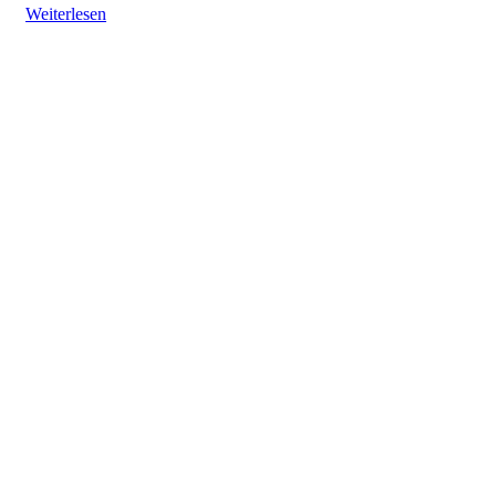
Weiterlesen