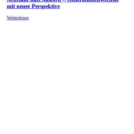
mit neuer Perspektive
Weiterlesen