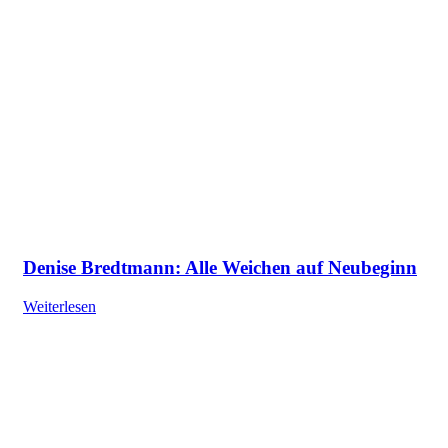
Denise Bredtmann: Alle Weichen auf Neubeginn
Weiterlesen