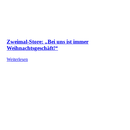
Zweimal-Store: „Bei uns ist immer
Weihnachtsgeschäft!“
Weiterlesen