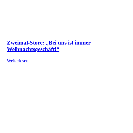
Zweimal-Store: „Bei uns ist immer
Weihnachtsgeschäft!“
Weiterlesen