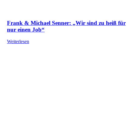
Frank & Michael Senner: „Wir sind zu heiß für
nur einen Job“
Weiterlesen