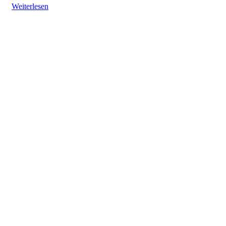
Weiterlesen