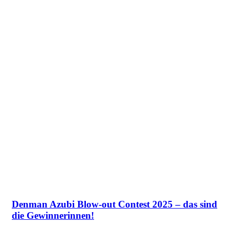
Denman Azubi Blow-out Contest 2025 – das sind
die Gewinnerinnen!