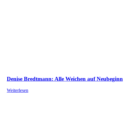
Denise Bredtmann: Alle Weichen auf Neubeginn
Weiterlesen