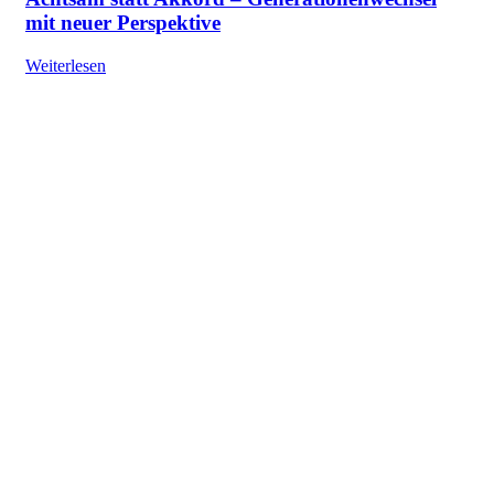
mit neuer Perspektive
Weiterlesen