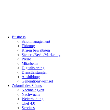
Business
Salonmanagement
Führung
Krisen bewältigen
Steuern/Recht/Marketing
Preise
Mitarbeiter
Digitalisierung
Dienstleistungen
Ausbildung
Generationswechsel
Zukunft des Salons
Nachhaltigkeit
Nachwuchs
Weiterbildung
Chef 4.0
Services