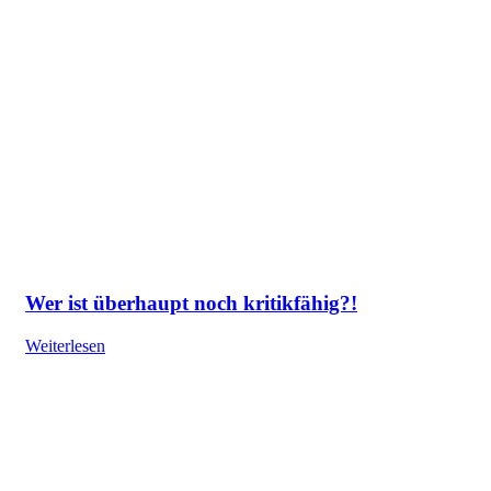
Wer ist überhaupt noch kritikfähig?!
Weiterlesen