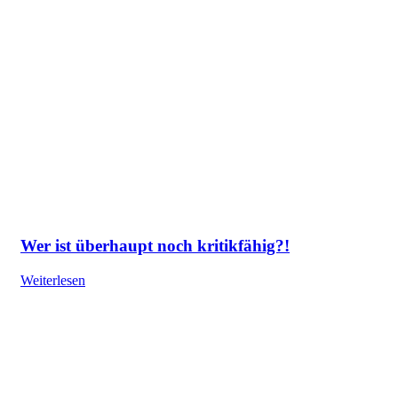
Wer ist überhaupt noch kritikfähig?!
Weiterlesen