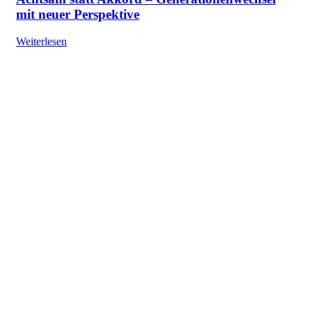
mit neuer Perspektive
Weiterlesen