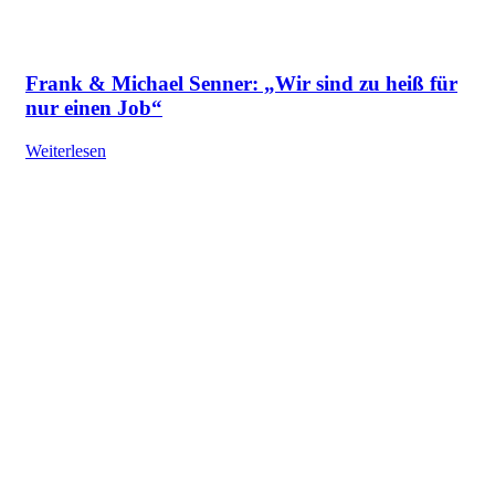
Frank & Michael Senner: „Wir sind zu heiß für
nur einen Job“
Weiterlesen