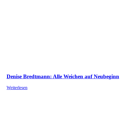
Denise Bredtmann: Alle Weichen auf Neubeginn
Weiterlesen