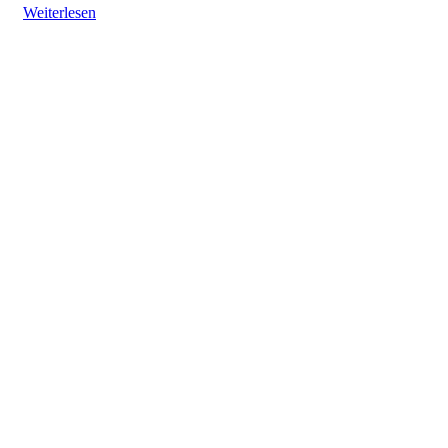
Weiterlesen