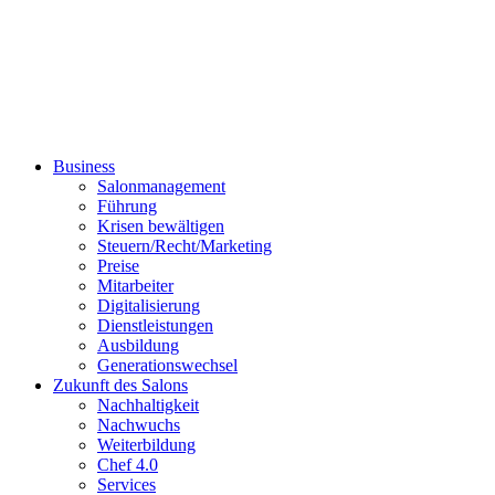
Business
Salonmanagement
Führung
Krisen bewältigen
Steuern/Recht/Marketing
Preise
Mitarbeiter
Digitalisierung
Dienstleistungen
Ausbildung
Generationswechsel
Zukunft des Salons
Nachhaltigkeit
Nachwuchs
Weiterbildung
Chef 4.0
Services