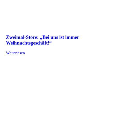
Zweimal-Store: „Bei uns ist immer
Weihnachtsgeschäft!“
Weiterlesen