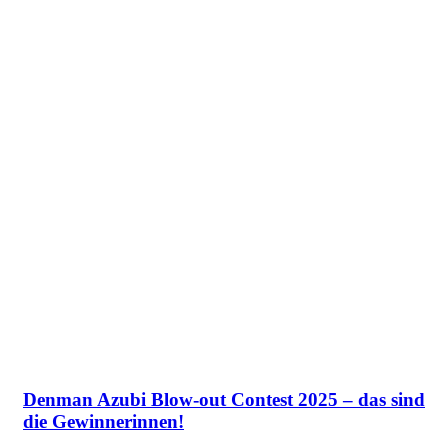
Denman Azubi Blow-out Contest 2025 – das sind
die Gewinnerinnen!