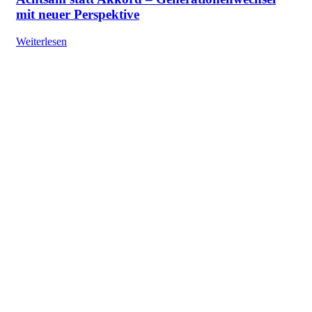
mit neuer Perspektive
Weiterlesen