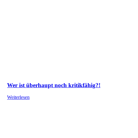
Wer ist überhaupt noch kritikfähig?!
Weiterlesen