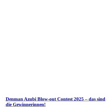
Denman Azubi Blow-out Contest 2025 – das sind
die Gewinnerinnen!