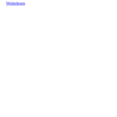
Weiterlesen