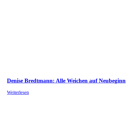
Denise Bredtmann: Alle Weichen auf Neubeginn
Weiterlesen