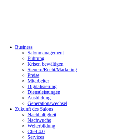
Business
Salonmanagement
Führung
Krisen bewältigen
Steuern/Recht/Marketing
Preise
Mitarbeiter
Digitalisierung
Dienstleistungen
Ausbildung
Generationswechsel
Zukunft des Salons
Nachhaltigkeit
Nachwuchs
Weiterbildung
Chef 4.0
Services