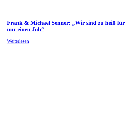
Frank & Michael Senner: „Wir sind zu heiß für
nur einen Job“
Weiterlesen