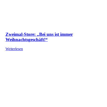
Zweimal-Store: „Bei uns ist immer
Weihnachtsgeschäft!“
Weiterlesen