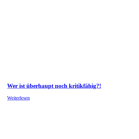
Wer ist überhaupt noch kritikfähig?!
Weiterlesen