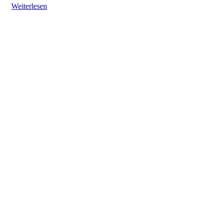
Weiterlesen