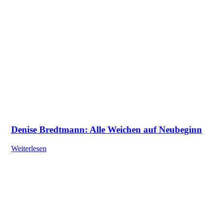
Denise Bredtmann: Alle Weichen auf Neubeginn
Weiterlesen