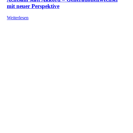
mit neuer Perspektive
Weiterlesen