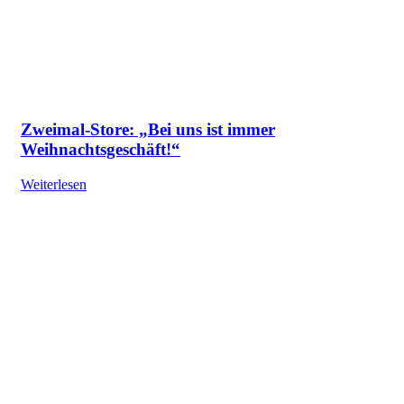
Zweimal-Store: „Bei uns ist immer
Weihnachtsgeschäft!“
Weiterlesen