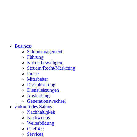
Business
Salonmanagement
Führung
Krisen bewältigen
Steuern/Recht/Marketing
Preise
Mitarbeiter
Digitalisierung
Dienstleistungen
Ausbildung
Generationswechsel
Zukunft des Salons
Nachhaltigkeit
Nachwuchs
Weiterbildung
Chef 4.0
Services