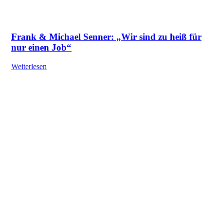
Frank & Michael Senner: „Wir sind zu heiß für
nur einen Job“
Weiterlesen