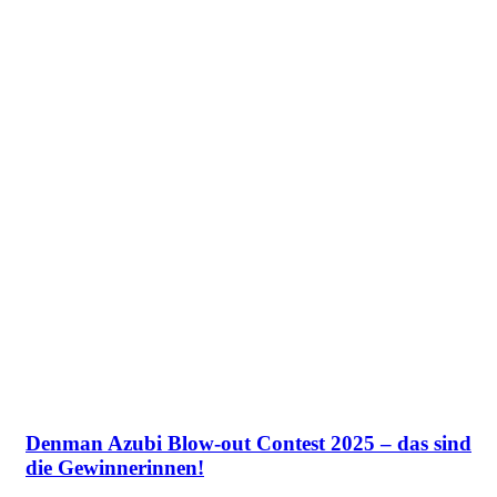
Denman Azubi Blow-out Contest 2025 – das sind
die Gewinnerinnen!