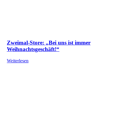
Zweimal-Store: „Bei uns ist immer
Weihnachtsgeschäft!“
Weiterlesen