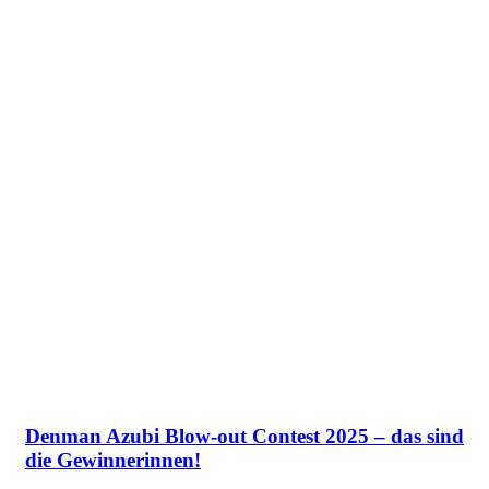
Denman Azubi Blow-out Contest 2025 – das sind
die Gewinnerinnen!