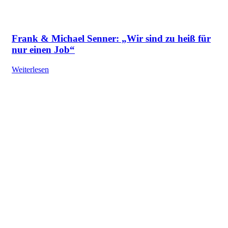
Frank & Michael Senner: „Wir sind zu heiß für
nur einen Job“
Weiterlesen