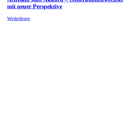
mit neuer Perspektive
Weiterlesen