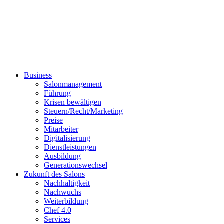
Business
Salonmanagement
Führung
Krisen bewältigen
Steuern/Recht/Marketing
Preise
Mitarbeiter
Digitalisierung
Dienstleistungen
Ausbildung
Generationswechsel
Zukunft des Salons
Nachhaltigkeit
Nachwuchs
Weiterbildung
Chef 4.0
Services