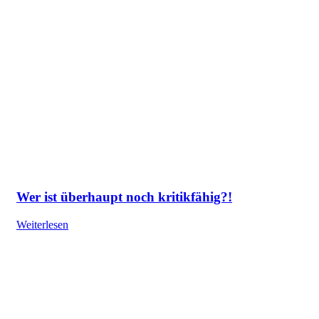
Wer ist überhaupt noch kritikfähig?!
Weiterlesen