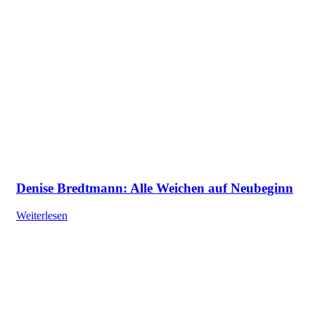
Denise Bredtmann: Alle Weichen auf Neubeginn
Weiterlesen