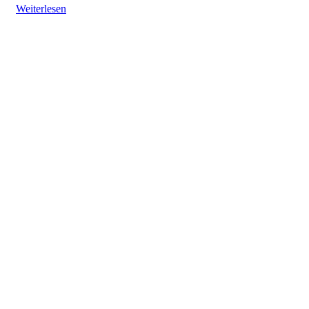
Weiterlesen