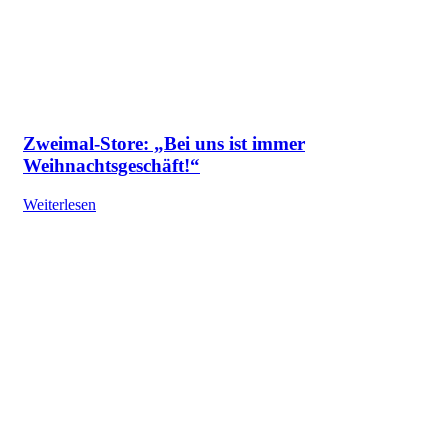
Zweimal-Store: „Bei uns ist immer
Weihnachtsgeschäft!“
Weiterlesen