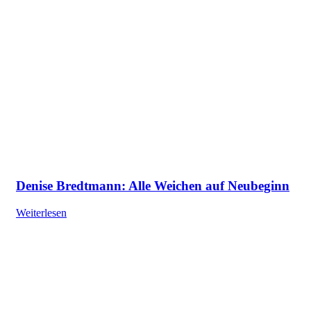
Denise Bredtmann: Alle Weichen auf Neubeginn
Weiterlesen