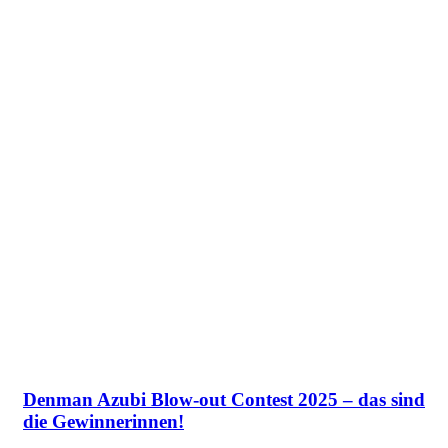
Denman Azubi Blow-out Contest 2025 – das sind
die Gewinnerinnen!