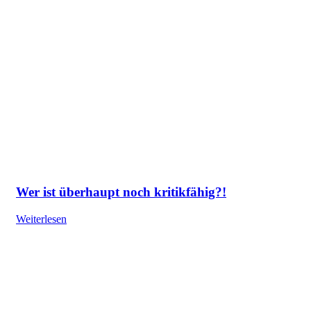
Wer ist überhaupt noch kritikfähig?!
Weiterlesen