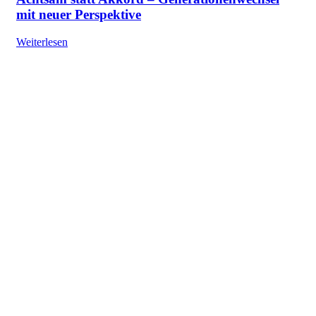
mit neuer Perspektive
Weiterlesen