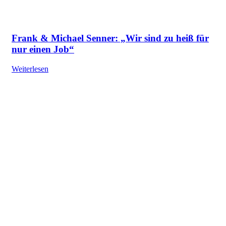
Frank & Michael Senner: „Wir sind zu heiß für
nur einen Job“
Weiterlesen