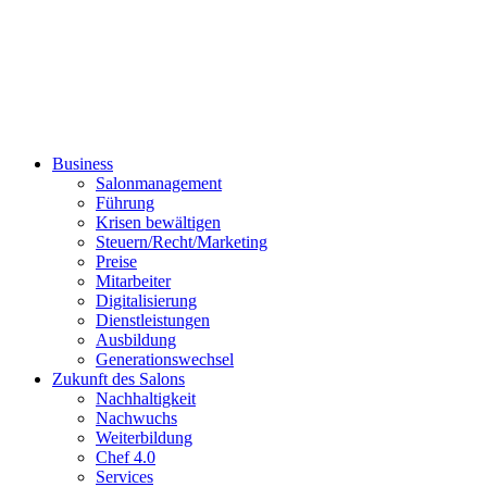
Business
Salonmanagement
Führung
Krisen bewältigen
Steuern/Recht/Marketing
Preise
Mitarbeiter
Digitalisierung
Dienstleistungen
Ausbildung
Generationswechsel
Zukunft des Salons
Nachhaltigkeit
Nachwuchs
Weiterbildung
Chef 4.0
Services