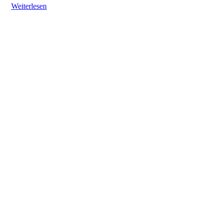
Weiterlesen