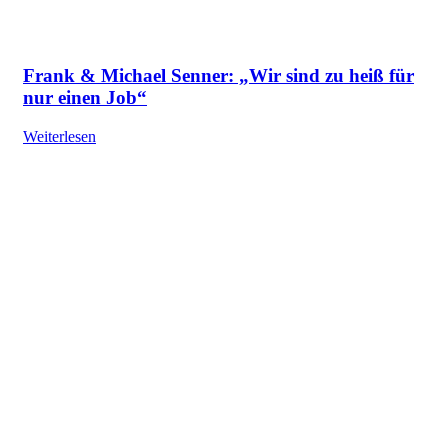
Frank & Michael Senner: „Wir sind zu heiß für
nur einen Job“
Weiterlesen