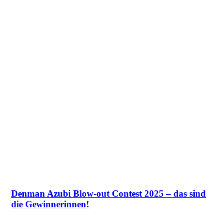
Denman Azubi Blow-out Contest 2025 – das sind
die Gewinnerinnen!