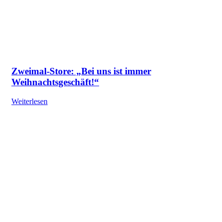
Zweimal-Store: „Bei uns ist immer
Weihnachtsgeschäft!“
Weiterlesen