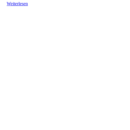
Weiterlesen