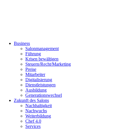
Business
Salonmanagement
Führung
Krisen bewältigen
Steuern/Recht/Marketing
Preise
Mitarbeiter
Digitalisierung
Dienstleistungen
Ausbildung
Generationswechsel
Zukunft des Salons
Nachhaltigkeit
Nachwuchs
Weiterbildung
Chef 4.0
Services