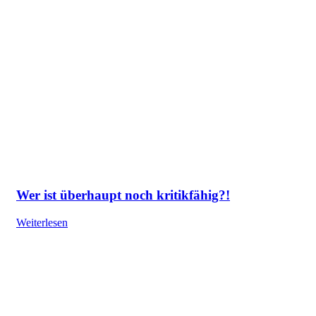
Wer ist überhaupt noch kritikfähig?!
Weiterlesen