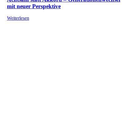
mit neuer Perspektive
Weiterlesen