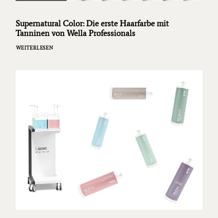
Supernatural Color: Die erste Haarfarbe mit
Tanninen von Wella Professionals
WEITERLESEN