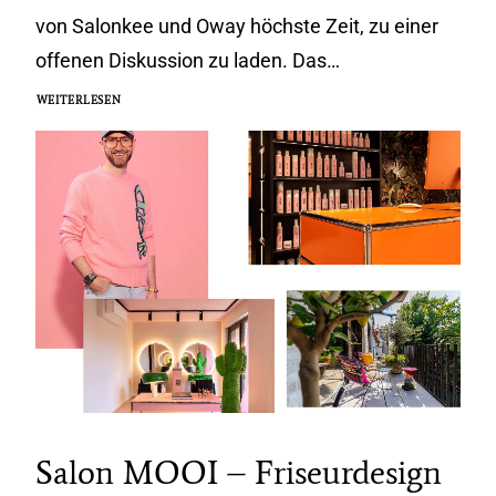
von Salonkee und Oway höchste Zeit, zu einer
offenen Diskussion zu laden. Das…
WEITERLESEN
Salon MOOI – Friseurdesign