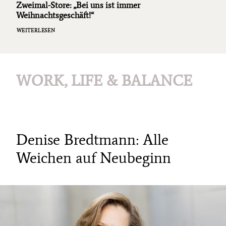
Zweimal-Store: „Bei uns ist immer
Weihnachtsgeschäft!“
WEITERLESEN
WORK, LIFE & BALANCE
Denise Bredtmann: Alle
Weichen auf Neubeginn