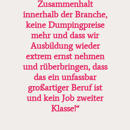
Zusammenhalt
innerhalb der Branche,
keine Dumpingpreise
mehr und dass wir
Ausbildung wieder
extrem ernst nehmen
und rüberbringen, dass
das ein unfassbar
großartiger Beruf ist
und kein Job zweiter
Klasse!“