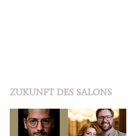
ZUKUNFT DES SALONS