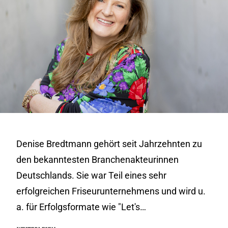
Denise Bredtmann gehört seit Jahrzehnten zu
den bekanntesten Branchenakteurinnen
Deutschlands. Sie war Teil eines sehr
erfolgreichen Friseurunternehmens und wird u.
a. für Erfolgsformate wie "Let's…