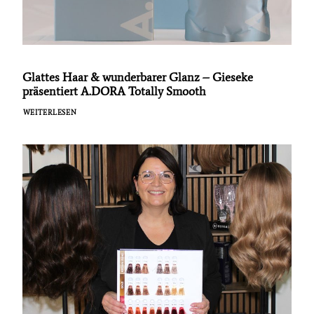
Glattes Haar & wunderbarer Glanz – Gieseke
präsentiert A.DORA Totally Smooth
WEITERLESEN