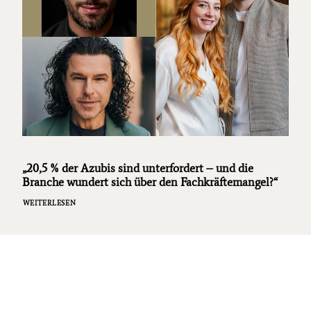
„20,5 % der Azubis sind unterfordert – und die
Branche wundert sich über den Fachkräftemangel?“
WEITERLESEN