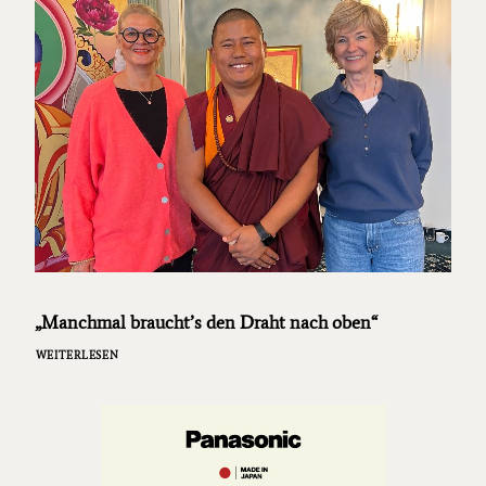
„Manchmal braucht’s den Draht nach oben“
WEITERLESEN