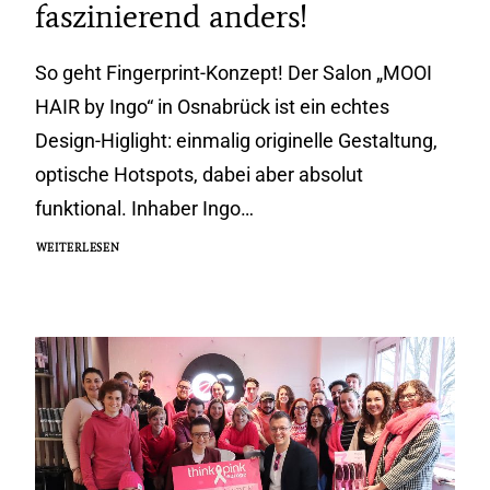
faszinierend anders!
So geht Fingerprint-Konzept! Der Salon „MOOI
HAIR by Ingo“ in Osnabrück ist ein echtes
Design-Higlight: einmalig originelle Gestaltung,
optische Hotspots, dabei aber absolut
funktional. Inhaber Ingo…
WEITERLESEN