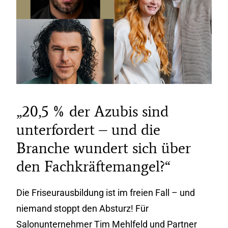
„20,5 % der Azubis sind
unterfordert – und die
Branche wundert sich über
den Fachkräftemangel?“
Die Friseurausbildung ist im freien Fall – und
niemand stoppt den Absturz! Für
Salonunternehmer Tim Mehlfeld und Partner