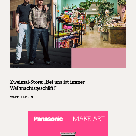
Zweimal-Store: „Bei uns ist immer
Weihnachtsgeschäft!“
WEITERLESEN