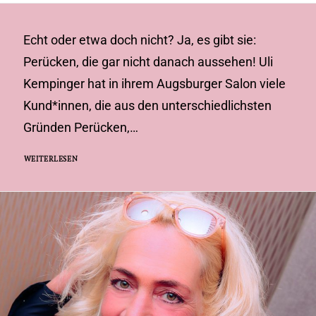
Echt oder etwa doch nicht? Ja, es gibt sie:
Perücken, die gar nicht danach aussehen! Uli
Kempinger hat in ihrem Augsburger Salon viele
Kund*innen, die aus den unterschiedlichsten
Gründen Perücken,…
WEITERLESEN