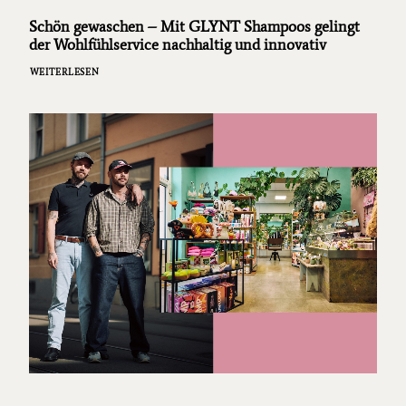
Schön gewaschen – Mit GLYNT Shampoos gelingt
der Wohlfühlservice nachhaltig und innovativ
WEITERLESEN