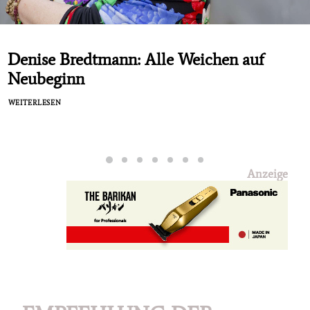
Denise Bredtmann: Alle Weichen auf
Neubeginn
WEITERLESEN
Anzeige