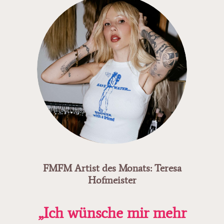
FMFM Artist des Monats: Teresa
Hofmeister
„Ich wünsche mir mehr