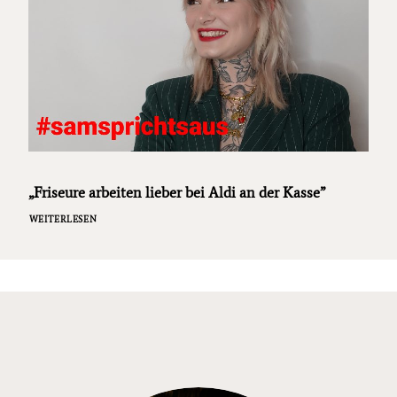
„Friseure arbeiten lieber bei Aldi an der Kasse”
WEITERLESEN