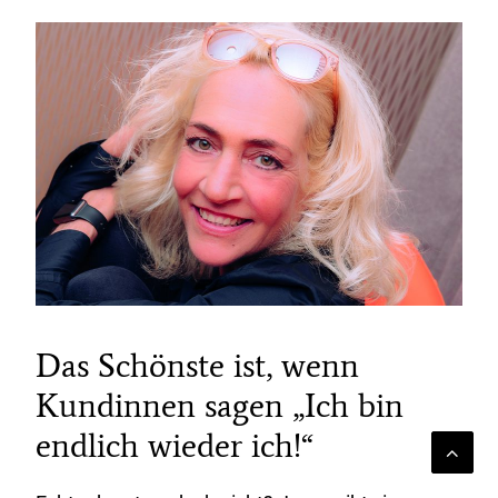
Das Schönste ist, wenn
Kundinnen sagen „Ich bin
endlich wieder ich!“