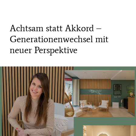
Achtsam statt Akkord –
Generationenwechsel mit
neuer Perspektive