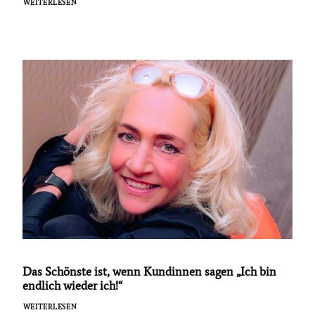
WEITERLESEN
Das Schönste ist, wenn Kundinnen sagen „Ich bin
endlich wieder ich!“
WEITERLESEN