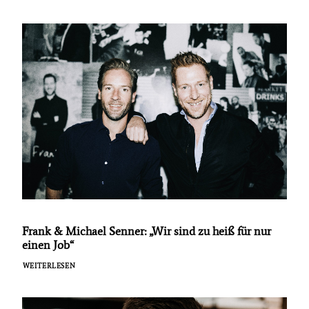
Frank & Michael Senner: „Wir sind zu heiß für nur
einen Job“
WEITERLESEN