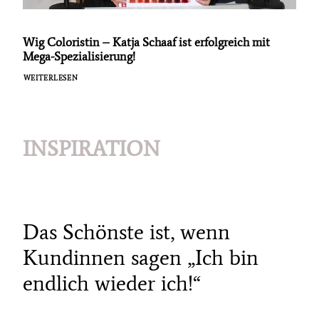
Wig Coloristin – Katja Schaaf ist erfolgreich mit
Mega-Spezialisierung!
WEITERLESEN
INSPIRATION
Das Schönste ist, wenn
Kundinnen sagen „Ich bin
endlich wieder ich!“