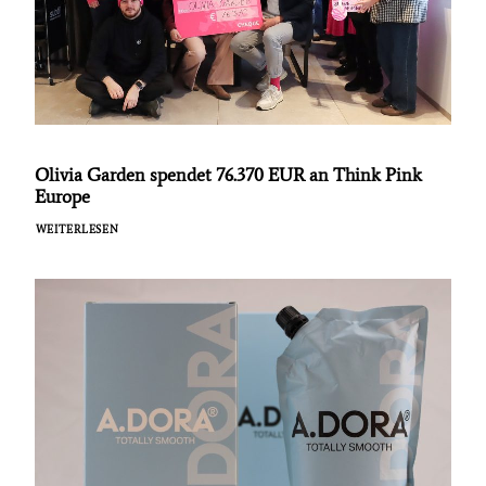
Olivia Garden spendet 76.370 EUR an Think Pink
Europe
WEITERLESEN