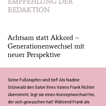
EMPFEHLUNG DER
REDAKTION
Achtsam statt Akkord –
Generationenwechsel mit
neuer Perspektive
Seine Fußstapfen sind tief! Als Nadine
Grünwald den Salon ihres Vaters Frank Richter
übernimmt, legt sie einen Konzeptwechsel hin,
der sich gewaschen hat! Während Frank als