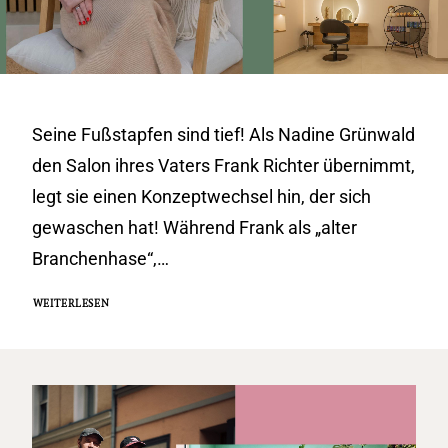
Seine Fußstapfen sind tief! Als Nadine Grünwald
den Salon ihres Vaters Frank Richter übernimmt,
legt sie einen Konzeptwechsel hin, der sich
gewaschen hat! Während Frank als „alter
Branchenhase“,…
WEITERLESEN