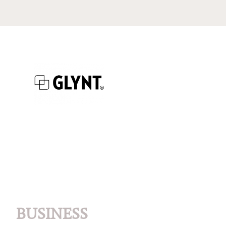
BUSINESS