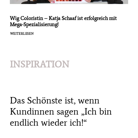
Wig Coloristin – Katja Schaaf ist erfolgreich mit
Mega-Spezialisierung!
WEITERLESEN
INSPIRATION
Das Schönste ist, wenn
Kundinnen sagen „Ich bin
endlich wieder ich!“