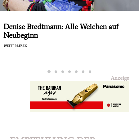
Denise Bredtmann: Alle Weichen auf
Neubeginn
WEITERLESEN
Anzeige