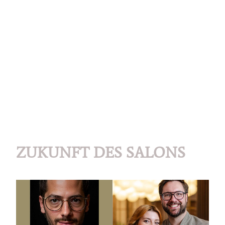
ZUKUNFT DES SALONS