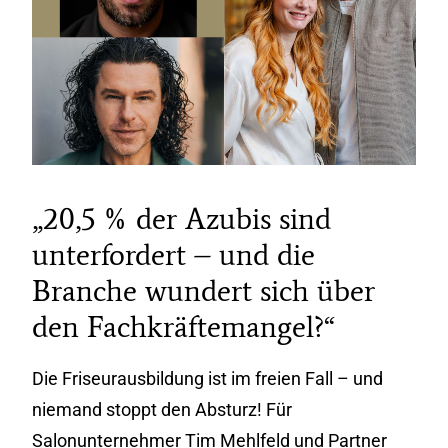
„20,5 % der Azubis sind
unterfordert – und die
Branche wundert sich über
den Fachkräftemangel?“
Die Friseurausbildung ist im freien Fall – und
niemand stoppt den Absturz! Für
Salonunternehmer Tim Mehlfeld und Partner