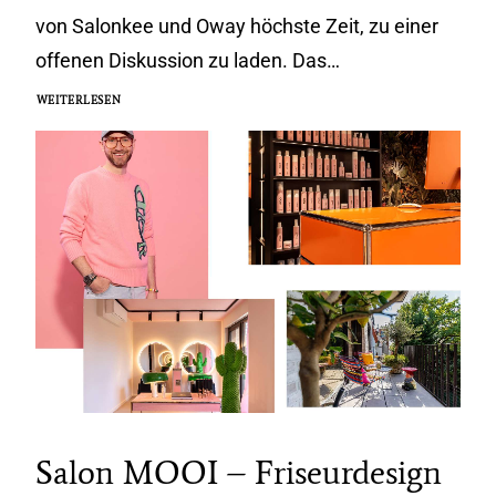
von Salonkee und Oway höchste Zeit, zu einer
offenen Diskussion zu laden. Das…
WEITERLESEN
Salon MOOI – Friseurdesign