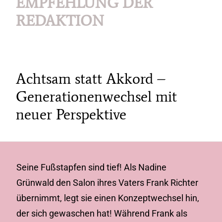
EMPFEHLUNG DER
REDAKTION
Achtsam statt Akkord –
Generationenwechsel mit
neuer Perspektive
Seine Fußstapfen sind tief! Als Nadine
Grünwald den Salon ihres Vaters Frank Richter
übernimmt, legt sie einen Konzeptwechsel hin,
der sich gewaschen hat! Während Frank als