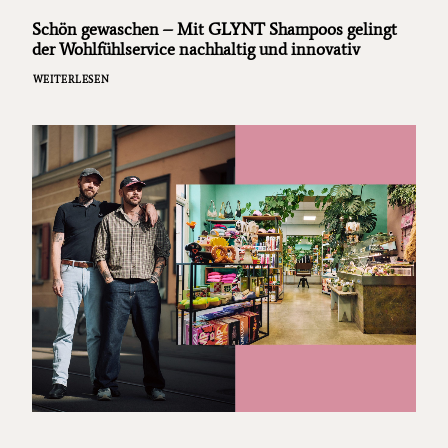
Schön gewaschen – Mit GLYNT Shampoos gelingt
der Wohlfühlservice nachhaltig und innovativ
WEITERLESEN