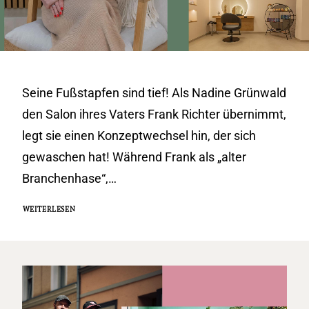
Seine Fußstapfen sind tief! Als Nadine Grünwald
den Salon ihres Vaters Frank Richter übernimmt,
legt sie einen Konzeptwechsel hin, der sich
gewaschen hat! Während Frank als „alter
Branchenhase“,…
WEITERLESEN