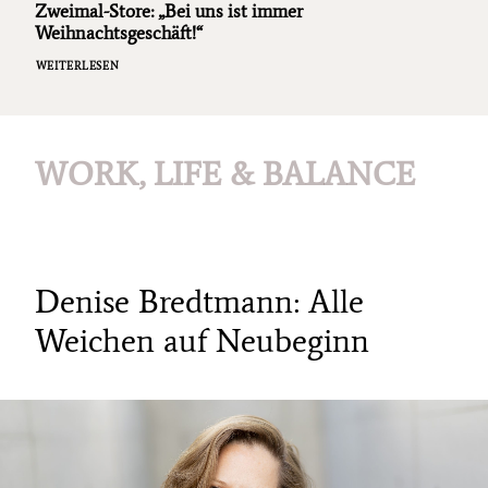
Zweimal-Store: „Bei uns ist immer
Weihnachtsgeschäft!“
WEITERLESEN
WORK, LIFE & BALANCE
Denise Bredtmann: Alle
Weichen auf Neubeginn