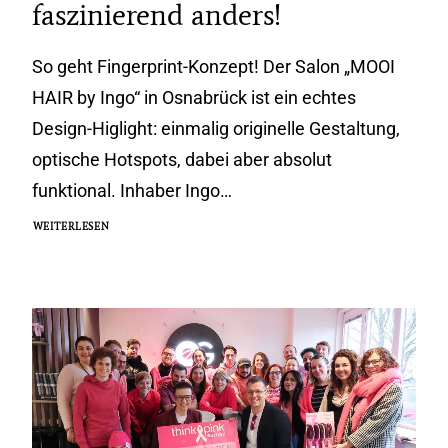
faszinierend anders!
So geht Fingerprint-Konzept! Der Salon „MOOI
HAIR by Ingo“ in Osnabrück ist ein echtes
Design-Higlight: einmalig originelle Gestaltung,
optische Hotspots, dabei aber absolut
funktional. Inhaber Ingo…
WEITERLESEN