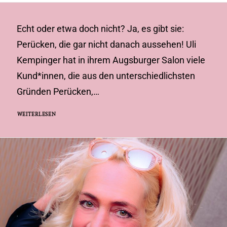
Echt oder etwa doch nicht? Ja, es gibt sie:
Perücken, die gar nicht danach aussehen! Uli
Kempinger hat in ihrem Augsburger Salon viele
Kund*innen, die aus den unterschiedlichsten
Gründen Perücken,…
WEITERLESEN