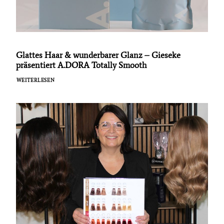
Glattes Haar & wunderbarer Glanz – Gieseke
präsentiert A.DORA Totally Smooth
WEITERLESEN