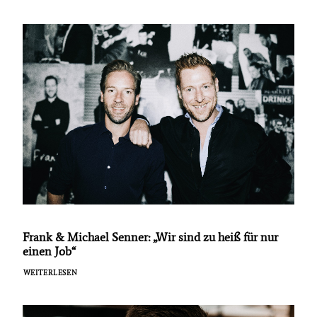
Frank & Michael Senner: „Wir sind zu heiß für nur
einen Job“
WEITERLESEN