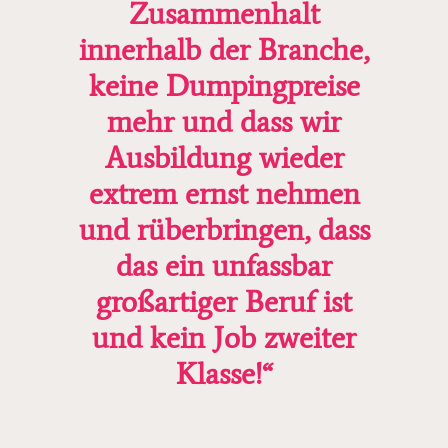
Zusammenhalt
innerhalb der Branche,
keine Dumpingpreise
mehr und dass wir
Ausbildung wieder
extrem ernst nehmen
und rüberbringen, dass
das ein unfassbar
großartiger Beruf ist
und kein Job zweiter
Klasse!“