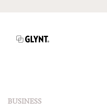
BUSINESS