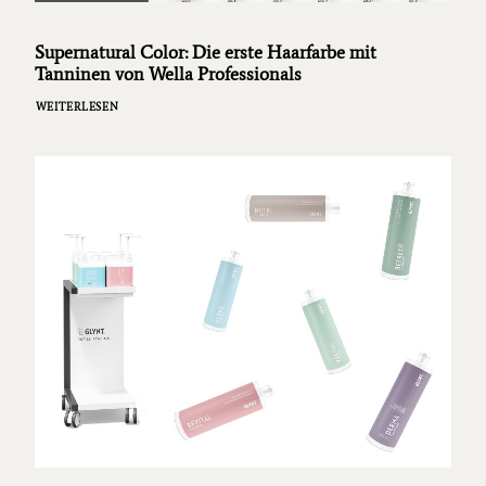
Supernatural Color: Die erste Haarfarbe mit
Tanninen von Wella Professionals
WEITERLESEN