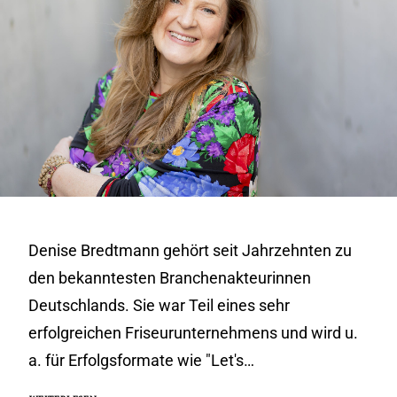
Denise Bredtmann gehört seit Jahrzehnten zu
den bekanntesten Branchenakteurinnen
Deutschlands. Sie war Teil eines sehr
erfolgreichen Friseurunternehmens und wird u.
a. für Erfolgsformate wie "Let's…