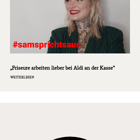
„Friseure arbeiten lieber bei Aldi an der Kasse”
WEITERLESEN