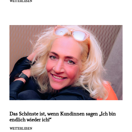
WEITERLESEN
Das Schönste ist, wenn Kundinnen sagen „Ich bin
endlich wieder ich!“
WEITERLESEN