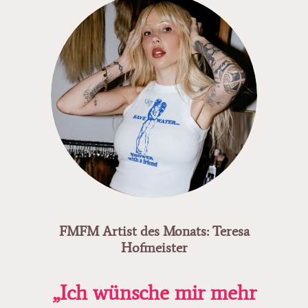
FMFM Artist des Monats: Teresa
Hofmeister
„Ich wünsche mir mehr