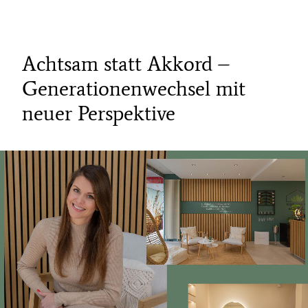
Achtsam statt Akkord –
Generationenwechsel mit
neuer Perspektive