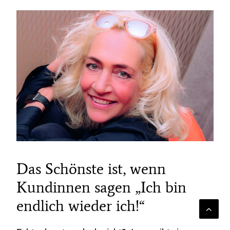
Das Schönste ist, wenn
Kundinnen sagen „Ich bin
endlich wieder ich!“