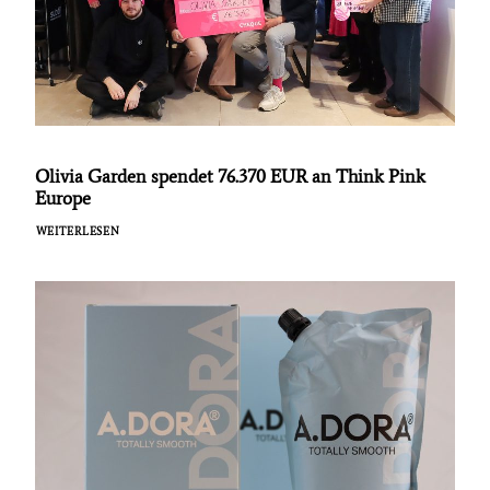
Olivia Garden spendet 76.370 EUR an Think Pink
Europe
WEITERLESEN