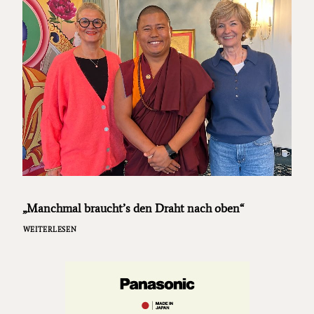
„Manchmal braucht’s den Draht nach oben“
WEITERLESEN