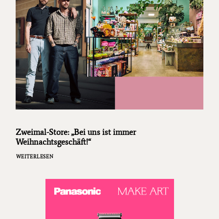
Zweimal-Store: „Bei uns ist immer
Weihnachtsgeschäft!“
WEITERLESEN