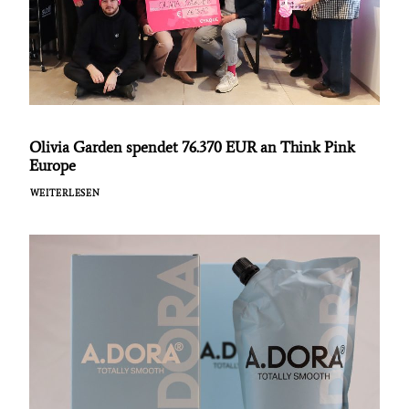
Olivia Garden spendet 76.370 EUR an Think Pink
Europe
WEITERLESEN