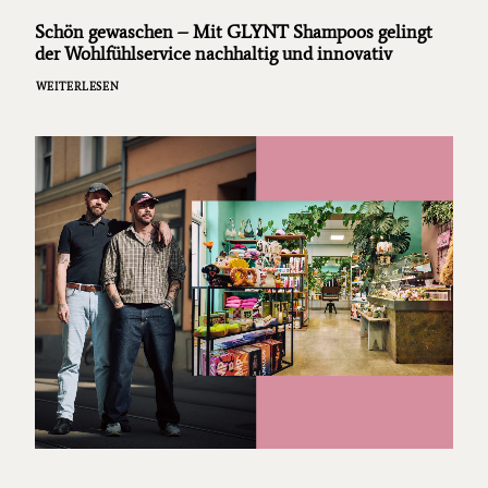
Schön gewaschen – Mit GLYNT Shampoos gelingt
der Wohlfühlservice nachhaltig und innovativ
WEITERLESEN