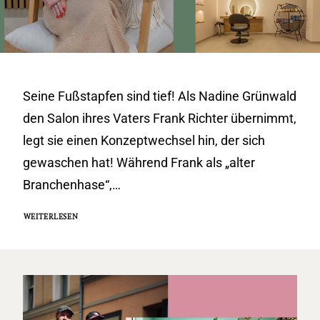
Seine Fußstapfen sind tief! Als Nadine Grünwald
den Salon ihres Vaters Frank Richter übernimmt,
legt sie einen Konzeptwechsel hin, der sich
gewaschen hat! Während Frank als „alter
Branchenhase“,…
WEITERLESEN