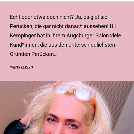
Echt oder etwa doch nicht? Ja, es gibt sie:
Perücken, die gar nicht danach aussehen! Uli
Kempinger hat in ihrem Augsburger Salon viele
Kund*innen, die aus den unterschiedlichsten
Gründen Perücken,…
WEITERLESEN