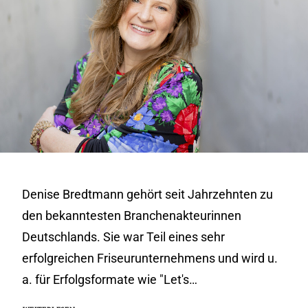
Denise Bredtmann gehört seit Jahrzehnten zu
den bekanntesten Branchenakteurinnen
Deutschlands. Sie war Teil eines sehr
erfolgreichen Friseurunternehmens und wird u.
a. für Erfolgsformate wie "Let's…