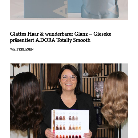
Glattes Haar & wunderbarer Glanz – Gieseke
präsentiert A.DORA Totally Smooth
WEITERLESEN