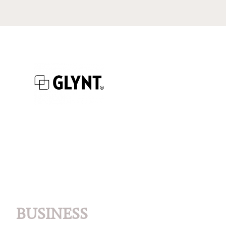
BUSINESS