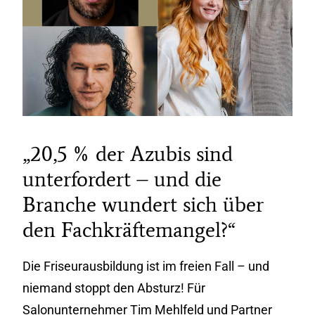
„20,5 % der Azubis sind
unterfordert – und die
Branche wundert sich über
den Fachkräftemangel?“
Die Friseurausbildung ist im freien Fall – und
niemand stoppt den Absturz! Für
Salonunternehmer Tim Mehlfeld und Partner