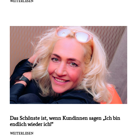
WEITERLESEN
Das Schönste ist, wenn Kundinnen sagen „Ich bin
endlich wieder ich!“
WEITERLESEN