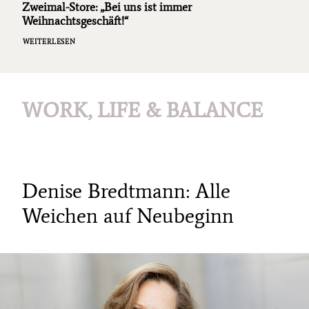
Zweimal-Store: „Bei uns ist immer
Weihnachtsgeschäft!“
WEITERLESEN
WORK, LIFE & BALANCE
Denise Bredtmann: Alle
Weichen auf Neubeginn