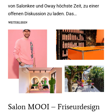
von Salonkee und Oway höchste Zeit, zu einer
offenen Diskussion zu laden. Das…
WEITERLESEN
Salon MOOI – Friseurdesign