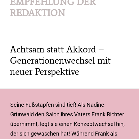
EMPFEHLUNG DER
REDAKTION
Achtsam statt Akkord –
Generationenwechsel mit
neuer Perspektive
Seine Fußstapfen sind tief! Als Nadine
Grünwald den Salon ihres Vaters Frank Richter
übernimmt, legt sie einen Konzeptwechsel hin,
der sich gewaschen hat! Während Frank als