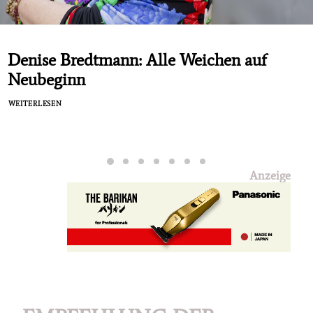
Denise Bredtmann: Alle Weichen auf
Neubeginn
WEITERLESEN
Anzeige