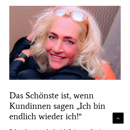
Das Schönste ist, wenn
Kundinnen sagen „Ich bin
endlich wieder ich!“