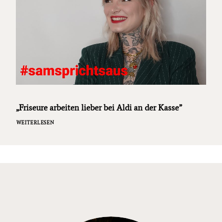
„Friseure arbeiten lieber bei Aldi an der Kasse”
WEITERLESEN