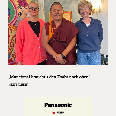
„Manchmal braucht’s den Draht nach oben“
WEITERLESEN