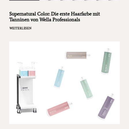
Supernatural Color: Die erste Haarfarbe mit
Tanninen von Wella Professionals
WEITERLESEN