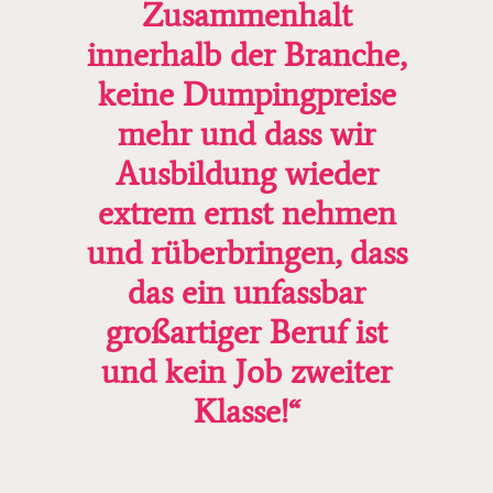
Zusammenhalt
innerhalb der Branche,
keine Dumpingpreise
mehr und dass wir
Ausbildung wieder
extrem ernst nehmen
und rüberbringen, dass
das ein unfassbar
großartiger Beruf ist
und kein Job zweiter
Klasse!“