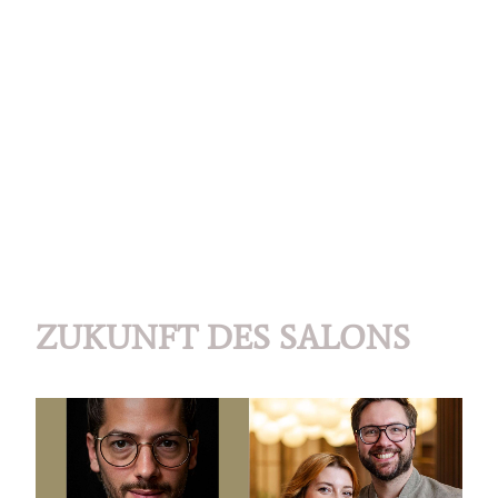
ZUKUNFT DES SALONS