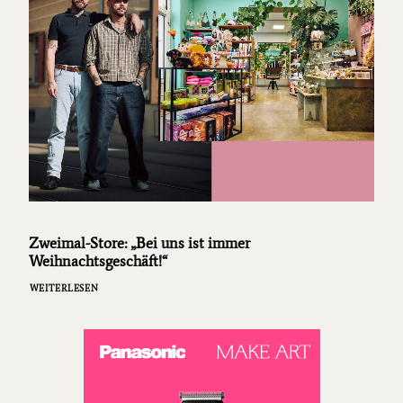
Zweimal-Store: „Bei uns ist immer
Weihnachtsgeschäft!“
WEITERLESEN