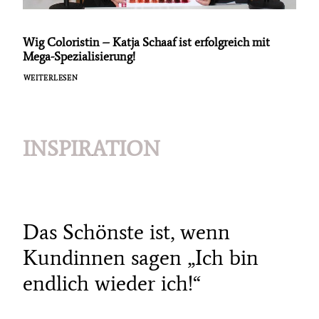
Wig Coloristin – Katja Schaaf ist erfolgreich mit
Mega-Spezialisierung!
WEITERLESEN
INSPIRATION
Das Schönste ist, wenn
Kundinnen sagen „Ich bin
endlich wieder ich!“