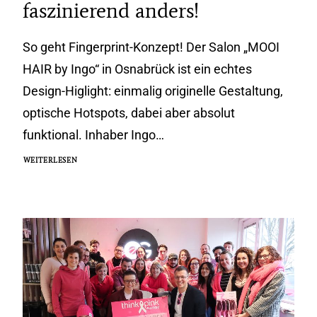
faszinierend anders!
So geht Fingerprint-Konzept! Der Salon „MOOI
HAIR by Ingo“ in Osnabrück ist ein echtes
Design-Higlight: einmalig originelle Gestaltung,
optische Hotspots, dabei aber absolut
funktional. Inhaber Ingo…
WEITERLESEN