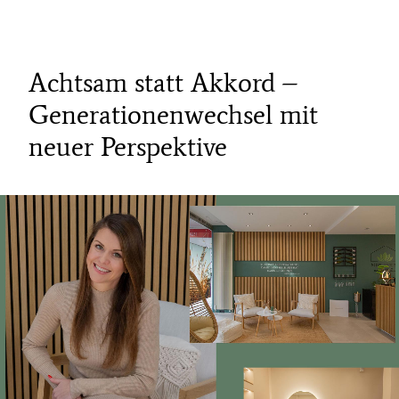
Achtsam statt Akkord –
Generationenwechsel mit
neuer Perspektive