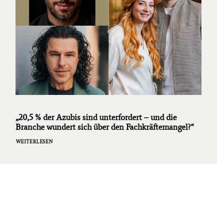
„20,5 % der Azubis sind unterfordert – und die
Branche wundert sich über den Fachkräftemangel?“
WEITERLESEN