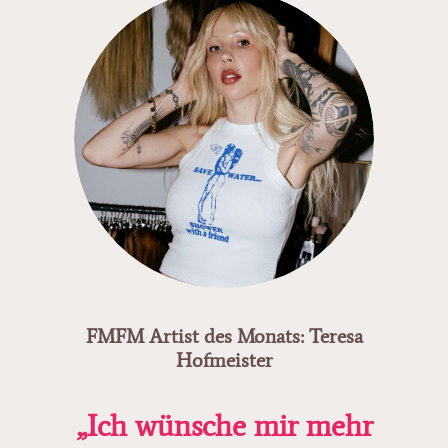
FMFM Artist des Monats: Teresa
Hofmeister
„Ich wünsche mir mehr