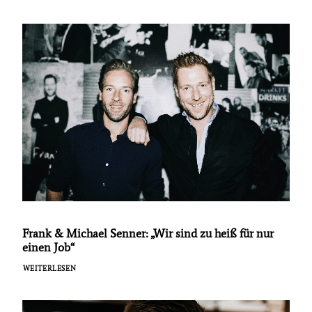
Frank & Michael Senner: „Wir sind zu heiß für nur
einen Job“
WEITERLESEN