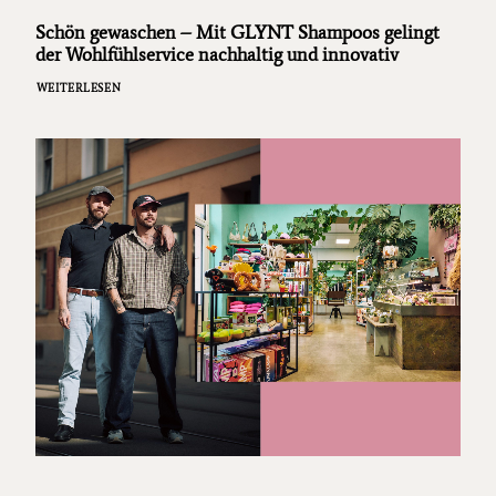
Schön gewaschen – Mit GLYNT Shampoos gelingt
der Wohlfühlservice nachhaltig und innovativ
WEITERLESEN