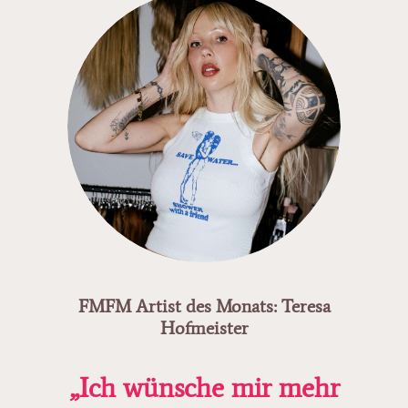
FMFM Artist des Monats: Teresa
Hofmeister
„Ich wünsche mir mehr