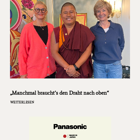
„Manchmal braucht’s den Draht nach oben“
WEITERLESEN