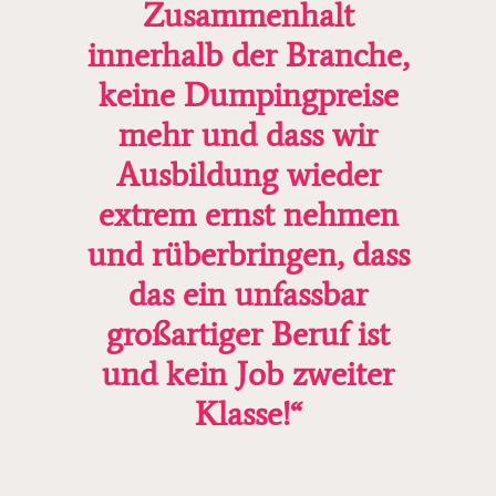
Zusammenhalt
innerhalb der Branche,
keine Dumpingpreise
mehr und dass wir
Ausbildung wieder
extrem ernst nehmen
und rüberbringen, dass
das ein unfassbar
großartiger Beruf ist
und kein Job zweiter
Klasse!“