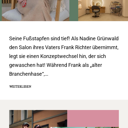
Seine Fußstapfen sind tief! Als Nadine Grünwald
den Salon ihres Vaters Frank Richter übernimmt,
legt sie einen Konzeptwechsel hin, der sich
gewaschen hat! Während Frank als „alter
Branchenhase“,…
WEITERLESEN