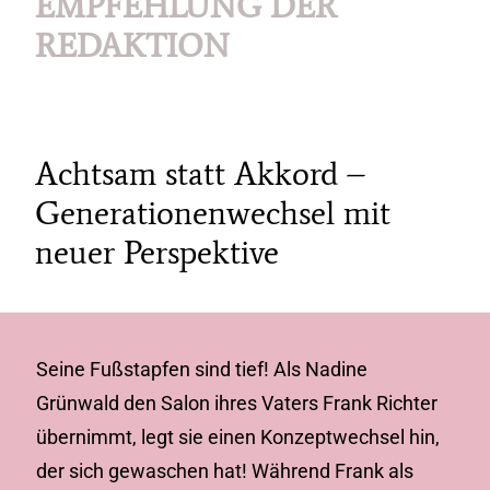
EMPFEHLUNG DER
REDAKTION
Achtsam statt Akkord –
Generationenwechsel mit
neuer Perspektive
Seine Fußstapfen sind tief! Als Nadine
Grünwald den Salon ihres Vaters Frank Richter
übernimmt, legt sie einen Konzeptwechsel hin,
der sich gewaschen hat! Während Frank als