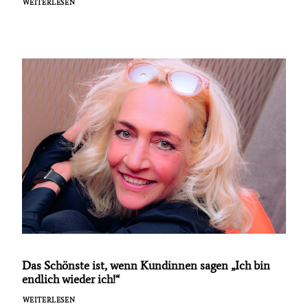
WEITERLESEN
Das Schönste ist, wenn Kundinnen sagen „Ich bin
endlich wieder ich!“
WEITERLESEN