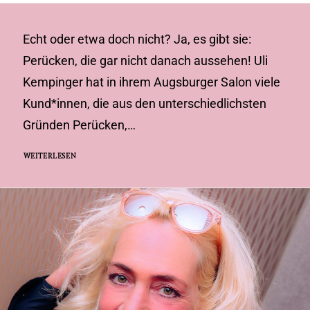
Echt oder etwa doch nicht? Ja, es gibt sie:
Perücken, die gar nicht danach aussehen! Uli
Kempinger hat in ihrem Augsburger Salon viele
Kund*innen, die aus den unterschiedlichsten
Gründen Perücken,…
WEITERLESEN