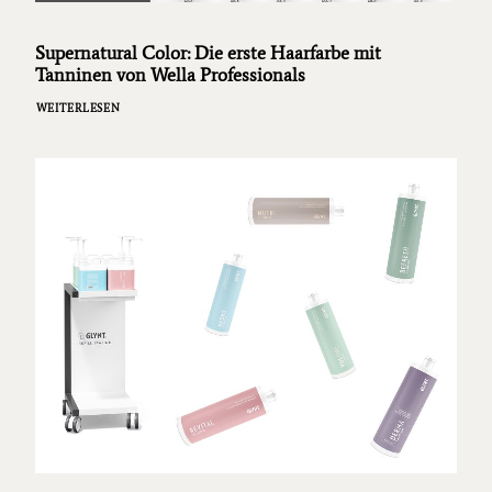
Supernatural Color: Die erste Haarfarbe mit
Tanninen von Wella Professionals
WEITERLESEN