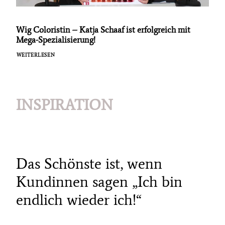
Wig Coloristin – Katja Schaaf ist erfolgreich mit
Mega-Spezialisierung!
WEITERLESEN
INSPIRATION
Das Schönste ist, wenn
Kundinnen sagen „Ich bin
endlich wieder ich!“