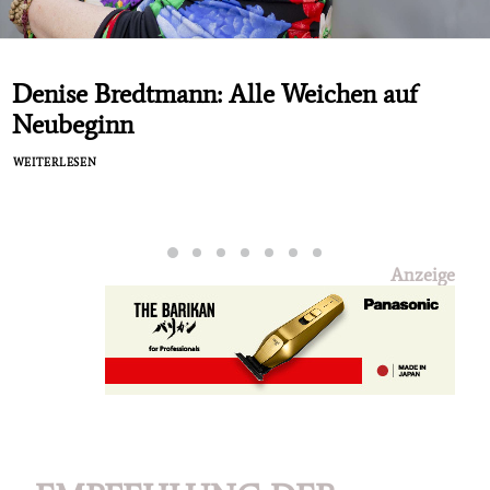
Denise Bredtmann: Alle Weichen auf
Neubeginn
WEITERLESEN
Anzeige