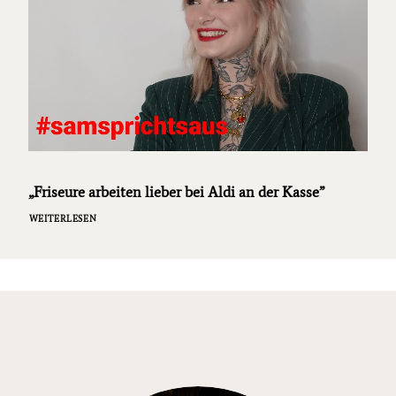
„Friseure arbeiten lieber bei Aldi an der Kasse”
WEITERLESEN