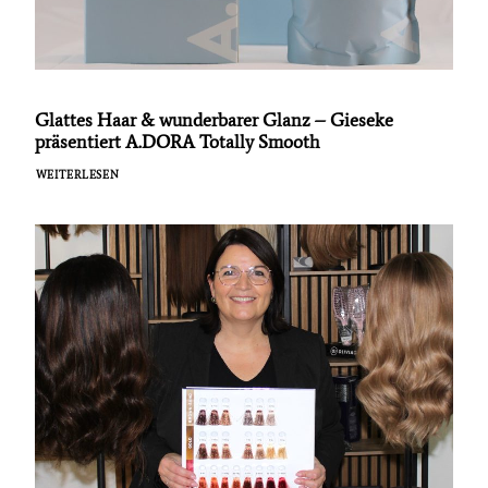
Glattes Haar & wunderbarer Glanz – Gieseke
präsentiert A.DORA Totally Smooth
WEITERLESEN