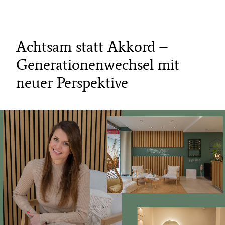
Achtsam statt Akkord –
Generationenwechsel mit
neuer Perspektive