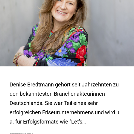
Denise Bredtmann gehört seit Jahrzehnten zu
den bekanntesten Branchenakteurinnen
Deutschlands. Sie war Teil eines sehr
erfolgreichen Friseurunternehmens und wird u.
a. für Erfolgsformate wie "Let's…