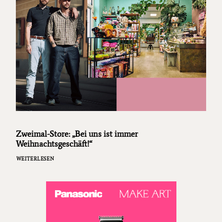
Zweimal-Store: „Bei uns ist immer
Weihnachtsgeschäft!“
WEITERLESEN