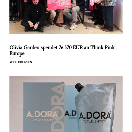
Olivia Garden spendet 76.370 EUR an Think Pink
Europe
WEITERLESEN