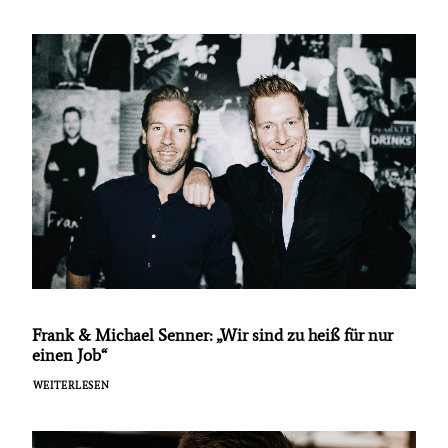
Frank & Michael Senner: „Wir sind zu heiß für nur
einen Job“
WEITERLESEN