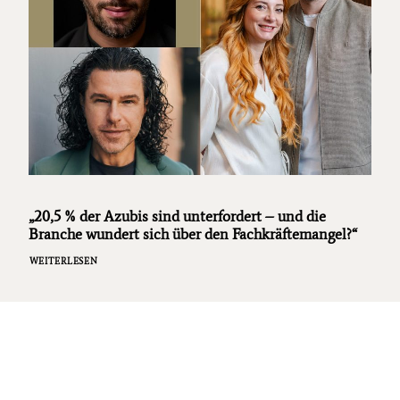
„20,5 % der Azubis sind unterfordert – und die
Branche wundert sich über den Fachkräftemangel?“
WEITERLESEN