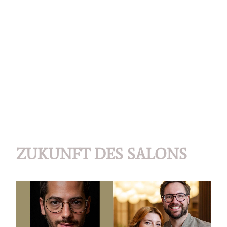
ZUKUNFT DES SALONS