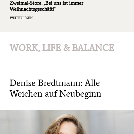
Zweimal-Store: „Bei uns ist immer
Weihnachtsgeschäft!“
WEITERLESEN
WORK, LIFE & BALANCE
Denise Bredtmann: Alle
Weichen auf Neubeginn