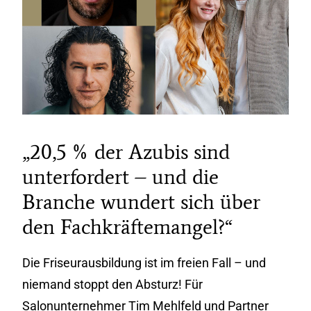
„20,5 % der Azubis sind
unterfordert – und die
Branche wundert sich über
den Fachkräftemangel?“
Die Friseurausbildung ist im freien Fall – und
niemand stoppt den Absturz! Für
Salonunternehmer Tim Mehlfeld und Partner