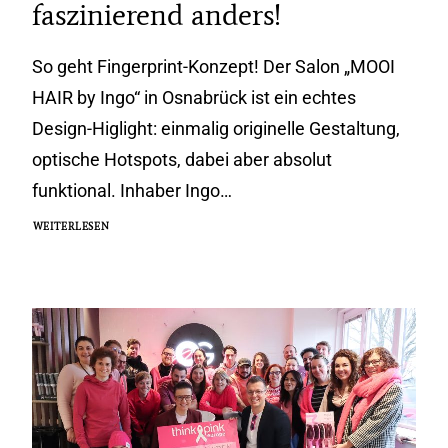
faszinierend anders!
So geht Fingerprint-Konzept! Der Salon „MOOI
HAIR by Ingo“ in Osnabrück ist ein echtes
Design-Higlight: einmalig originelle Gestaltung,
optische Hotspots, dabei aber absolut
funktional. Inhaber Ingo…
WEITERLESEN