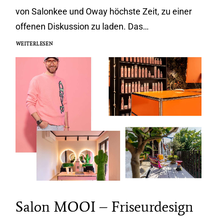
von Salonkee und Oway höchste Zeit, zu einer
offenen Diskussion zu laden. Das…
WEITERLESEN
Salon MOOI – Friseurdesign