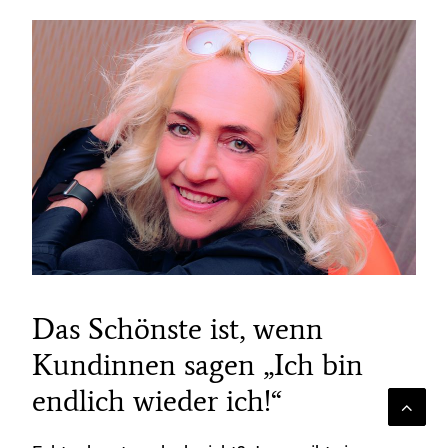
Das Schönste ist, wenn
Kundinnen sagen „Ich bin
endlich wieder ich!“