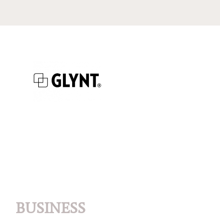
BUSINESS