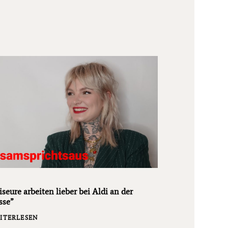
iseure arbeiten lieber bei Aldi an der
sse”
ITERLESEN