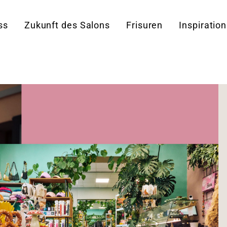
ss
Zukunft des Salons
Frisuren
Inspiration