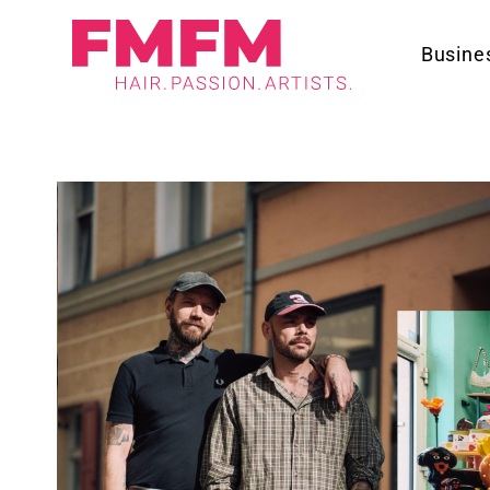
Busine