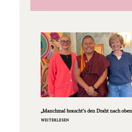
„Manchmal braucht’s den Draht nach oben
WEITERLESEN