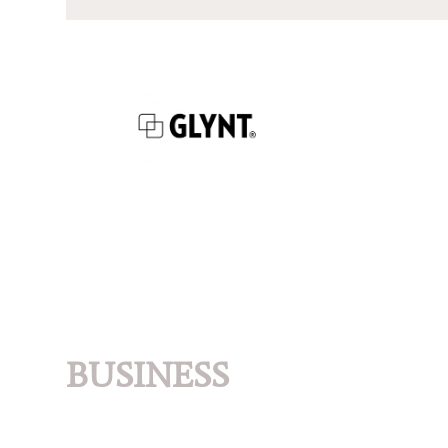
BUSINESS