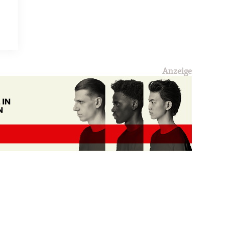
Anzeige