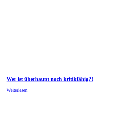
Wer ist überhaupt noch kritikfähig?!
Weiterlesen