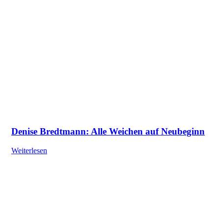
Denise Bredtmann: Alle Weichen auf Neubeginn
Weiterlesen