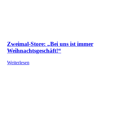
Zweimal-Store: „Bei uns ist immer
Weihnachtsgeschäft!“
Weiterlesen