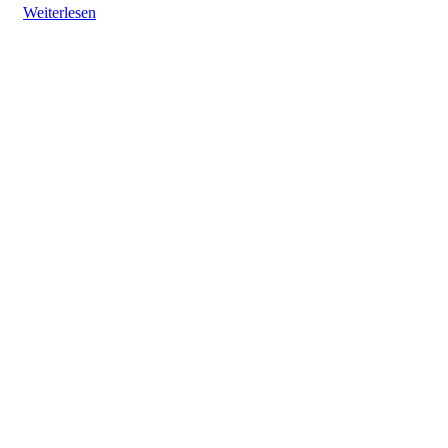
Weiterlesen