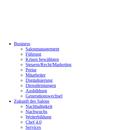
Business
Salonmanagement
Führung
Krisen bewältigen
Steuern/Recht/Marketing
Preise
Mitarbeiter
Digitalisierung
Dienstleistungen
Ausbildung
Generationswechsel
Zukunft des Salons
Nachhaltigkeit
Nachwuchs
Weiterbildung
Chef 4.0
Services