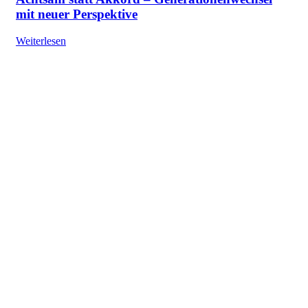
mit neuer Perspektive
Weiterlesen