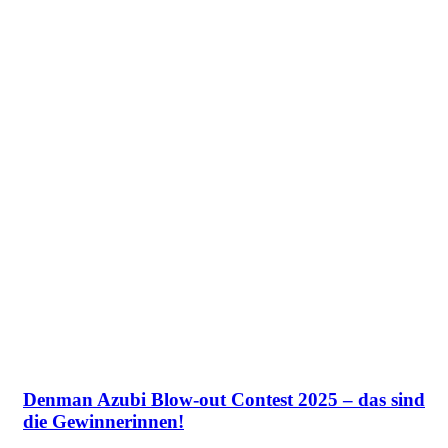
Denman Azubi Blow-out Contest 2025 – das sind
die Gewinnerinnen!