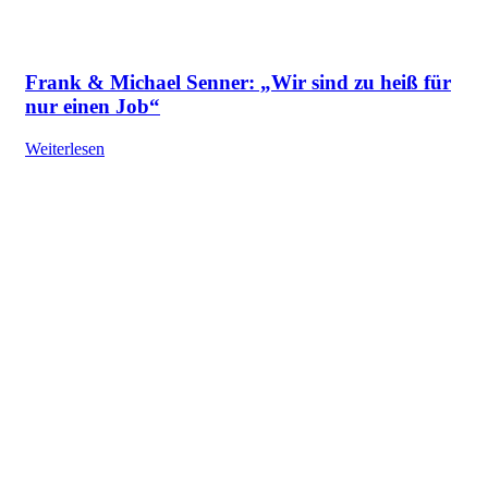
Frank & Michael Senner: „Wir sind zu heiß für
nur einen Job“
Weiterlesen