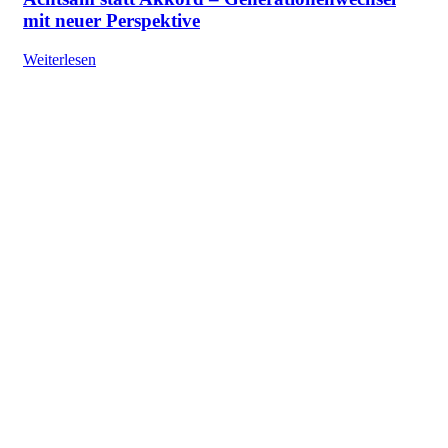
mit neuer Perspektive
Weiterlesen