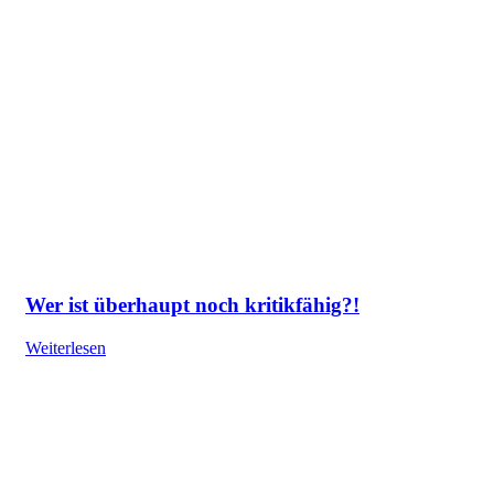
Wer ist überhaupt noch kritikfähig?!
Weiterlesen