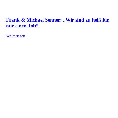
Frank & Michael Senner: „Wir sind zu heiß für
nur einen Job“
Weiterlesen