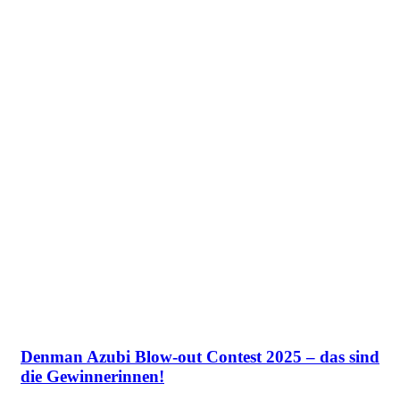
Denman Azubi Blow-out Contest 2025 – das sind
die Gewinnerinnen!