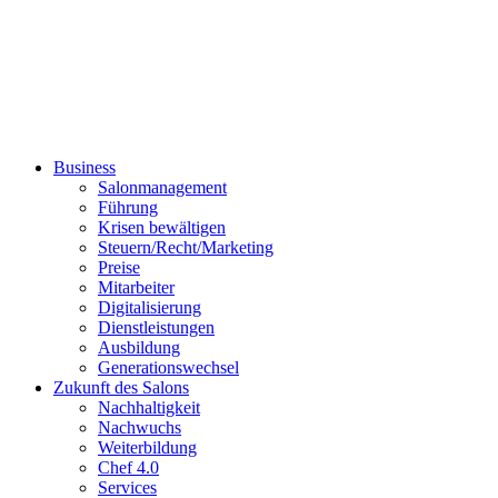
Business
Salonmanagement
Führung
Krisen bewältigen
Steuern/Recht/Marketing
Preise
Mitarbeiter
Digitalisierung
Dienstleistungen
Ausbildung
Generationswechsel
Zukunft des Salons
Nachhaltigkeit
Nachwuchs
Weiterbildung
Chef 4.0
Services