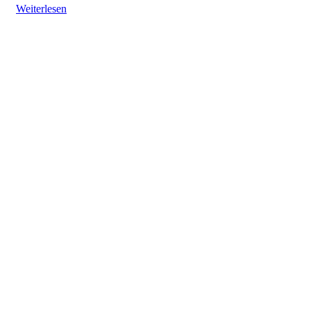
Weiterlesen