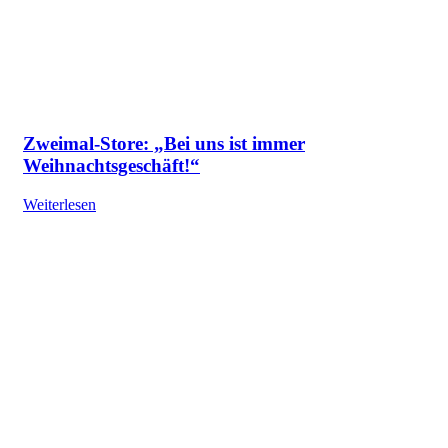
Zweimal-Store: „Bei uns ist immer
Weihnachtsgeschäft!“
Weiterlesen