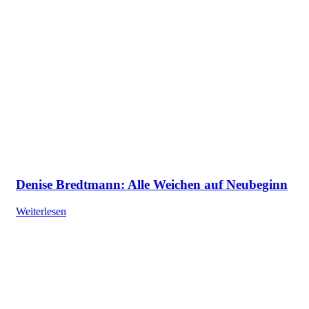
Denise Bredtmann: Alle Weichen auf Neubeginn
Weiterlesen