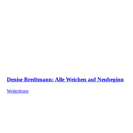
Denise Bredtmann: Alle Weichen auf Neubeginn
Weiterlesen