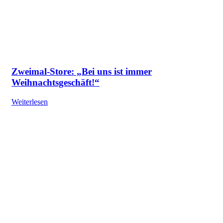
Zweimal-Store: „Bei uns ist immer
Weihnachtsgeschäft!“
Weiterlesen