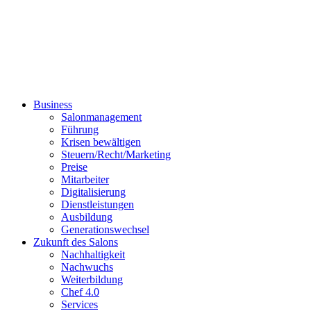
Business
Salonmanagement
Führung
Krisen bewältigen
Steuern/Recht/Marketing
Preise
Mitarbeiter
Digitalisierung
Dienstleistungen
Ausbildung
Generationswechsel
Zukunft des Salons
Nachhaltigkeit
Nachwuchs
Weiterbildung
Chef 4.0
Services