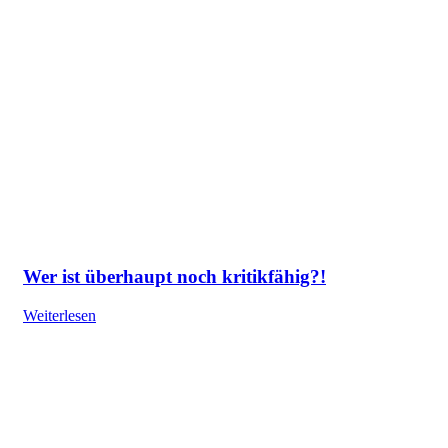
Wer ist überhaupt noch kritikfähig?!
Weiterlesen