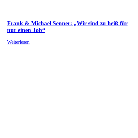
Frank & Michael Senner: „Wir sind zu heiß für
nur einen Job“
Weiterlesen