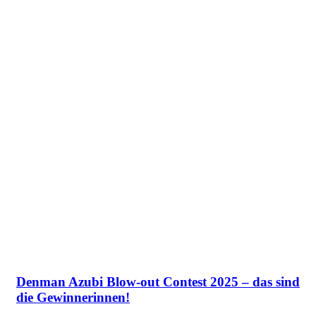
Denman Azubi Blow-out Contest 2025 – das sind
die Gewinnerinnen!