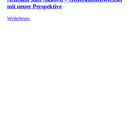
mit neuer Perspektive
Weiterlesen