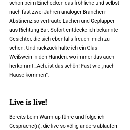
schon beim Einchecken das fröhliche und selbst
nach fast zwei Jahren analoger Branchen-
Abstinenz so vertraute Lachen und Geplapper
aus Richtung Bar. Sofort entdecke ich bekannte
Gesichter, die sich ebenfalls freuen, mich zu
sehen. Und ruckzuck halte ich ein Glas
Weißwein in den Händen, wo immer das auch
herkommt…Ach, ist das schön! Fast wie „nach
Hause kommen“.
Live is live!
Bereits beim Warm-up führe und folge ich
Gespräche(n), die live so völlig anders ablaufen