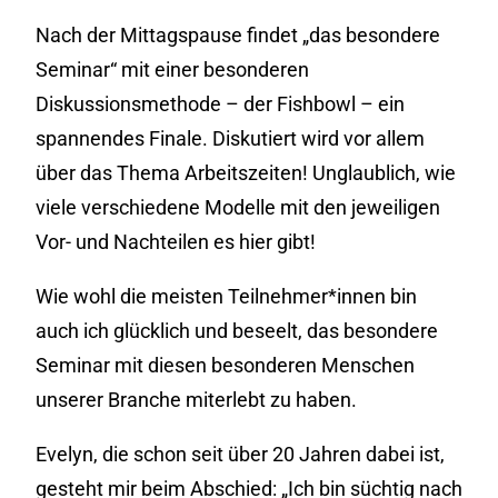
Nach der Mittagspause findet „das besondere
Seminar“ mit einer besonderen
Diskussionsmethode – der Fishbowl – ein
spannendes Finale. Diskutiert wird vor allem
über das Thema Arbeitszeiten! Unglaublich, wie
viele verschiedene Modelle mit den jeweiligen
Vor- und Nachteilen es hier gibt!
Wie wohl die meisten Teilnehmer*innen bin
auch ich glücklich und beseelt, das besondere
Seminar mit diesen besonderen Menschen
unserer Branche miterlebt zu haben.
Evelyn, die schon seit über 20 Jahren dabei ist,
gesteht mir beim Abschied: „Ich bin süchtig nach