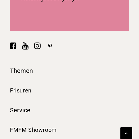
Themen
Frisuren
Service
FMFM Showroom