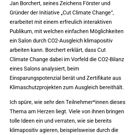
Jan Borchert, seines Zeichens Förster und
Gründer der Initiative „Cut Climate Change“,
erarbeitet mit einem erfreulich interaktiven
Publikum, mit welchen einfachen Möglichkeiten
ein Salon durch CO2-Ausgleich klimapositiv
arbeiten kann. Borchert erklärt, dass Cut
Climate Change dabei im Vorfeld die CO2-Bilanz
eines Salons analysiert, beim
Einsparungspotenzial berät und Zertifikate aus
Klimaschutzprojekten zum Ausgleich bereithält.
Ich spüre, wie sehr den Teilnehmer*innen dieses
Thema am Herzen liegt. Viele von ihnen bringen
tolle Ideen ein und verraten, wie sie bereits
klimapositiv agieren, beispielsweise durch die