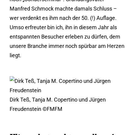
Manfred Schmock machte damals Schluss –
wer verdenkt es ihm nach der 50. (!) Auflage.
Umso erfreuter bin ich, ihn in diesem Jahr als
entspannten Besucher erleben zu dürfen, dem
unsere Branche immer noch spürbar am Herzen
liegt.
Dirk Teß, Tanja M. Copertino und Jürgen
Freudenstein ©FMFM