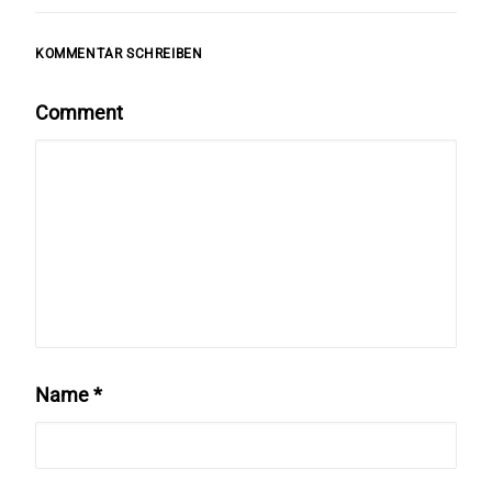
KOMMENTAR SCHREIBEN
Comment
Name
*