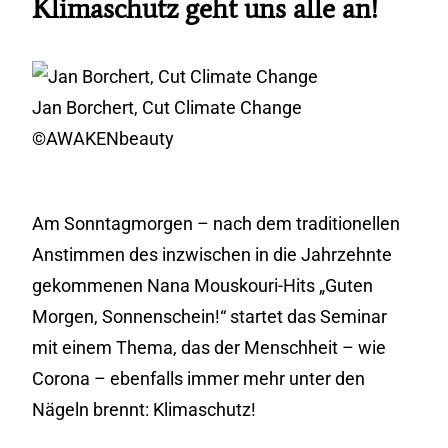
Klimaschutz geht uns alle an!
Jan Borchert, Cut Climate Change
©AWAKENbeauty
Am Sonntagmorgen – nach dem traditionellen
Anstimmen des inzwischen in die Jahrzehnte
gekommenen Nana Mouskouri-Hits „Guten
Morgen, Sonnenschein!“ startet das Seminar
mit einem Thema, das der Menschheit – wie
Corona – ebenfalls immer mehr unter den
Nägeln brennt: Klimaschutz!