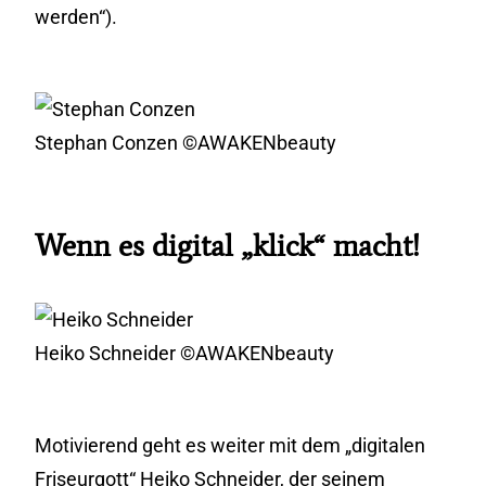
werden“).
Stephan Conzen ©AWAKENbeauty
Wenn es digital „klick“ macht!
Heiko Schneider ©AWAKENbeauty
Motivierend geht es weiter mit dem „digitalen
Friseurgott“ Heiko Schneider, der seinem