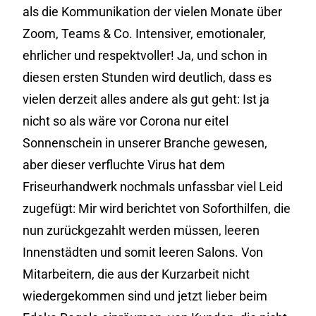
als die Kommunikation der vielen Monate über
Zoom, Teams & Co. Intensiver, emotionaler,
ehrlicher und respektvoller! Ja, und schon in
diesen ersten Stunden wird deutlich, dass es
vielen derzeit alles andere als gut geht: Ist ja
nicht so als wäre vor Corona nur eitel
Sonnenschein in unserer Branche gewesen,
aber dieser verfluchte Virus hat dem
Friseurhandwerk nochmals unfassbar viel Leid
zugefügt: Mir wird berichtet von Soforthilfen, die
nun zurückgezahlt werden müssen, leeren
Innenstädten und somit leeren Salons. Von
Mitarbeitern, die aus der Kurzarbeit nicht
wiedergekommen sind und jetzt lieber beim