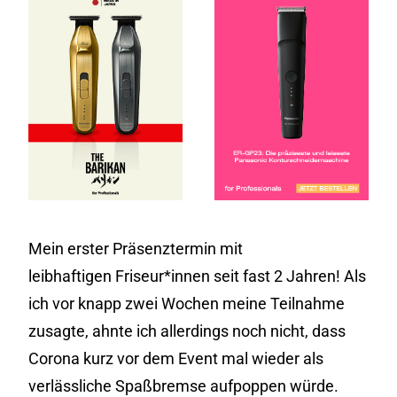
Mein erster Präsenztermin mit
leibhaftigen Friseur*innen seit fast 2 Jahren! Als
ich vor knapp zwei Wochen meine Teilnahme
zusagte, ahnte ich allerdings noch nicht, dass
Corona kurz vor dem Event mal wieder als
verlässliche Spaßbremse aufpoppen würde.