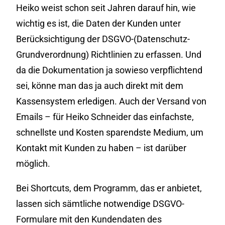
Heiko weist schon seit Jahren darauf hin, wie
wichtig es ist, die Daten der Kunden unter
Berücksichtigung der DSGVO-(Datenschutz-
Grundverordnung) Richtlinien zu erfassen. Und
da die Dokumentation ja sowieso verpflichtend
sei, könne man das ja auch direkt mit dem
Kassensystem erledigen. Auch der Versand von
Emails – für Heiko Schneider das einfachste,
schnellste und Kosten sparendste Medium, um
Kontakt mit Kunden zu haben – ist darüber
möglich.
Bei Shortcuts, dem Programm, das er anbietet,
lassen sich sämtliche notwendige DSGVO-
Formulare mit den Kundendaten des