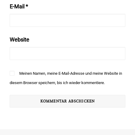
E-Mail
*
Website
Meinen Namen, meine E-Mail-Adresse und meine Website in
diesem Browser speichern, bis ich wieder kommentiere.