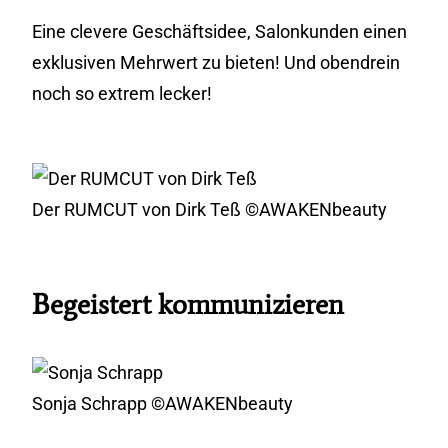
Eine clevere Geschäftsidee, Salonkunden einen
exklusiven Mehrwert zu bieten! Und obendrein
noch so extrem lecker!
Der RUMCUT von Dirk Teß ©AWAKENbeauty
Begeistert kommunizieren
Sonja Schrapp ©AWAKENbeauty