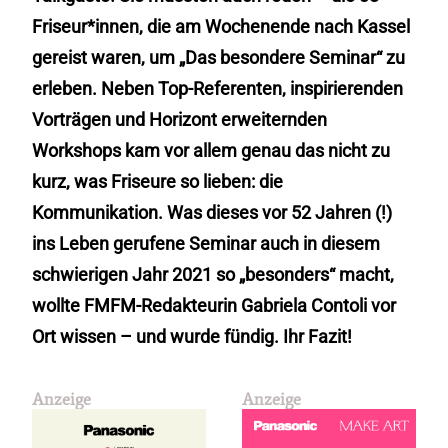
Friseur*innen, die am Wochenende nach Kassel
gereist waren, um „Das besondere Seminar“ zu
erleben. Neben Top-Referenten, inspirierenden
Vorträgen und Horizont erweiternden
Workshops kam vor allem genau das nicht zu
kurz, was Friseure so lieben: die
Kommunikation. Was dieses vor 52 Jahren (!)
ins Leben gerufene Seminar auch in diesem
schwierigen Jahr 2021 so „besonders“ macht,
wollte FMFM-Redakteurin Gabriela Contoli vor
Ort wissen – und wurde fündig. Ihr Fazit!
Anzeige
Anzeige