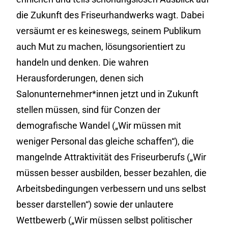
die Zukunft des Friseurhandwerks wagt. Dabei
versäumt er es keineswegs, seinem Publikum
auch Mut zu machen, lösungsorientiert zu
handeln und denken. Die wahren
Herausforderungen, denen sich
Salonunternehmer*innen jetzt und in Zukunft
stellen müssen, sind für Conzen der
demografische Wandel („Wir müssen mit
weniger Personal das gleiche schaffen“), die
mangelnde Attraktivität des Friseurberufs („Wir
müssen besser ausbilden, besser bezahlen, die
Arbeitsbedingungen verbessern und uns selbst
besser darstellen“) sowie der unlautere
Wettbewerb („Wir müssen selbst politischer