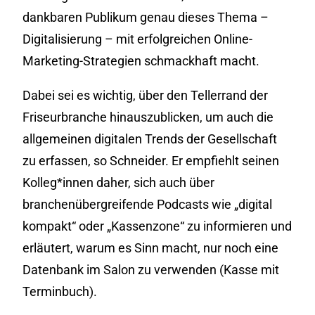
dankbaren Publikum genau dieses Thema –
Digitalisierung – mit erfolgreichen Online-
Marketing-Strategien schmackhaft macht.
Dabei sei es wichtig, über den Tellerrand der
Friseurbranche hinauszublicken, um auch die
allgemeinen digitalen Trends der Gesellschaft
zu erfassen, so Schneider. Er empfiehlt seinen
Kolleg*innen daher, sich auch über
branchenübergreifende Podcasts wie „digital
kompakt“ oder „Kassenzone“ zu informieren und
erläutert, warum es Sinn macht, nur noch eine
Datenbank im Salon zu verwenden (Kasse mit
Terminbuch).