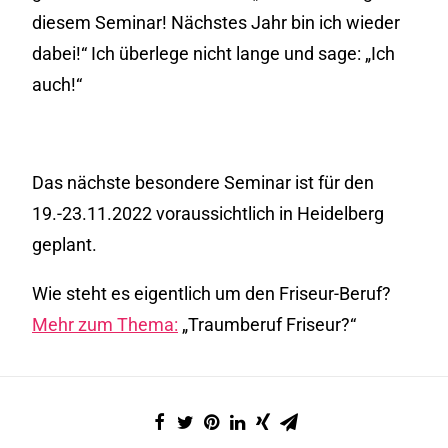
diesem Seminar! Nächstes Jahr bin ich wieder
dabei!“ Ich überlege nicht lange und sage: „Ich
auch!“
Das nächste besondere Seminar ist für den
19.-23.11.2022 voraussichtlich in Heidelberg
geplant.
Wie steht es eigentlich um den Friseur-Beruf?
Mehr zum Thema:
„Traumberuf Friseur?“