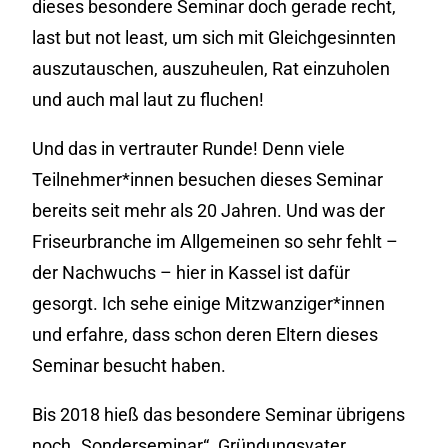
dieses besondere Seminar doch gerade recht,
last but not least, um sich mit Gleichgesinnten
auszutauschen, auszuheulen, Rat einzuholen
und auch mal laut zu fluchen!
Und das in vertrauter Runde! Denn viele
Teilnehmer*innen besuchen dieses Seminar
bereits seit mehr als 20 Jahren. Und was der
Friseurbranche im Allgemeinen so sehr fehlt –
der Nachwuchs – hier in Kassel ist dafür
gesorgt. Ich sehe einige Mitzwanziger*innen
und erfahre, dass schon deren Eltern dieses
Seminar besucht haben.
Bis 2018 hieß das besondere Seminar übrigens
noch „Sonderseminar“. Gründungsvater