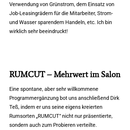
Verwendung von Grünstrom, dem Einsatz von
Job-Leasingrädern für die Mitarbeiter, Strom-
und Wasser sparendem Handeln, etc. Ich bin
wirklich sehr beeindruckt!
RUMCUT – Mehrwert im Salon
Eine spontane, aber sehr willkommene
Programmergänzung bot uns anschließend Dirk
Teß, indem er uns seine eigens kreierten
Rumsorten „RUMCUT“ nicht nur präsentierte,
sondern auch zum Probieren verteilte.