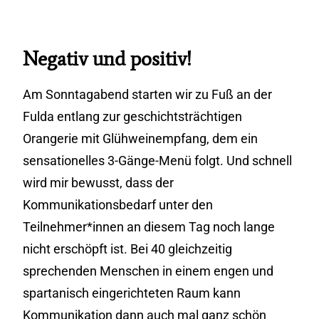
Negativ und positiv!
Am Sonntagabend starten wir zu Fuß an der
Fulda entlang zur geschichtsträchtigen
Orangerie mit Glühweinempfang, dem ein
sensationelles 3-Gänge-Menü folgt. Und schnell
wird mir bewusst, dass der
Kommunikationsbedarf unter den
Teilnehmer*innen an diesem Tag noch lange
nicht erschöpft ist. Bei 40 gleichzeitig
sprechenden Menschen in einem engen und
spartanisch eingerichteten Raum kann
Kommunikation dann auch mal ganz schön