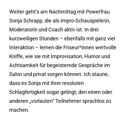
Weiter geht’s am Nachmittag mit Powerfrau
Sonja Schrapp, die als Impro-Schauspielerin,
Moderatorin und Coach aktiv ist. In drei
kurzweiligen Stunden – ebenfalls mit ganz viel
Interaktion – lernen die Friseur*innen wertvolle
Kniffe, wie sie mit Improvisation, Humor und
Achtsamkeit für begeisternde Gespräche im
Salon und privat sorgen können. Ich staune,
dass es Sonja mit ihrer resoluten
Schlagfertigkeit sogar gelingt, den einen oder
anderen „vorlauten“ Teilnehmer sprachlos zu
machen.