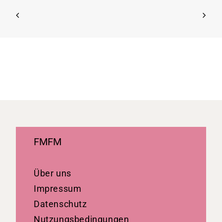
FMFM
Über uns
Impressum
Datenschutz
Nutzungsbedingungen