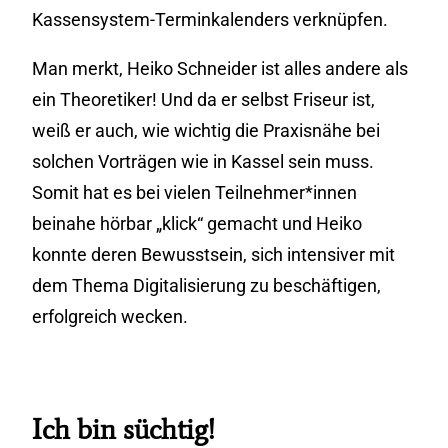
Kassensystem-Terminkalenders verknüpfen.
Man merkt, Heiko Schneider ist alles andere als
ein Theoretiker! Und da er selbst Friseur ist,
weiß er auch, wie wichtig die Praxisnähe bei
solchen Vorträgen wie in Kassel sein muss.
Somit hat es bei vielen Teilnehmer*innen
beinahe hörbar „klick“ gemacht und Heiko
konnte deren Bewusstsein, sich intensiver mit
dem Thema Digitalisierung zu beschäftigen,
erfolgreich wecken.
Ich bin süchtig!