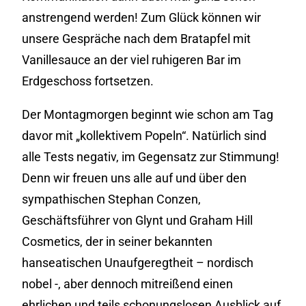
anstrengend werden! Zum Glück können wir
unsere Gespräche nach dem Bratapfel mit
Vanillesauce an der viel ruhigeren Bar im
Erdgeschoss fortsetzen.
Der Montagmorgen beginnt wie schon am Tag
davor mit „kollektivem Popeln“. Natürlich sind
alle Tests negativ, im Gegensatz zur Stimmung!
Denn wir freuen uns alle auf und über den
sympathischen Stephan Conzen,
Geschäftsführer von Glynt und Graham Hill
Cosmetics, der in seiner bekannten
hanseatischen Unaufgeregtheit – nordisch
nobel -, aber dennoch mitreißend einen
ehrlichen und teils schonungslosen Ausblick auf