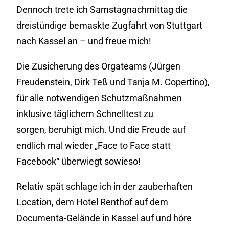
Dennoch trete ich Samstagnachmittag die
dreistündige bemaskte Zugfahrt von Stuttgart
nach Kassel an – und freue mich!
Die Zusicherung des Orgateams (Jürgen
Freudenstein, Dirk Teß und Tanja M. Copertino),
für alle notwendigen Schutzmaßnahmen
inklusive täglichem Schnelltest zu
sorgen, beruhigt mich. Und die Freude auf
endlich mal wieder „Face to Face statt
Facebook“ überwiegt sowieso!
Relativ spät schlage ich in der zauberhaften
Location, dem Hotel Renthof auf dem
Documenta-Gelände in Kassel auf und höre