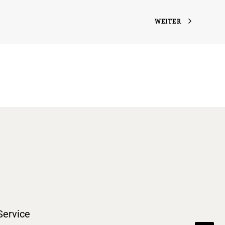
WEITER
Service