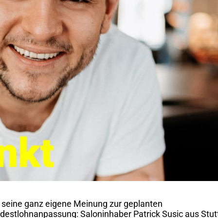
 seine ganz eigene Meinung zur geplanten
destlohnanpassung: Saloninhaber Patrick Susic aus Stut