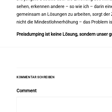
sehen, erkennen andere – so wie ich – darin eine
gemeinsam an Lösungen zu arbeiten, sorgt der Z
nicht die Mindestlohnerhöhung – das Problem ist 
Preisdumping ist keine Lösung, sondern unser 
KOMMENTAR SCHREIBEN
Comment