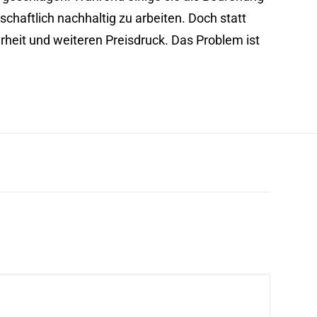
schaftlich nachhaltig zu arbeiten. Doch statt
heit und weiteren Preisdruck. Das Problem ist