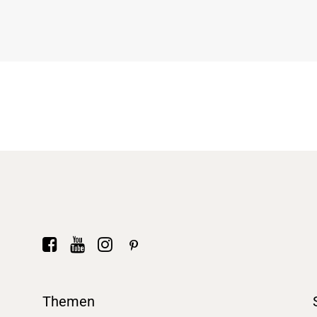
Themen