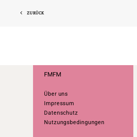
ZURÜCK
FMFM
Über uns
Impressum
Datenschutz
Nutzungsbedingungen