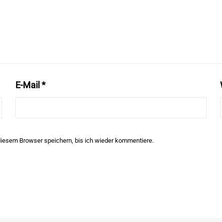
E-Mail
*
iesem Browser speichern, bis ich wieder kommentiere.