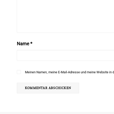
Name
*
Meinen Namen, meine E-Mail-Adresse und meine Website in d