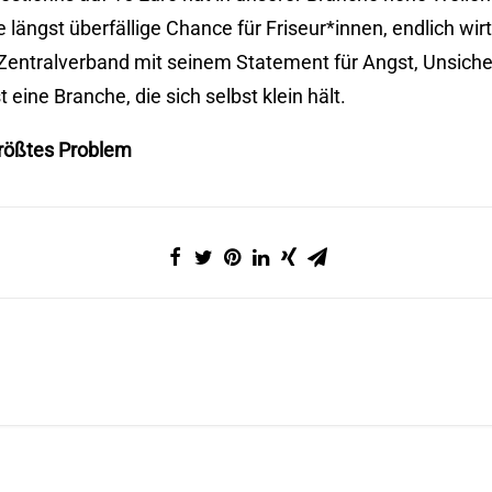
 längst überfällige Chance für Friseur*innen, endlich wirt
entralverband mit seinem Statement für Angst, Unsicher
eine Branche, die sich selbst klein hält.
größtes Problem