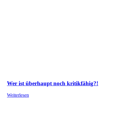
Wer ist überhaupt noch kritikfähig?!
Weiterlesen