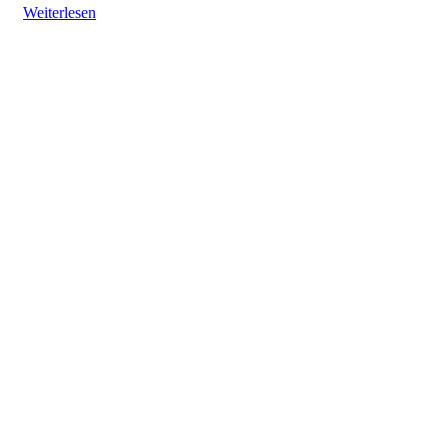
Weiterlesen