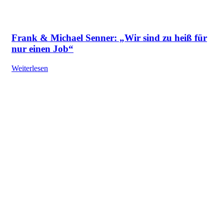
Frank & Michael Senner: „Wir sind zu heiß für
nur einen Job“
Weiterlesen