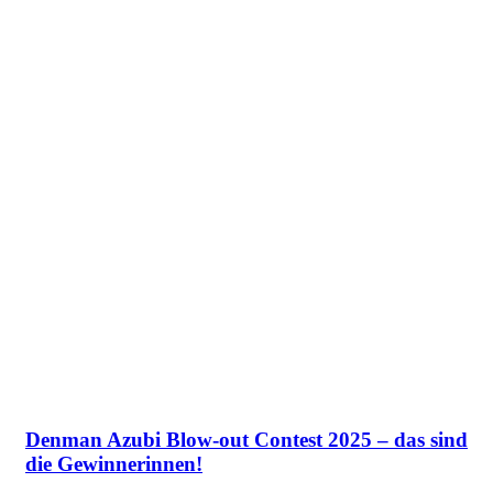
Denman Azubi Blow-out Contest 2025 – das sind
die Gewinnerinnen!