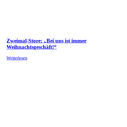
Zweimal-Store: „Bei uns ist immer
Weihnachtsgeschäft!“
Weiterlesen