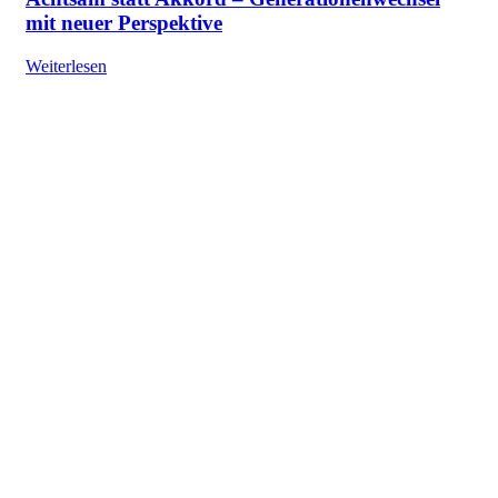
mit neuer Perspektive
Weiterlesen