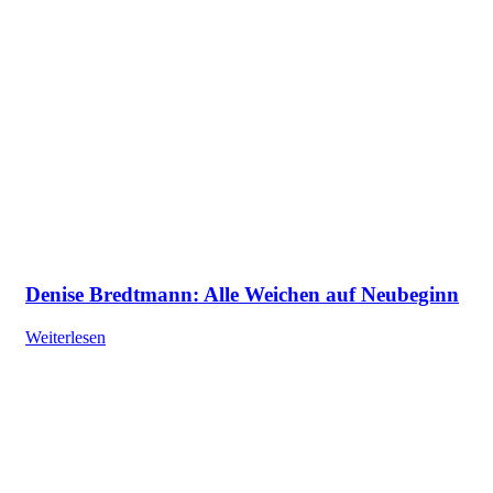
Denise Bredtmann: Alle Weichen auf Neubeginn
Weiterlesen