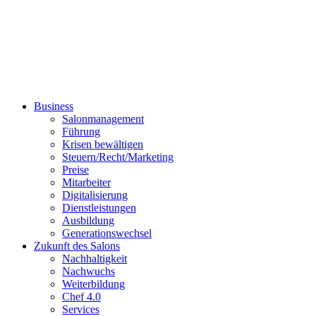
Business
Salonmanagement
Führung
Krisen bewältigen
Steuern/Recht/Marketing
Preise
Mitarbeiter
Digitalisierung
Dienstleistungen
Ausbildung
Generationswechsel
Zukunft des Salons
Nachhaltigkeit
Nachwuchs
Weiterbildung
Chef 4.0
Services