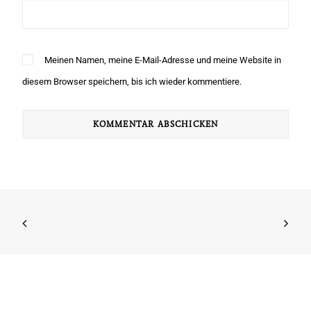
Meinen Namen, meine E-Mail-Adresse und meine Website in
diesem Browser speichern, bis ich wieder kommentiere.