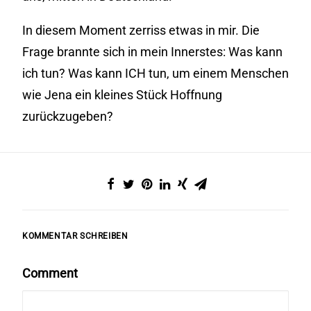
In diesem Moment zerriss etwas in mir. Die
Frage brannte sich in mein Innerstes: Was kann
ich tun? Was kann ICH tun, um einem Menschen
wie Jena ein kleines Stück Hoffnung
zurückzugeben?
KOMMENTAR SCHREIBEN
Comment