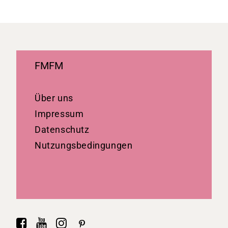
FMFM
Über uns
Impressum
Datenschutz
Nutzungsbedingungen