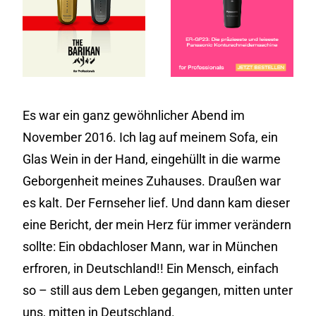
Es war ein ganz gewöhnlicher Abend im
November 2016. Ich lag auf meinem Sofa, ein
Glas Wein in der Hand, eingehüllt in die warme
Geborgenheit meines Zuhauses. Draußen war
es kalt. Der Fernseher lief. Und dann kam dieser
eine Bericht, der mein Herz für immer verändern
sollte: Ein obdachloser Mann, war in München
erfroren, in Deutschland!! Ein Mensch, einfach
so – still aus dem Leben gegangen, mitten unter
uns, mitten in Deutschland.