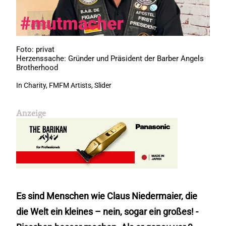
Foto: privat
Herzenssache: Gründer und Präsident der Barber Angels
Brotherhood
In
Charity
,
FMFM Artists
,
Slider
Anzeige
Es sind Menschen wie Claus Niedermaier, die
die Welt ein kleines – nein, sogar ein großes! -