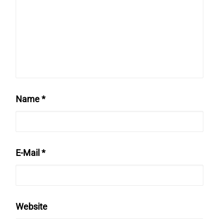
Name
*
E-Mail
*
Website