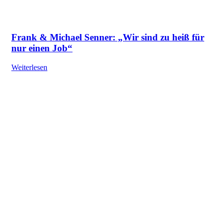
Frank & Michael Senner: „Wir sind zu heiß für
nur einen Job“
Weiterlesen