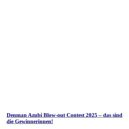
Denman Azubi Blow-out Contest 2025 – das sind
die Gewinnerinnen!