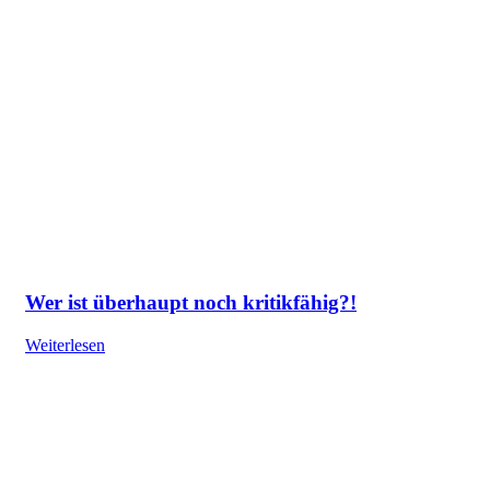
Wer ist überhaupt noch kritikfähig?!
Weiterlesen