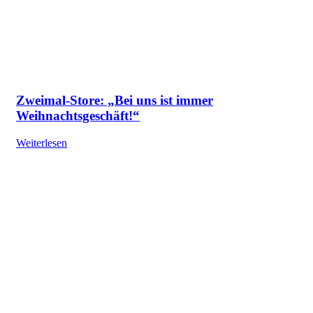
Zweimal-Store: „Bei uns ist immer
Weihnachtsgeschäft!“
Weiterlesen