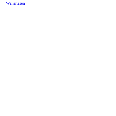
Weiterlesen