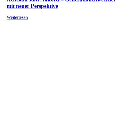
mit neuer Perspektive
Weiterlesen