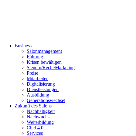
Business
Salonmanagement
Führung
Krisen bewältigen
Steuern/Recht/Marketing
Preise
Mitarbeiter
Digitalisierung
Dienstleistungen
Ausbildung
Generationswechsel
Zukunft des Salons
Nachhaltigkeit
Nachwuchs
Weiterbildung
Chef 4.0
Services