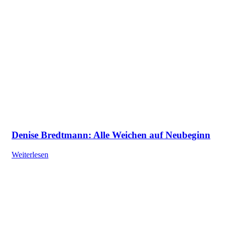
Denise Bredtmann: Alle Weichen auf Neubeginn
Weiterlesen