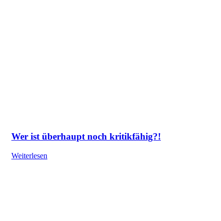
Wer ist überhaupt noch kritikfähig?!
Weiterlesen