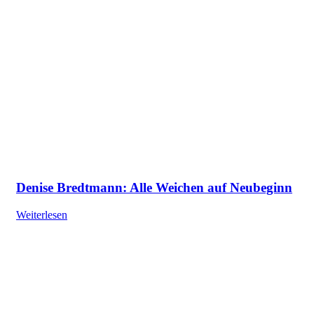
Denise Bredtmann: Alle Weichen auf Neubeginn
Weiterlesen