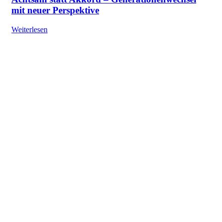
mit neuer Perspektive
Weiterlesen