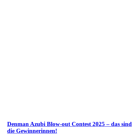
Denman Azubi Blow-out Contest 2025 – das sind
die Gewinnerinnen!