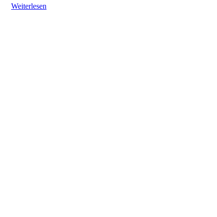
Weiterlesen