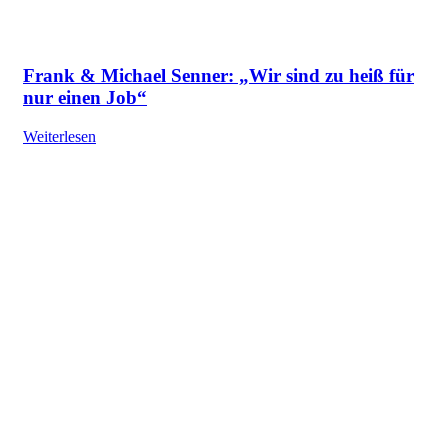
Frank & Michael Senner: „Wir sind zu heiß für
nur einen Job“
Weiterlesen