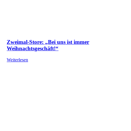
Zweimal-Store: „Bei uns ist immer
Weihnachtsgeschäft!“
Weiterlesen