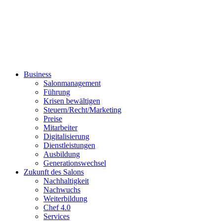
Business
Salonmanagement
Führung
Krisen bewältigen
Steuern/Recht/Marketing
Preise
Mitarbeiter
Digitalisierung
Dienstleistungen
Ausbildung
Generationswechsel
Zukunft des Salons
Nachhaltigkeit
Nachwuchs
Weiterbildung
Chef 4.0
Services