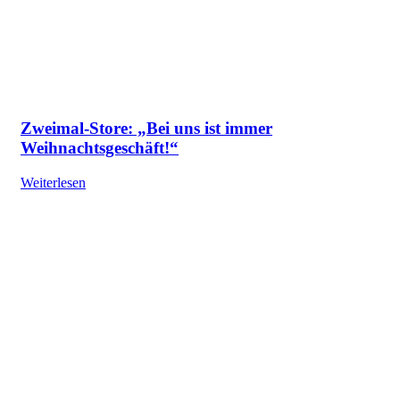
Zweimal-Store: „Bei uns ist immer
Weihnachtsgeschäft!“
Weiterlesen