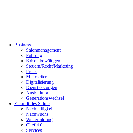
Business
Salonmanagement
Führung
Krisen bewältigen
Steuern/Recht/Marketing
Preise
Mitarbeiter
Digitalisierung
Dienstleistungen
Ausbildung
Generationswechsel
Zukunft des Salons
Nachhaltigkeit
Nachwuchs
Weiterbildung
Chef 4.0
Services