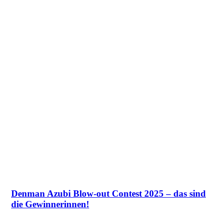
Denman Azubi Blow-out Contest 2025 – das sind
die Gewinnerinnen!