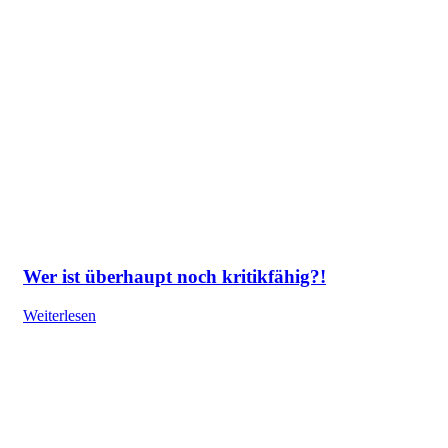
Wer ist überhaupt noch kritikfähig?!
Weiterlesen