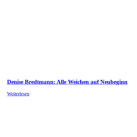
Denise Bredtmann: Alle Weichen auf Neubeginn
Weiterlesen