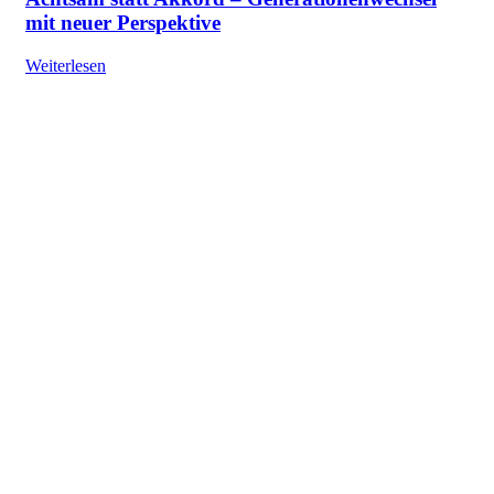
mit neuer Perspektive
Weiterlesen