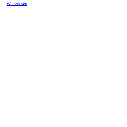
Weiterlesen