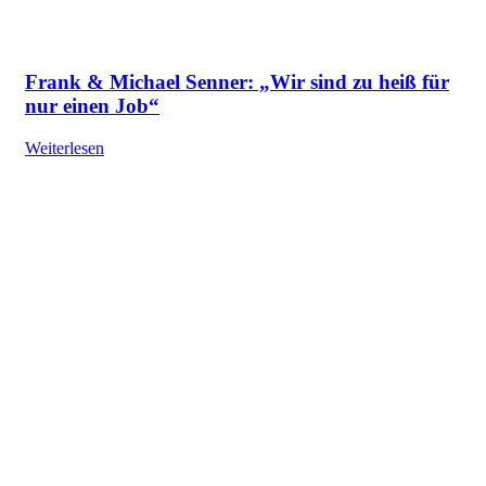
Frank & Michael Senner: „Wir sind zu heiß für
nur einen Job“
Weiterlesen