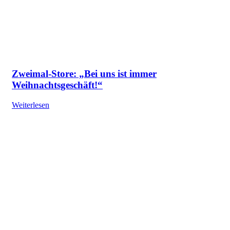
Zweimal-Store: „Bei uns ist immer
Weihnachtsgeschäft!“
Weiterlesen