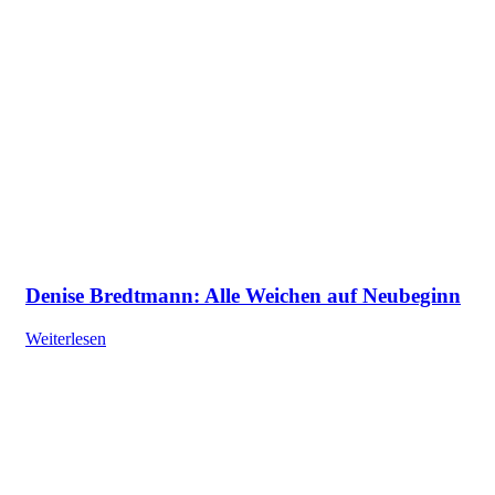
Denise Bredtmann: Alle Weichen auf Neubeginn
Weiterlesen