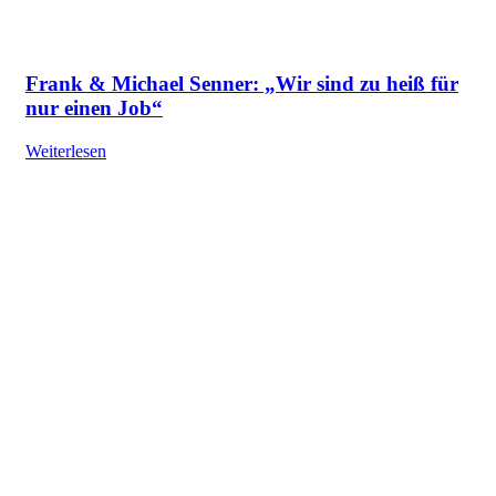
Frank & Michael Senner: „Wir sind zu heiß für
nur einen Job“
Weiterlesen