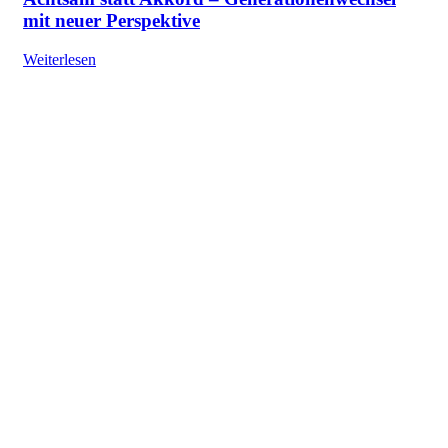
mit neuer Perspektive
Weiterlesen