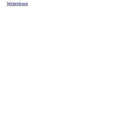
Weiterlesen