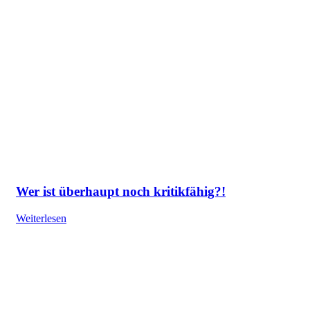
Wer ist überhaupt noch kritikfähig?!
Weiterlesen