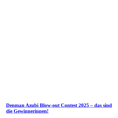
Denman Azubi Blow-out Contest 2025 – das sind
die Gewinnerinnen!