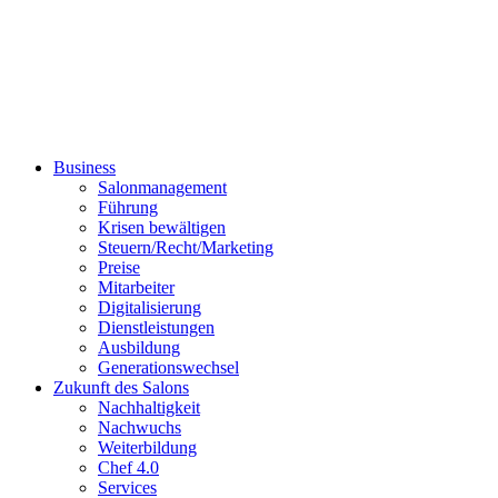
Business
Salonmanagement
Führung
Krisen bewältigen
Steuern/Recht/Marketing
Preise
Mitarbeiter
Digitalisierung
Dienstleistungen
Ausbildung
Generationswechsel
Zukunft des Salons
Nachhaltigkeit
Nachwuchs
Weiterbildung
Chef 4.0
Services