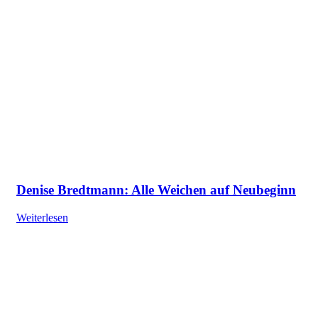
Denise Bredtmann: Alle Weichen auf Neubeginn
Weiterlesen