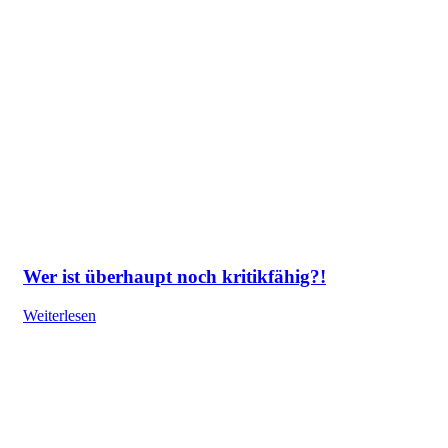
Wer ist überhaupt noch kritikfähig?!
Weiterlesen