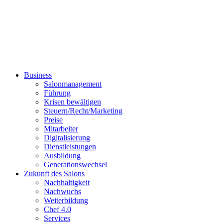
Business
Salonmanagement
Führung
Krisen bewältigen
Steuern/Recht/Marketing
Preise
Mitarbeiter
Digitalisierung
Dienstleistungen
Ausbildung
Generationswechsel
Zukunft des Salons
Nachhaltigkeit
Nachwuchs
Weiterbildung
Chef 4.0
Services