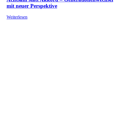
mit neuer Perspektive
Weiterlesen