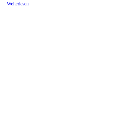
Weiterlesen