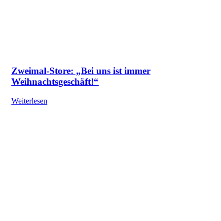
Zweimal-Store: „Bei uns ist immer
Weihnachtsgeschäft!“
Weiterlesen