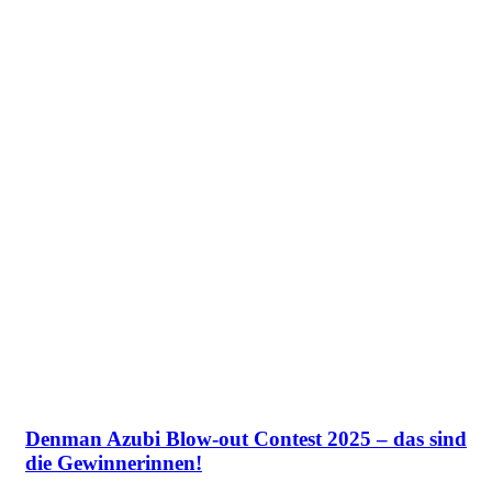
Denman Azubi Blow-out Contest 2025 – das sind
die Gewinnerinnen!