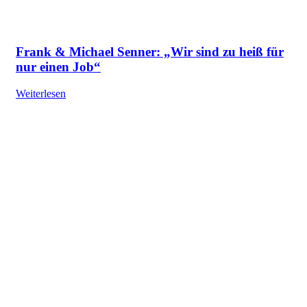
Frank & Michael Senner: „Wir sind zu heiß für
nur einen Job“
Weiterlesen