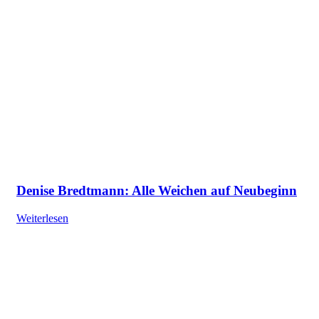
Denise Bredtmann: Alle Weichen auf Neubeginn
Weiterlesen