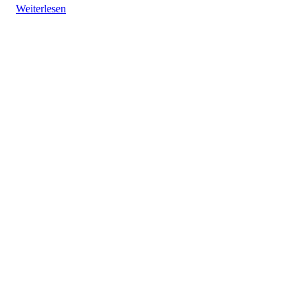
Weiterlesen