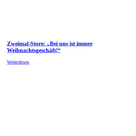
Zweimal-Store: „Bei uns ist immer
Weihnachtsgeschäft!“
Weiterlesen