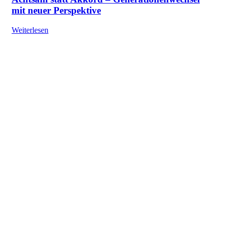
mit neuer Perspektive
Weiterlesen