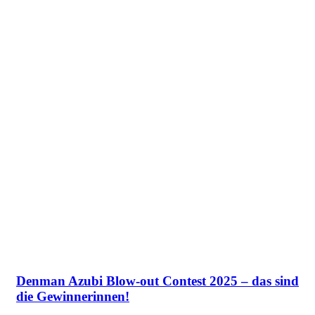
Denman Azubi Blow-out Contest 2025 – das sind
die Gewinnerinnen!