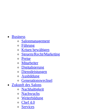
Business
Salonmanagement
Führung
Krisen bewältigen
Steuern/Recht/Marketing
Preise
Mitarbeiter
Digitalisierung
Dienstleistungen
Ausbildung
Generationswechsel
Zukunft des Salons
Nachhaltigkeit
Nachwuchs
Weiterbildung
Chef 4.0
Services