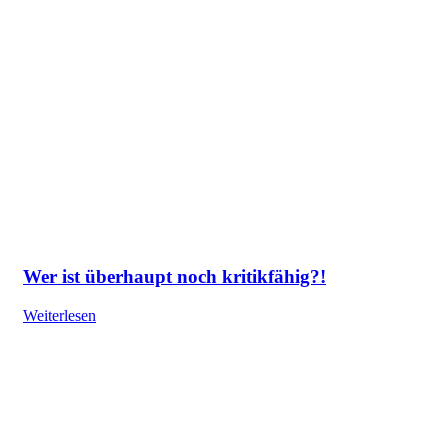
Wer ist überhaupt noch kritikfähig?!
Weiterlesen