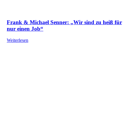
Frank & Michael Senner: „Wir sind zu heiß für
nur einen Job“
Weiterlesen