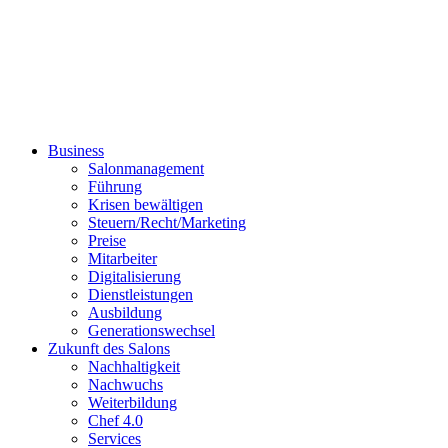
Business
Salonmanagement
Führung
Krisen bewältigen
Steuern/Recht/Marketing
Preise
Mitarbeiter
Digitalisierung
Dienstleistungen
Ausbildung
Generationswechsel
Zukunft des Salons
Nachhaltigkeit
Nachwuchs
Weiterbildung
Chef 4.0
Services