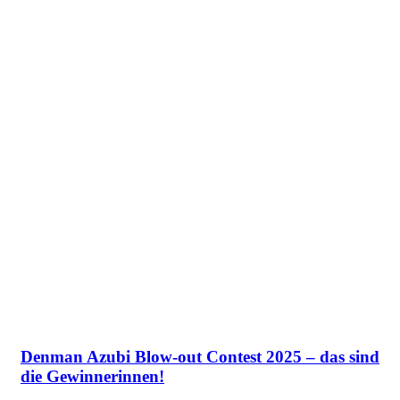
Denman Azubi Blow-out Contest 2025 – das sind
die Gewinnerinnen!