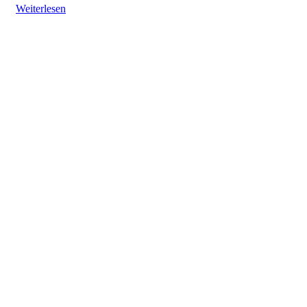
Weiterlesen