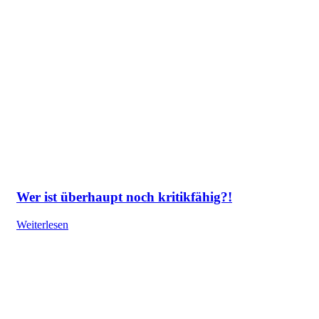
Wer ist überhaupt noch kritikfähig?!
Weiterlesen