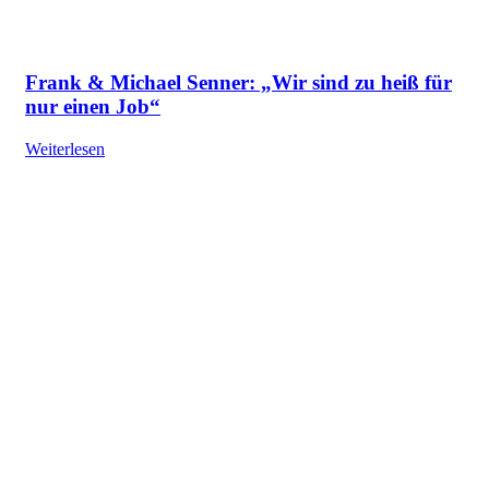
Frank & Michael Senner: „Wir sind zu heiß für
nur einen Job“
Weiterlesen