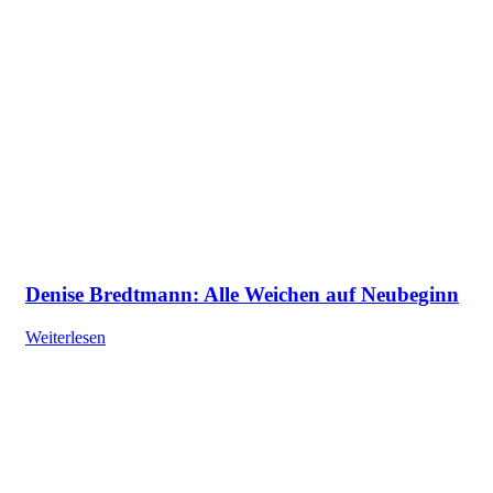
Denise Bredtmann: Alle Weichen auf Neubeginn
Weiterlesen