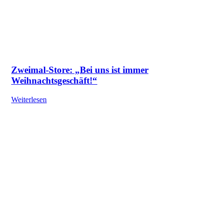
Zweimal-Store: „Bei uns ist immer
Weihnachtsgeschäft!“
Weiterlesen