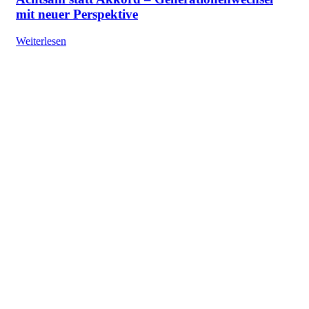
mit neuer Perspektive
Weiterlesen