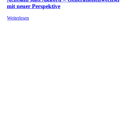
mit neuer Perspektive
Weiterlesen