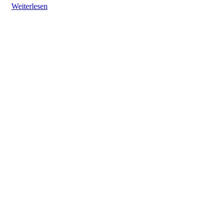
Weiterlesen