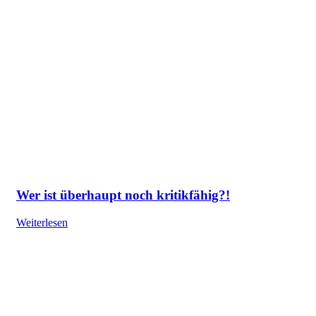
Wer ist überhaupt noch kritikfähig?!
Weiterlesen