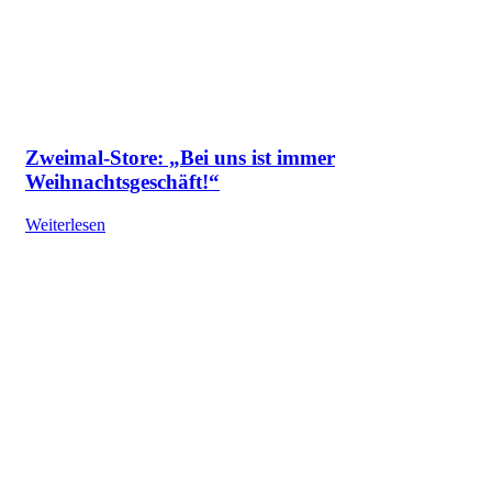
Zweimal-Store: „Bei uns ist immer
Weihnachtsgeschäft!“
Weiterlesen