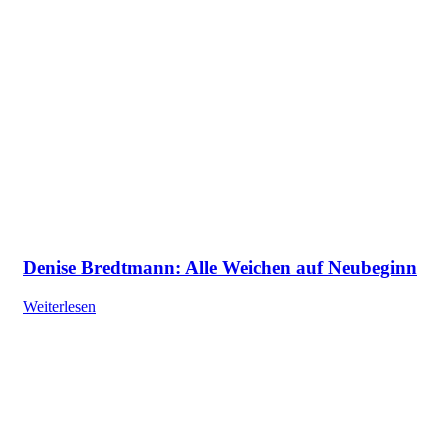
Denise Bredtmann: Alle Weichen auf Neubeginn
Weiterlesen