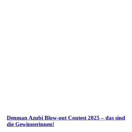
Denman Azubi Blow-out Contest 2025 – das sind
die Gewinnerinnen!