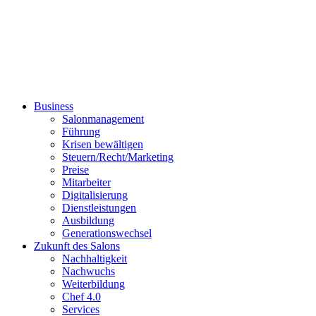
Business
Salonmanagement
Führung
Krisen bewältigen
Steuern/Recht/Marketing
Preise
Mitarbeiter
Digitalisierung
Dienstleistungen
Ausbildung
Generationswechsel
Zukunft des Salons
Nachhaltigkeit
Nachwuchs
Weiterbildung
Chef 4.0
Services