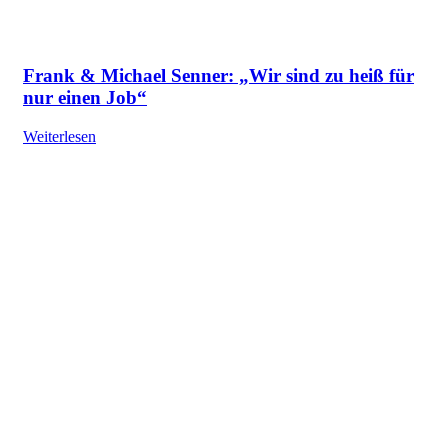
Frank & Michael Senner: „Wir sind zu heiß für
nur einen Job“
Weiterlesen