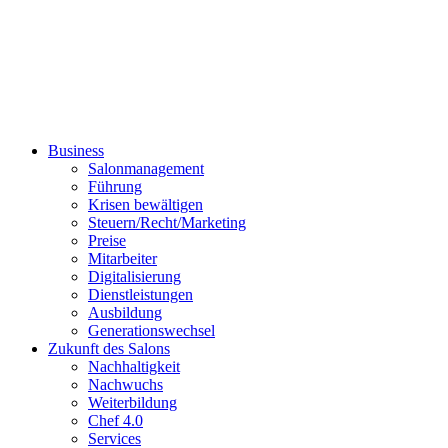
Business
Salonmanagement
Führung
Krisen bewältigen
Steuern/Recht/Marketing
Preise
Mitarbeiter
Digitalisierung
Dienstleistungen
Ausbildung
Generationswechsel
Zukunft des Salons
Nachhaltigkeit
Nachwuchs
Weiterbildung
Chef 4.0
Services