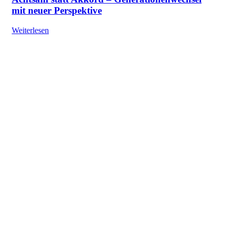
mit neuer Perspektive
Weiterlesen