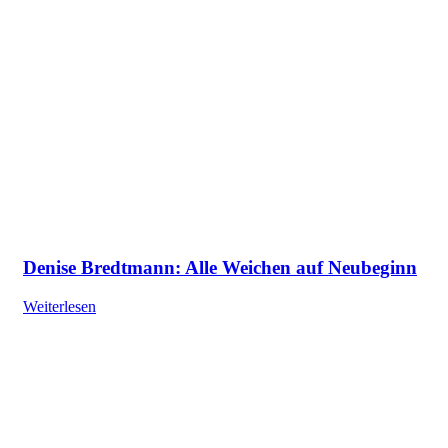
Denise Bredtmann: Alle Weichen auf Neubeginn
Weiterlesen