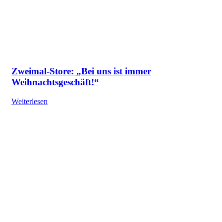
Zweimal-Store: „Bei uns ist immer
Weihnachtsgeschäft!“
Weiterlesen