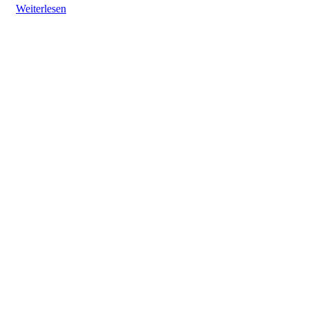
Weiterlesen