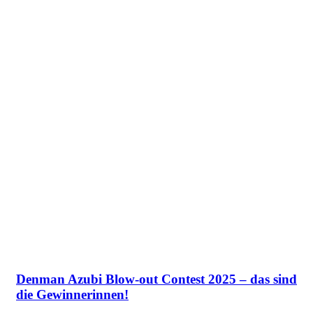
Denman Azubi Blow-out Contest 2025 – das sind
die Gewinnerinnen!