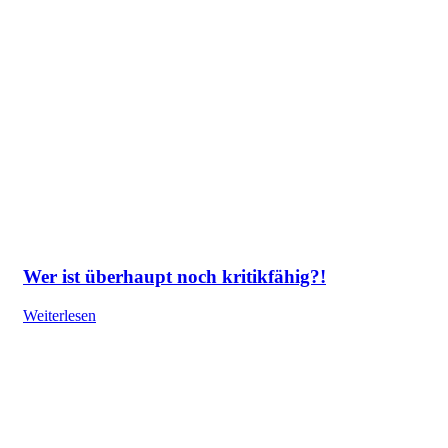
Wer ist überhaupt noch kritikfähig?!
Weiterlesen