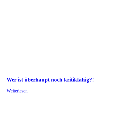
Wer ist überhaupt noch kritikfähig?!
Weiterlesen