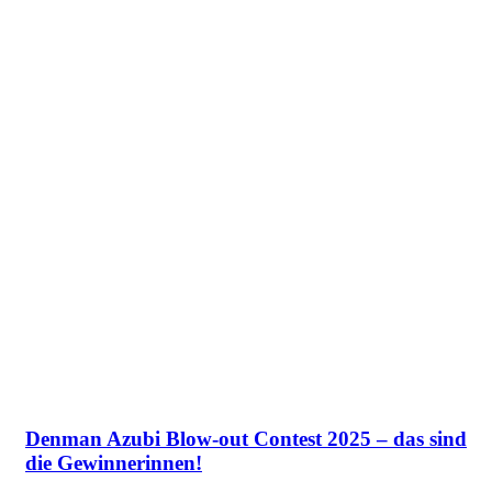
Denman Azubi Blow-out Contest 2025 – das sind
die Gewinnerinnen!