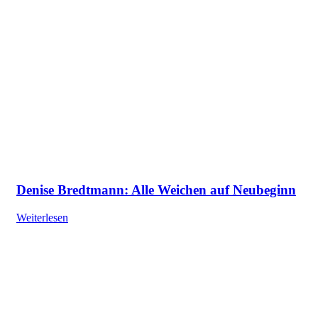
Denise Bredtmann: Alle Weichen auf Neubeginn
Weiterlesen