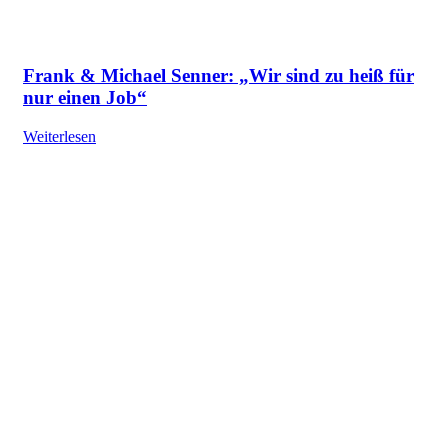
Frank & Michael Senner: „Wir sind zu heiß für
nur einen Job“
Weiterlesen