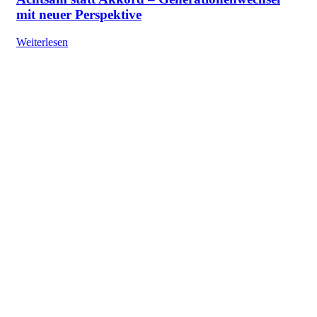
mit neuer Perspektive
Weiterlesen