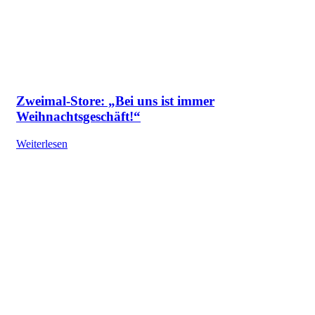
Zweimal-Store: „Bei uns ist immer
Weihnachtsgeschäft!“
Weiterlesen