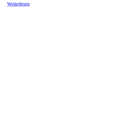
Weiterlesen