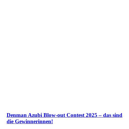
Denman Azubi Blow-out Contest 2025 – das sind
die Gewinnerinnen!