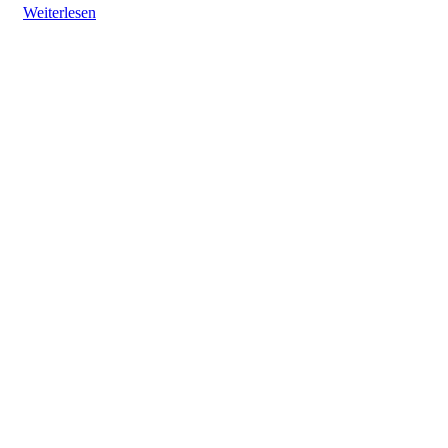
Weiterlesen