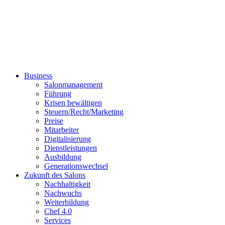
Business
Salonmanagement
Führung
Krisen bewältigen
Steuern/Recht/Marketing
Preise
Mitarbeiter
Digitalisierung
Dienstleistungen
Ausbildung
Generationswechsel
Zukunft des Salons
Nachhaltigkeit
Nachwuchs
Weiterbildung
Chef 4.0
Services