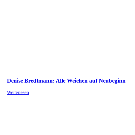
Denise Bredtmann: Alle Weichen auf Neubeginn
Weiterlesen