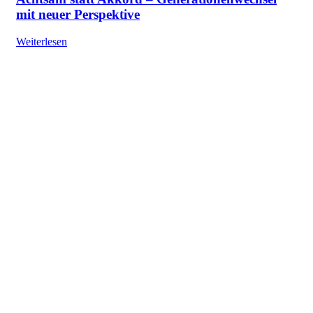
mit neuer Perspektive
Weiterlesen