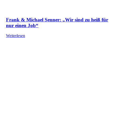
Frank & Michael Senner: „Wir sind zu heiß für
nur einen Job“
Weiterlesen