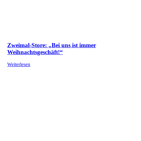
Zweimal-Store: „Bei uns ist immer
Weihnachtsgeschäft!“
Weiterlesen