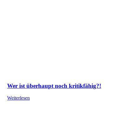
Wer ist überhaupt noch kritikfähig?!
Weiterlesen