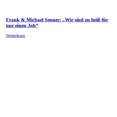
Frank & Michael Senner: „Wir sind zu heiß für
nur einen Job“
Weiterlesen