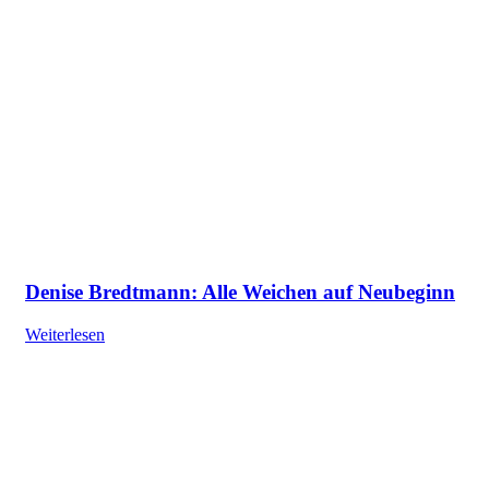
Denise Bredtmann: Alle Weichen auf Neubeginn
Weiterlesen