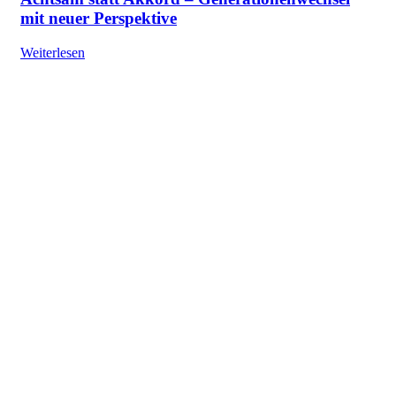
mit neuer Perspektive
Weiterlesen