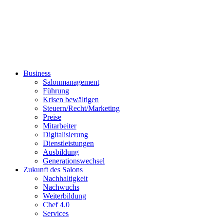
Business
Salonmanagement
Führung
Krisen bewältigen
Steuern/Recht/Marketing
Preise
Mitarbeiter
Digitalisierung
Dienstleistungen
Ausbildung
Generationswechsel
Zukunft des Salons
Nachhaltigkeit
Nachwuchs
Weiterbildung
Chef 4.0
Services