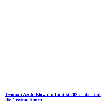
Denman Azubi Blow-out Contest 2025 – das sind
die Gewinnerinnen!