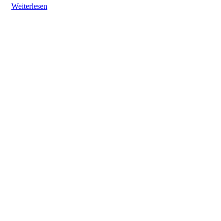
Weiterlesen