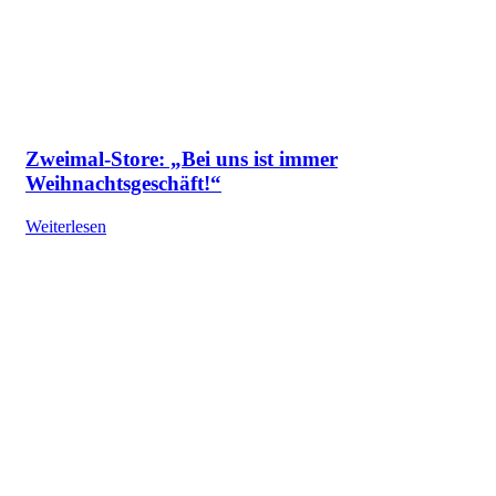
Zweimal-Store: „Bei uns ist immer
Weihnachtsgeschäft!“
Weiterlesen