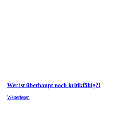
Wer ist überhaupt noch kritikfähig?!
Weiterlesen