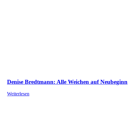
Denise Bredtmann: Alle Weichen auf Neubeginn
Weiterlesen