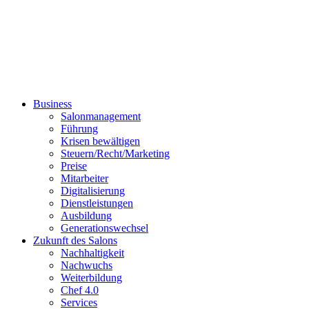
Business
Salonmanagement
Führung
Krisen bewältigen
Steuern/Recht/Marketing
Preise
Mitarbeiter
Digitalisierung
Dienstleistungen
Ausbildung
Generationswechsel
Zukunft des Salons
Nachhaltigkeit
Nachwuchs
Weiterbildung
Chef 4.0
Services