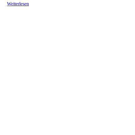
Weiterlesen