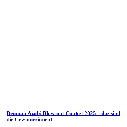
Denman Azubi Blow-out Contest 2025 – das sind
die Gewinnerinnen!