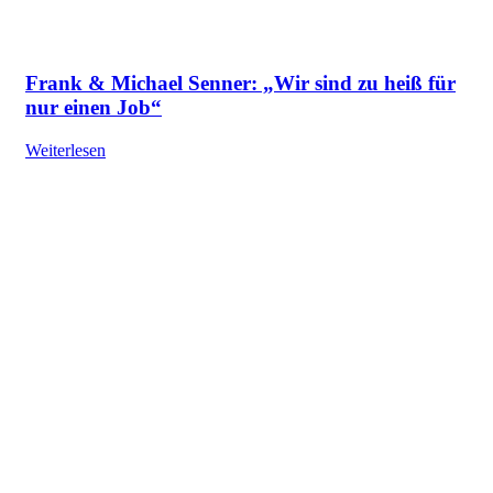
Frank & Michael Senner: „Wir sind zu heiß für
nur einen Job“
Weiterlesen