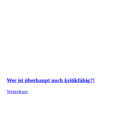
Wer ist überhaupt noch kritikfähig?!
Weiterlesen