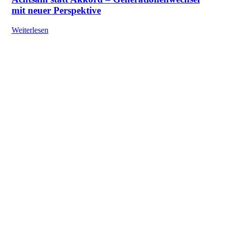
mit neuer Perspektive
Weiterlesen