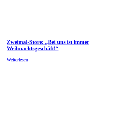
Zweimal-Store: „Bei uns ist immer
Weihnachtsgeschäft!“
Weiterlesen