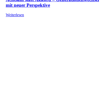
mit neuer Perspektive
Weiterlesen