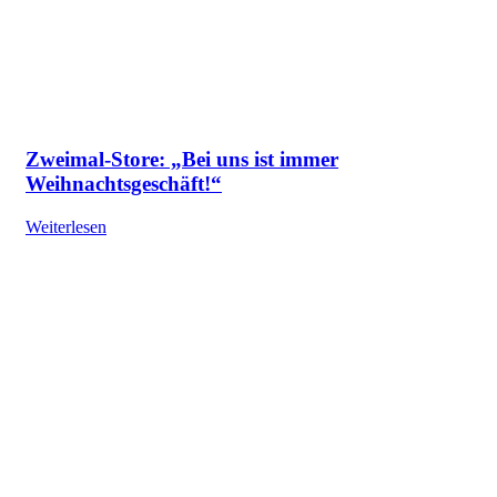
Zweimal-Store: „Bei uns ist immer
Weihnachtsgeschäft!“
Weiterlesen