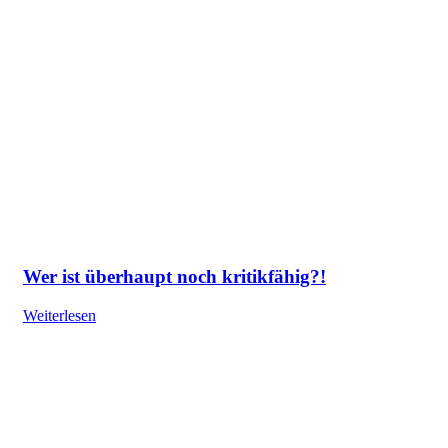
Wer ist überhaupt noch kritikfähig?!
Weiterlesen