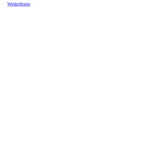
Weiterlesen