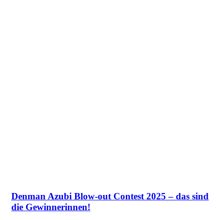
Denman Azubi Blow-out Contest 2025 – das sind
die Gewinnerinnen!