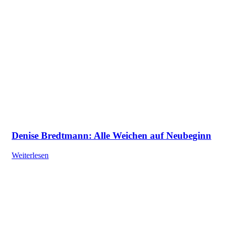
Denise Bredtmann: Alle Weichen auf Neubeginn
Weiterlesen