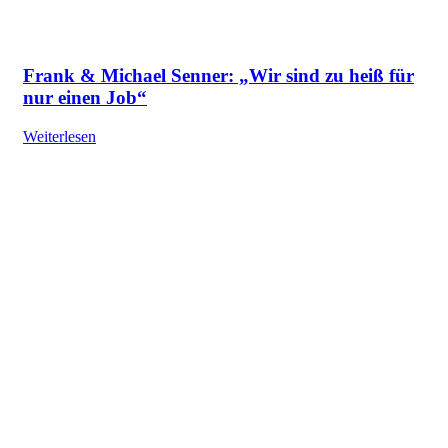
Frank & Michael Senner: „Wir sind zu heiß für
nur einen Job“
Weiterlesen