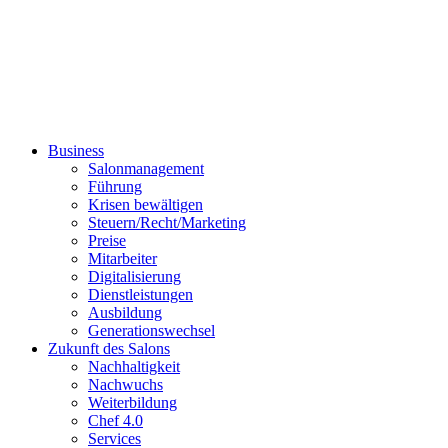
Business
Salonmanagement
Führung
Krisen bewältigen
Steuern/Recht/Marketing
Preise
Mitarbeiter
Digitalisierung
Dienstleistungen
Ausbildung
Generationswechsel
Zukunft des Salons
Nachhaltigkeit
Nachwuchs
Weiterbildung
Chef 4.0
Services